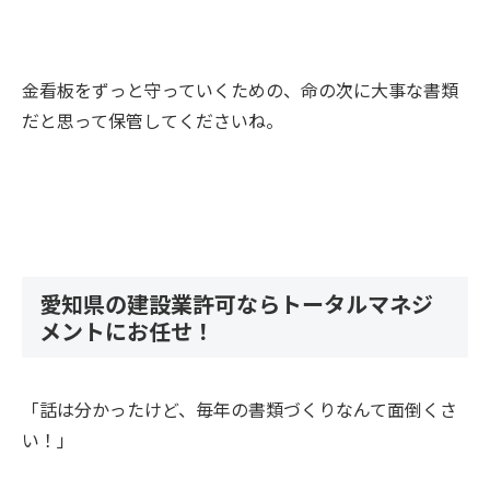
金看板をずっと守っていくための、命の次に大事な書類
だと思って保管してくださいね。
愛知県の建設業許可ならトータルマネジ
メントにお任せ！
「話は分かったけど、毎年の書類づくりなんて面倒くさ
い！」