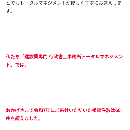
とでもトータルマネジメントが優しく丁寧にお答えしま
す。
私たち「建設業専門 行政書士事務所トータルマネジメン
ト」では、
おかげさまで令和7年にご来社いただいた相談件数は60
件を超えました。