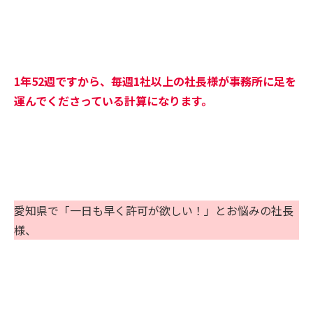
1年52週ですから、毎週1社以上の社長様が事務所に足を
運んでくださっている計算になります。
愛知県で「一日も早く許可が欲しい！」とお悩みの社長
様、