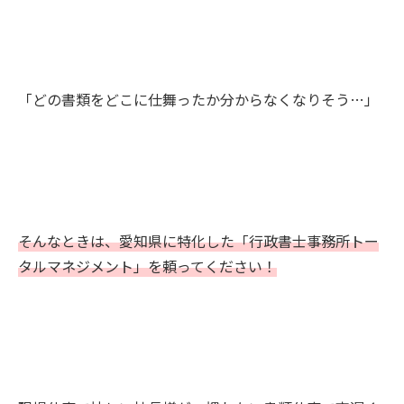
「どの書類をどこに仕舞ったか分からなくなりそう…」
そんなときは、愛知県に特化した「行政書士事務所トー
タルマネジメント」を頼ってください！