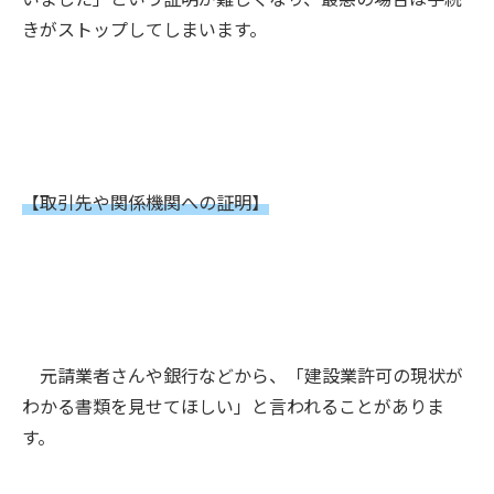
きがストップしてしまいます。
【取引先や関係機関への証明】
元請業者さんや銀行などから、「建設業許可の現状が
わかる書類を見せてほしい」と言われることがありま
す。