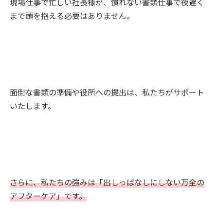
現場仕事で忙しい社長様が、慣れない書類仕事で夜遅く
まで頭を抱える必要はありません。
面倒な書類の準備や役所への提出は、私たちがサポート
いたします。
さらに、私たちの強みは「出しっぱなしにしない万全の
アフターケア」です。