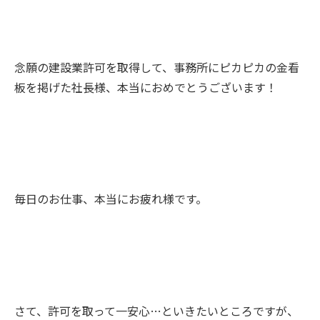
念願の建設業許可を取得して、事務所にピカピカの金看
板を掲げた社長様、本当におめでとうございます！
毎日のお仕事、本当にお疲れ様です。
さて、許可を取って一安心…といきたいところですが、