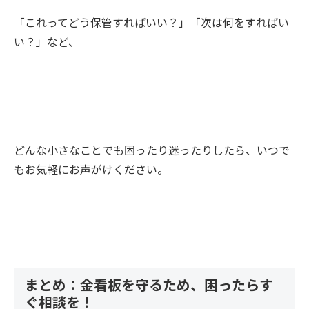
「これってどう保管すればいい？」「次は何をすればい
い？」など、
どんな小さなことでも困ったり迷ったりしたら、いつで
もお気軽にお声がけください。
まとめ：金看板を守るため、困ったらす
ぐ相談を！