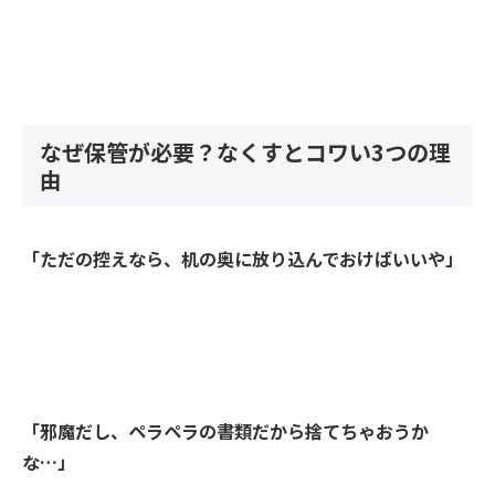
なぜ保管が必要？なくすとコワい3つの理
由
「ただの控えなら、机の奥に放り込んでおけばいいや」
「邪魔だし、ペラペラの書類だから捨てちゃおうか
な…」