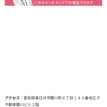
アクセス
：愛知県春日井市勝川町６丁目１４０番地王子
不動産勝川ビル２階