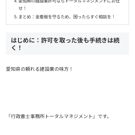
愛知県の建設業許可ならトータルマネジメントにお任
せ！
まとめ：金看板を守るため、困ったらすぐ相談を！
はじめに：許可を取った後も手続きは続
く！
愛知県の頼れる建設業の味方！
「行政書士事務所トータルマネジメント」です。