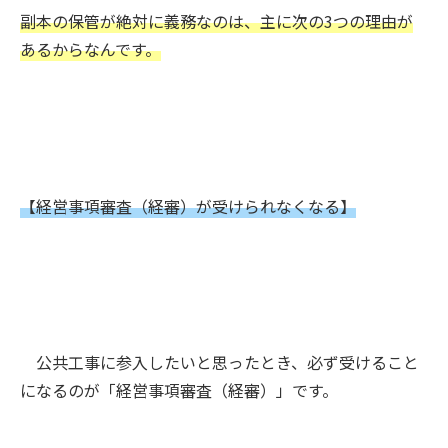
副本の保管が絶対に義務なのは、主に次の3つの理由が
あるからなんです。
【経営事項審査（経審）が受けられなくなる】
公共工事に参入したいと思ったとき、必ず受けること
になるのが「経営事項審査（経審）」です。