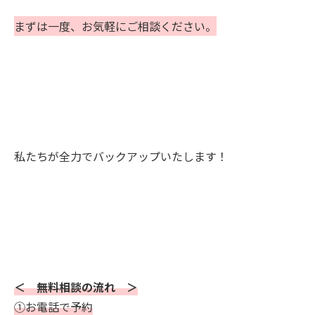
まずは一度、お気軽にご相談ください。
私たちが全力でバックアップいたします！
＜ 無料相談の流れ ＞
①お電話で予約