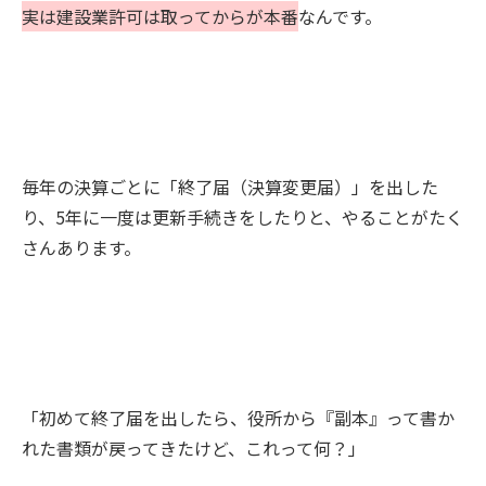
実は建設業許可は取ってからが本番
なんです。
毎年の決算ごとに「終了届（決算変更届）」を出した
り、5年に一度は更新手続きをしたりと、やることがたく
さんあります。
「初めて終了届を出したら、役所から『副本』って書か
れた書類が戻ってきたけど、これって何？」