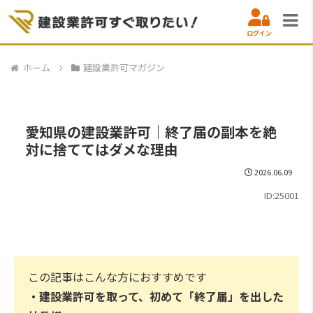
ログイン
ホーム
建設業許可マガジン
愛知県の建設業許可｜終了届の副本を絶
対に捨ててはダメな理由
2026.06.09
ID:25001
この記事はこんな方におすすめです
・
建設業許可を取って、初めて「終了届」を出した