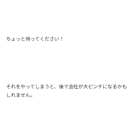
ちょっと待ってください！
それをやってしまうと、後で会社が大ピンチになるかも
しれません。