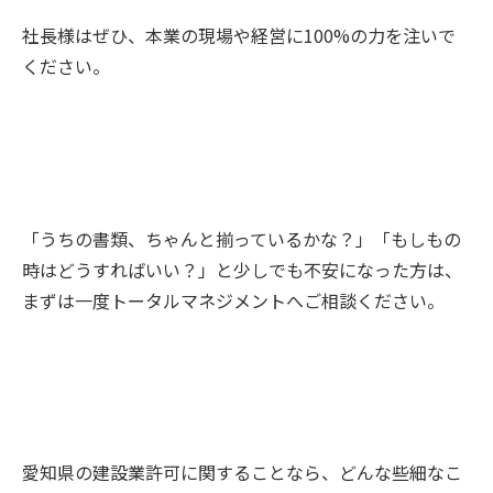
社長様はぜひ、本業の現場や経営に100%の力を注いで
ください。
「うちの書類、ちゃんと揃っているかな？」「もしもの
時はどうすればいい？」と少しでも不安になった方は、
まずは一度トータルマネジメントへご相談ください。
愛知県の建設業許可に関することなら、どんな些細なこ