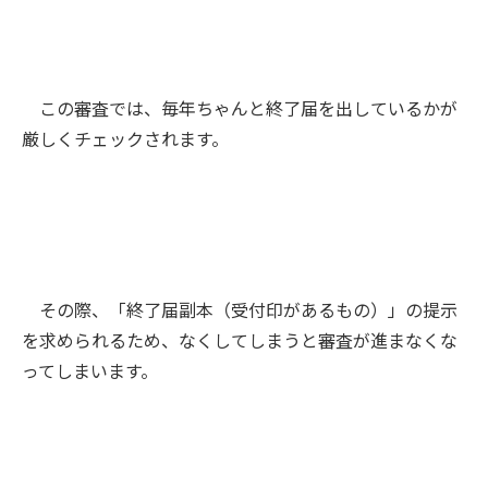
この審査では、毎年ちゃんと終了届を出しているかが
厳しくチェックされます。
その際、「終了届副本（受付印があるもの）」の提示
を求められるため、なくしてしまうと審査が進まなくな
ってしまいます。