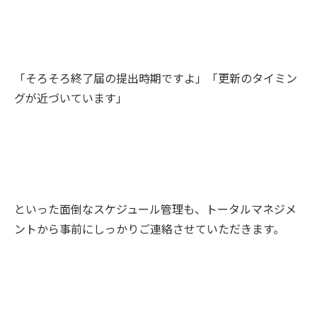
「そろそろ終了届の提出時期ですよ」「更新のタイミン
グが近づいています」
といった面倒なスケジュール管理も、トータルマネジメ
ントから事前にしっかりご連絡させていただきます。