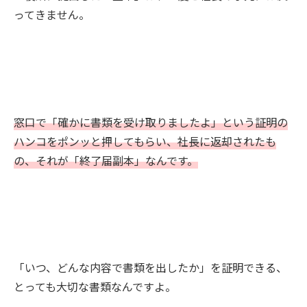
ってきません。
窓口で「確かに書類を受け取りましたよ」という証明の
ハンコをポンッと押してもらい、社長に返却されたも
の、それが「終了届副本」なんです。
「いつ、どんな内容で書類を出したか」を証明できる、
とっても大切な書類なんですよ。