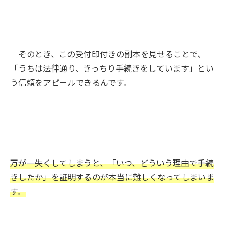
そのとき、この受付印付きの副本を見せることで、
「うちは法律通り、きっちり手続きをしています」とい
う信頼をアピールできるんです。
万が一失くしてしまうと、「いつ、どういう理由で手続
きしたか」を証明するのが本当に難しくなってしまいま
す。