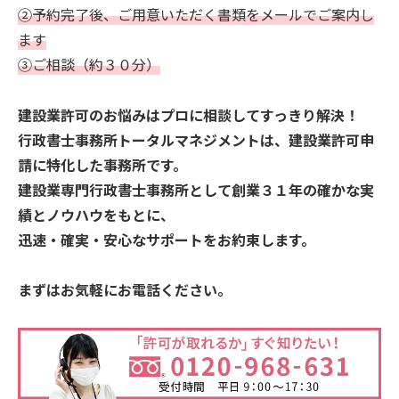
②予約完了後、ご用意いただく書類をメールでご案内し
ます
③ご相談（約３０分）
建設業許可のお悩みはプロに相談してすっきり解決！
行政書士事務所トータルマネジメントは、建設業許可申
請に特化した事務所です。
建設業専門行政書士事務所として創業３１年の確かな実
績とノウハウをもとに、
迅速・確実・安心なサポートをお約束します。
まずはお気軽にお電話ください。