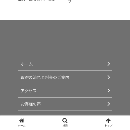
ザ
ホーム
取得の流れと料金のご案内
アクセス
お客様の声
当事務所の強み
ホーム
検索
トップ