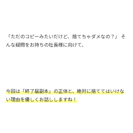
「ただのコピーみたいだけど、捨てちゃダメなの？」 そ
んな疑問をお持ちの社長様に向けて、
今回は「終了届副本」の正体と、絶対に捨ててはいけな
い理由を優しくお話ししますね！