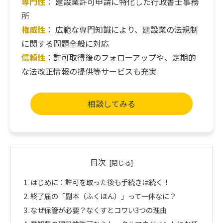
専門性
： 建設業許可申請に特化した行政書士事務
所
権威性
： 広範な専門知識により、建設業の法規制
に関する問題全般に対応
信頼性
：許可取得後のフォローアップや、定期的
な法改正情報の提供等サービスも充実
相談してみる
目次
はじめに：許可を取った後も手続きは続く！
終了届の「副本（ふくほん）」って一体なに？
なぜ保管が必要？なくすとコワい3つの理由