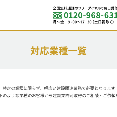
対応業種一覧
、特定の業種に限らず、幅広い建設関連業務で必要となります
下のような業種のお客様から建設業許可取得のご相談・ご依頼