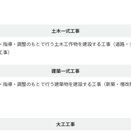
土木一式工事
・指導・調整のもとで行う土木工作物を建設する工事（道路・
工事）
建築一式工事
・指導・調整のもとで行う建築物を建設する工事（新築・増改
大工工事