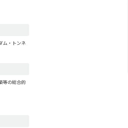
ダム・トンネ
築等の総合的