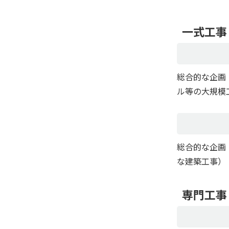
一式工事
総合的な企画
ル等の大規模
総合的な企画
な建築工事）
専門工事