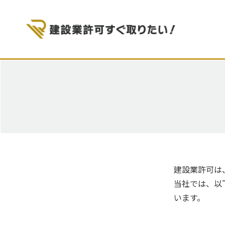
建設業許可は
当社では、以
います。