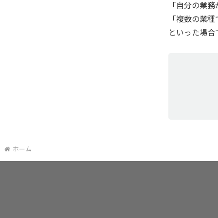
「自分の業務
「複数の業種
といった場合
ホーム