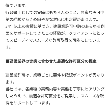
得ています。
行政書士としての実績はもちろんのこと、豊富な許可申
請の経験からきめ細やかな対応にも定評があります。
34年以上の実績に基づき、建設業許可申請のあらゆる側
面をサポートしてきたこの経験が、クライアントにとっ
てスピーディでスムーズな許可取得を可能にしていま
す。
■建設業界の実態に合わせた最適な許可区分の提案
建設業許可は、業種ごとに要件や確認ポイントが異なり
ます。
当社では、各業種の実務内容や実態を丁寧にヒアリング
したうえで、最適な許可区分をご提案し、スムーズな取
得をサポートしています。