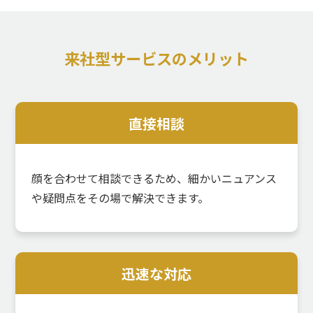
来社型サービスのメリット
直接相談
顔を合わせて相談できるため、細かいニュアンス
や疑問点をその場で解決できます。
迅速な対応