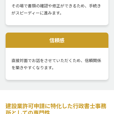
その場で書類の確認や修正ができるため、手続き
がスピーディーに進みます。
信頼感
直接対面でお話をさせていただくため、信頼関係
を築きやすくなります。
建設業許可申請に特化した行政書士事務
所としての専門性