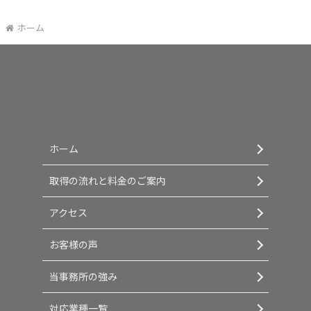
ホーム
ホーム
取得の流れと料金のご案内
アクセス
お客様の声
当事務所の強み
対応業種一覧