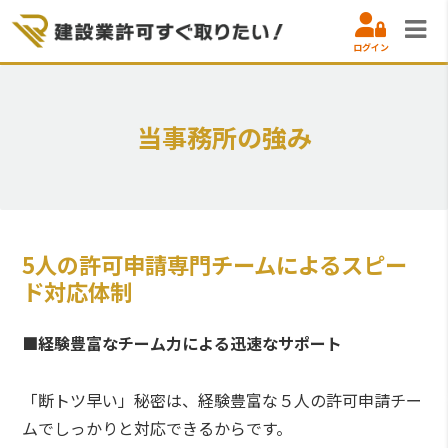
ログイン
当事務所の強み
5人の許可申請専門チームによるスピー
ド対応体制
■経験豊富なチーム力による迅速なサポート
「断トツ早い」秘密は、経験豊富な５人の許可申請チー
ムでしっかりと対応できるからです。