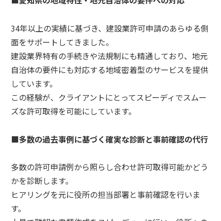
34年以上の実績に基づき、建設業許可申請のあらゆる側
面をサポートしてきました。
建設業界特有の手続きや法規制にも精通しており、地元
自治体の要件にも対応する地域密着型のサービスを提供
しています。
この経験が、クライアントにとってスピーディでスムー
ズな許可取得を可能にしています。
■多数の過去事例に基づく確実な診断と事前確認の代行
多数の許可申請例から照らし合わせ許可取得可能かどう
かを診断します。
ヒアリングを元に役所の担当部署と事前確認を行いま
す。