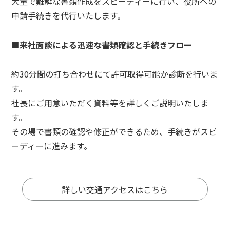
大量で難解な書類作成をスピーディーに行い、役所への
申請手続きを代行いたします。
■来社面談による迅速な書類確認と手続きフロー
約30分間の打ち合わせにて許可取得可能か診断を行いま
す。
社長にご用意いただく資料等を詳しくご説明いたしま
す。
その場で書類の確認や修正ができるため、手続きがスピ
ーディーに進みます。
詳しい交通アクセスはこちら