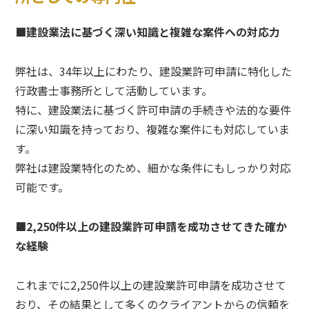
■建設業法に基づく深い知識と複雑な案件への対応力
弊社は、34年以上にわたり、建設業許可申請に特化した
行政書士事務所として活動しています。
特に、建設業法に基づく許可申請の手続きや法的な要件
に深い知識を持っており、複雑な案件にも対応していま
す。
弊社は建設業特化のため、細かな条件にもしっかり対応
可能です。
■2,250件以上の建設業許可申請を成功させてきた確か
な経験
これまでに2,250件以上の建設業許可申請を成功させて
おり、その結果として多くのクライアントからの信頼を