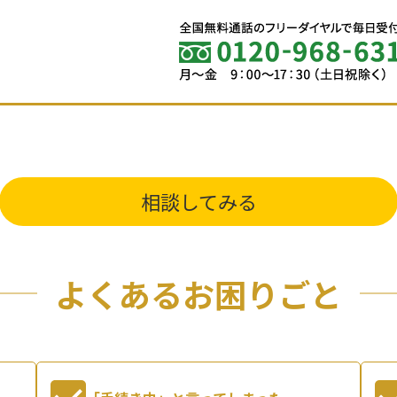
相談してみる
よくあるお困りごと