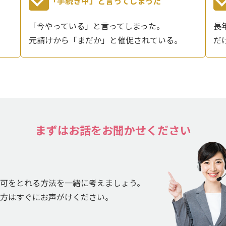
「手続き中」と言ってしまった
「今やっている」と言ってしまった。
長
元請けから「まだか」と催促されている。
だ
まずはお話をお聞かせください
可をとれる方法を一緒に考えましょう。
方はすぐにお声がけください。