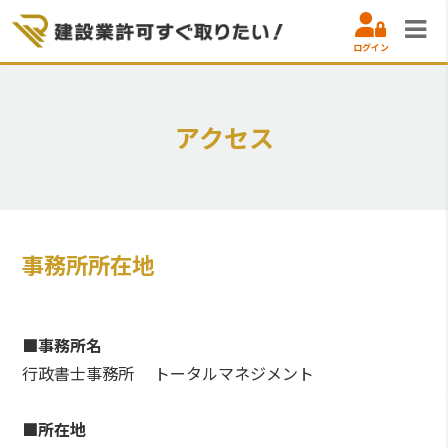
ログイン
アクセス
事務所所在地
■事務所名
行政書士事務所 トータルマネジメント
■所在地