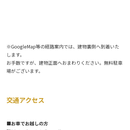
※GoogleMap等の経路案内では、建物裏側へ到着いた
します。
お手数ですが、建物正面へおまわりください。無料駐車
場がございます。
交通アクセス
■お車でお越しの方