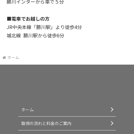
勝川インターから車で５分
■電車でお越しの方
JR中央本線「勝川駅」より徒歩4分
城北線 勝川駅から徒歩6分
ホーム
ホーム
取得の流れと料金のご案内