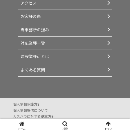
アクセス
お客様の声
当事務所の強み
対応業種一覧
建設業許可とは
よくある質問
個人情報保護方針
個人情報提供について
カスハラに対する基本方針
Copyright © 2023 建設業許可すぐ取りたい All Rights Reserved.
ホーム
検索
トップ