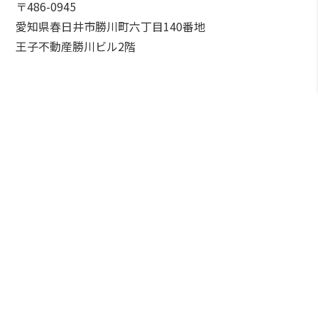
〒486-0945
愛知県春日井市勝川町六丁目140番地
王子不動産勝川ビル2階