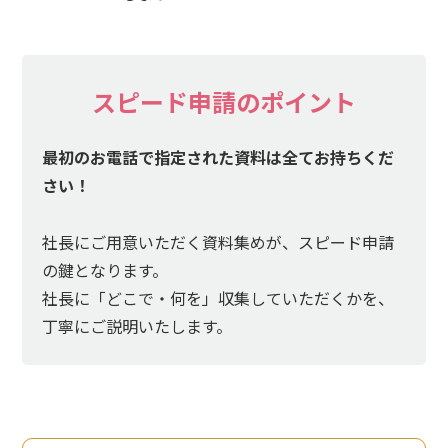
あま市
長久手市
スピード申請のポイント
最初のお電話で指定された資料は全てお持ちくだ
さい！
社長にご用意いただく資料集めが、スピード申請
の鍵となります。
社長に「どこで・何を」収集していただくかを、
丁寧にご説明いたします。