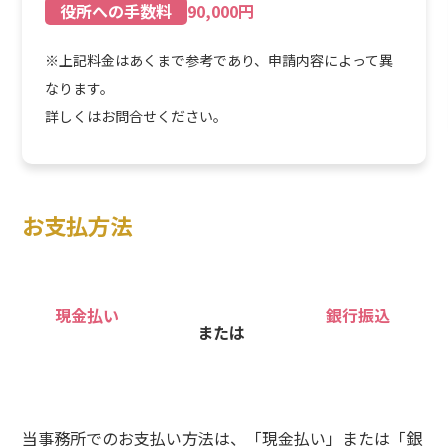
役所への手数料
90,000円
※上記料金はあくまで参考であり、申請内容によって異
なります。
詳しくはお問合せください。
お支払方法
現金払い
銀行振込
または
当事務所でのお支払い方法は、「現金払い」または「銀