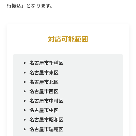
行振込」となります。
対応可能範囲
名古屋市千種区
名古屋市東区
名古屋市北区
名古屋市西区
名古屋市中村区
名古屋市中区
名古屋市昭和区
名古屋市瑞穂区