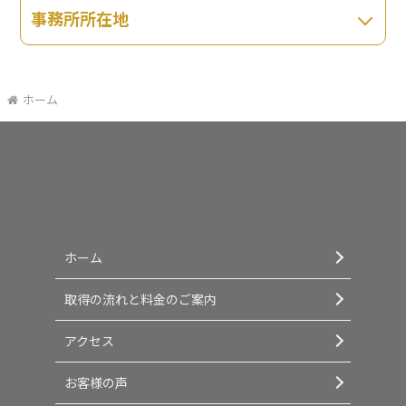
事務所所在地
ホーム
ホーム
取得の流れと料金のご案内
アクセス
お客様の声