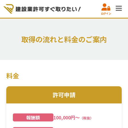
ログイン
取得の流れと料金のご案内
料金
許可申請
報酬額
100,000円～
（税抜）