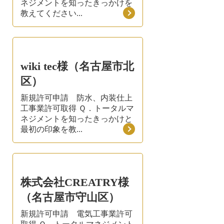
ネジメントを知ったきっかけを
教えてください...
wiki tec様（名古屋市北
区）
新規許可申請 防水、内装仕上
工事業許可取得 Ｑ．トータルマ
ネジメントを知ったきっかけと
最初の印象を教...
株式会社CREATRY様
（名古屋市守山区）
新規許可申請 電気工事業許可