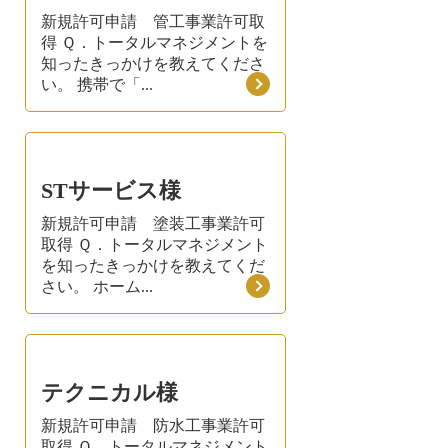
新規許可申請 管工事業許可取
得 Ｑ．トータルマネジメントを
知ったきっかけを教えてくださ
い。 携帯で「...
STサービス様
新規許可申請 塗装工事業許可
取得 Ｑ．トータルマネジメント
を知ったきっかけを教えてくだ
さい。 ホーム...
テクニカル様
新規許可申請 防水工事業許可
取得 Ｑ．トータルマネジメント