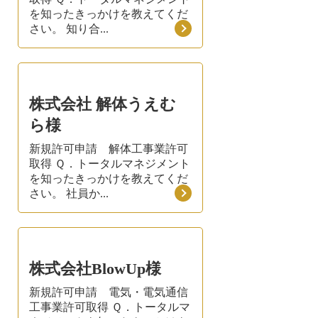
を知ったきっかけを教えてくだ
さい。 知り合...
株式会社 解体うえむ
ら様
新規許可申請 解体工事業許可
取得 Ｑ．トータルマネジメント
を知ったきっかけを教えてくだ
さい。 社員か...
株式会社BlowUp様
新規許可申請 電気・電気通信
工事業許可取得 Ｑ．トータルマ