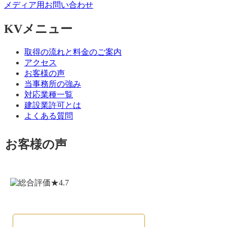
メディア用お問い合わせ
KVメニュー
取得の流れと料金のご案内
アクセス
お客様の声
当事務所の強み
対応業種一覧
建設業許可とは
よくある質問
お客様の声