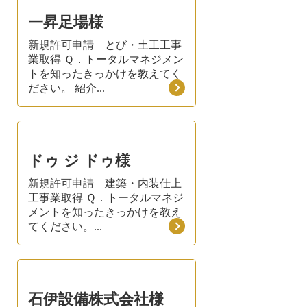
一昇足場様
新規許可申請 とび・土工工事
業取得 Ｑ．トータルマネジメン
トを知ったきっかけを教えてく
ださい。 紹介...
ドゥ ジ ドゥ様
新規許可申請 建築・内装仕上
工事業取得 Ｑ．トータルマネジ
メントを知ったきっかけを教え
てください。...
石伊設備株式会社様