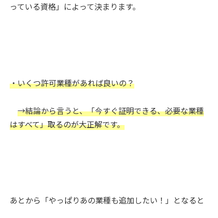
っている資格」によって決まります。
・いくつ許可業種があれば良いの？
→結論から言うと、「今すぐ証明できる、必要な業種
はすべて」取るのが大正解です。
あとから「やっぱりあの業種も追加したい！」となると