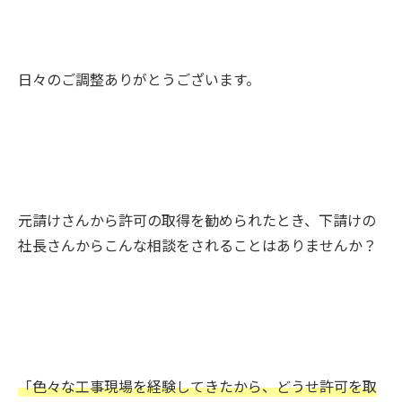
日々のご調整ありがとうございます。
元請けさんから許可の取得を勧められたとき、下請けの
社長さんからこんな相談をされることはありませんか？
「色々な工事現場を経験してきたから、どうせ許可を取