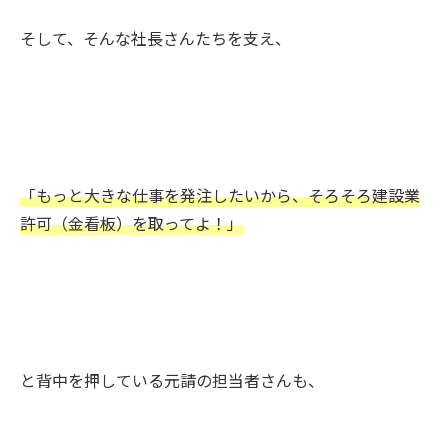
そして、そんな社長さんたちを支え、
「もっと大きな仕事を発注したいから、そろそろ建設業
許可（金看板）を取ってよ！」
と背中を押している元請の担当者さんも、