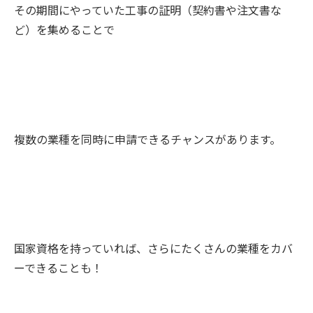
その期間にやっていた工事の証明（契約書や注文書な
ど）を集めることで
複数の業種を同時に申請できるチャンスがあります。
国家資格を持っていれば、さらにたくさんの業種をカバ
ーできることも！