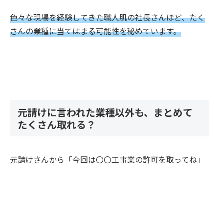
色々な現場を経験してきた職人肌の社長さんほど、たく
さんの業種に当てはまる可能性を秘めています。
元請けに言われた業種以外も、まとめて
たくさん取れる？
元請けさんから「今回は〇〇工事業の許可を取ってね」