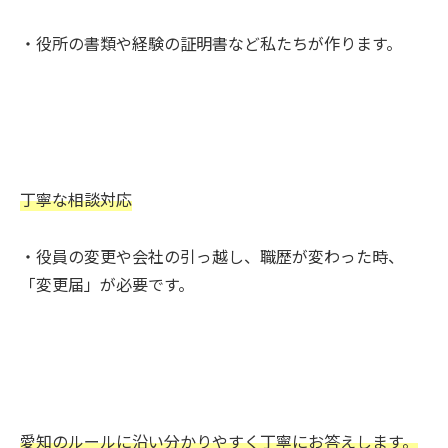
・役所の書類や経験の証明書など私たちが作ります。
丁寧な相談対応
・役員の変更や会社の引っ越し、職歴が変わった時、
「変更届」が必要です。
愛知のルールに沿い分かりやすく丁寧にお答えします。