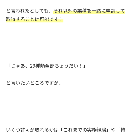
と言われたとしても、
それ以外の業種を一緒に申請して
取得することは可能です！
「じゃあ、29種類全部ちょうだい！」
と言いたいところですが、
いくつ許可が取れるかは「これまでの実務経験」や「持