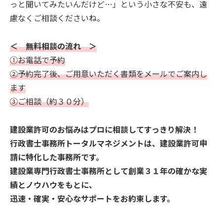
っと聞いてみたいんだけど…」という小さな不安も、遠
慮なくご相談くださいね。
＜ 無料相談の流れ ＞
①お電話で予約
②予約完了後、ご用意いただく書類をメールでご案内し
ます
③ご相談（約３０分）
建設業許可のお悩みはプロに相談してすっきり解決！
行政書士事務所トータルマネジメントは、建設業許可申
請に特化した事務所です。
建設業専門行政書士事務所として創業３１年の確かな実
績とノウハウをもとに、
迅速・確実・安心なサポートをお約束します。