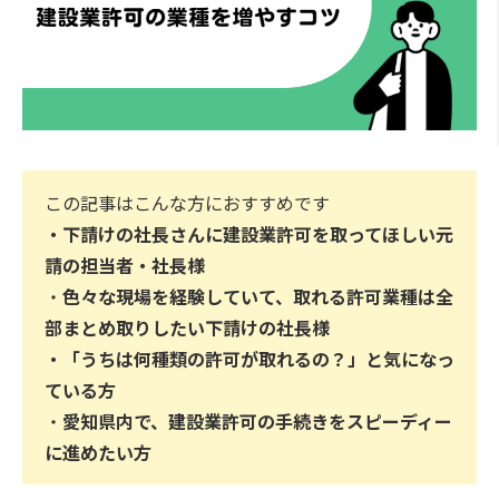
この記事はこんな方におすすめです
・
下請けの社長さんに建設業許可を取ってほしい元
請の担当者・社長様
・
色々な現場を経験していて、取れる許可業種は全
部まとめ取りしたい下請けの社長様
・「うちは何種類の許可が取れるの？」と気になっ
ている方
・
愛知県内で、建設業許可の手続きをスピーディー
に進めたい方