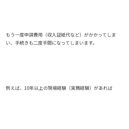
もう一度申請費用（収入証紙代など）がかかってしま
い、手続きも二度手間になってしまいます。
例えば、10年以上の現場経験（実務経験）があれば