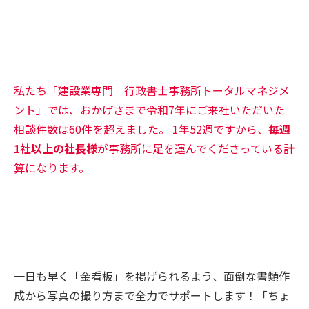
私たち「建設業専門 行政書士事務所トータルマネジメ
ント」では、おかげさまで令和7年にご来社いただいた
相談件数は60件を超えました。 1年52週ですから、
毎週
1社以上の社長様
が事務所に足を運んでくださっている計
算になります。
一日も早く「金看板」を掲げられるよう、面倒な書類作
成から写真の撮り方まで全力でサポートします！「ちょ