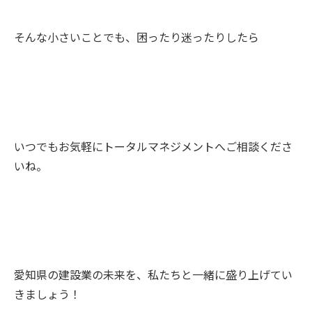
そんな小さいことでも、困ったり迷ったりしたら
いつでもお気軽にトータルマネジメントへご相談くださ
いね。
愛知県の建設業の未来を、私たちと一緒に盛り上げてい
きましょう！