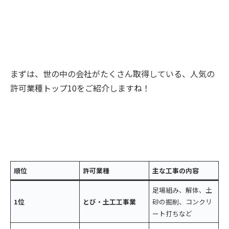
まずは、世の中の会社がたくさん取得している、人気の
許可業種トップ10をご紹介しますね！
順位
許可業種
主な工事の内容
足場組み、解体、土
1位
とび・土工工事業
砂の掘削、コンクリ
ート打ちなど