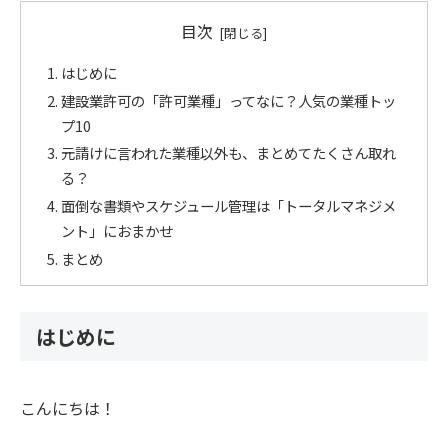
目次
はじめに
建設業許可の「許可業種」ってなに？人気の業種トッ
プ10
元請けに言われた業種以外も、まとめてたくさん取れ
る？
面倒な書類やスケジュール管理は「トータルマネジメ
ント」におまかせ
まとめ
はじめに
こんにちは！