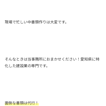
現場で忙しい中書類作りは大変です。
そんなときは当事務所におまかせください！愛知県に特
化した建設業の専門です。
面倒な書類は代行！