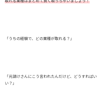
取れる業種はまとめて賢く取っちゃいましょう！
「うちの経験で、どの業種が取れる？」
「元請けさんにこう言われたんだけど、どうすればい
い？」