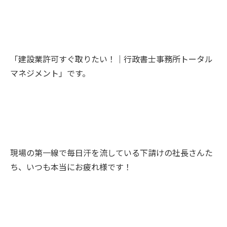
「建設業許可すぐ取りたい！｜行政書士事務所トータル
マネジメント」です。
現場の第一線で毎日汗を流している下請けの社長さんた
ち、いつも本当にお疲れ様です！