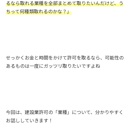
るなら取れる業種を全部まとめて取りたいんだけど、う
ちって何種類取れるのかな？」
せっかくお金と時間をかけて許可を取るなら、可能性の
あるものは一度にガッツリ取りたいですよね
今回は、建設業許可の「業種」について、分かりやすく
お話ししていきます！