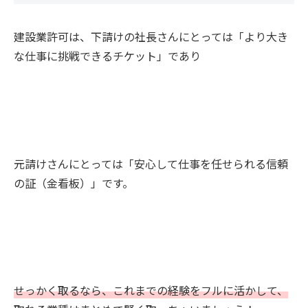
建設業許可は、下請けの社長さんにとっては「より大き
な仕事に挑戦できるチケット」であり
元請けさんにとっては「安心して仕事を任せられる信頼
の証（金看板）」です。
せっかく取るなら、これまでの経験をフルに活かして、