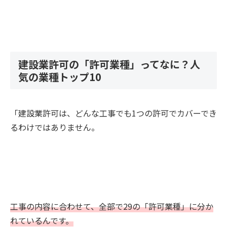
建設業許可の「許可業種」ってなに？人
気の業種トップ10
「建設業許可は、どんな工事でも1つの許可でカバーでき
るわけではありません。
工事の内容に合わせて、全部で29の「許可業種」に分か
れているんです。