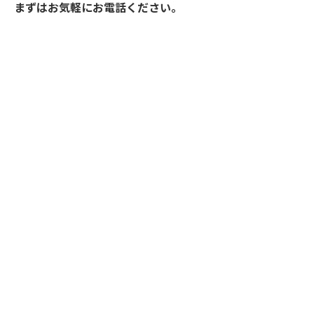
まずはお気軽にお電話ください。