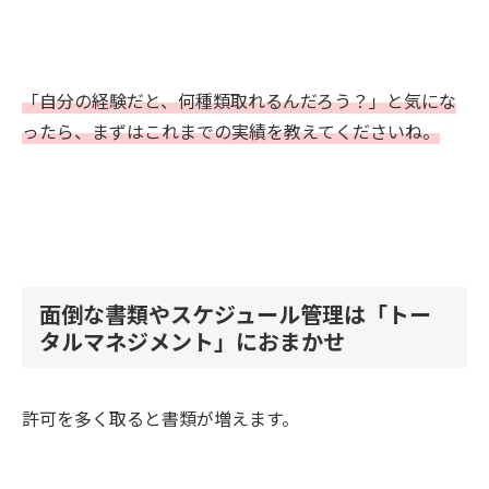
「自分の経験だと、何種類取れるんだろう？」と気にな
ったら、まずはこれまでの実績を教えてくださいね。
面倒な書類やスケジュール管理は「トー
タルマネジメント」におまかせ
許可を多く取ると書類が増えます。