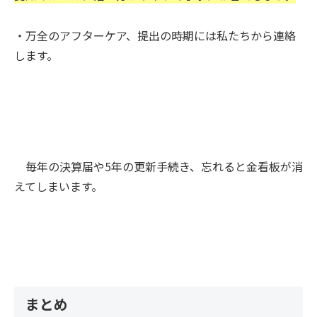
・万全のアフターケア、提出の時期には私たちから連絡
します。
毎年の決算届や5年の更新手続き、忘れると金看板が消
えてしまいます。
まとめ