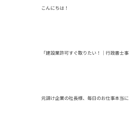
こんにちは！
「建設業許可すぐ取りたい！｜行政書士事
元請け企業の社長様、毎日のお仕事本当に