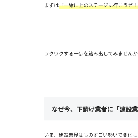
まずは
「一緒に上のステージに行こうぜ！
ワクワクする一歩を踏み出してみませんか
なぜ今、下請け業者に「建設業
いま、建設業界はものすごい勢いで変化し