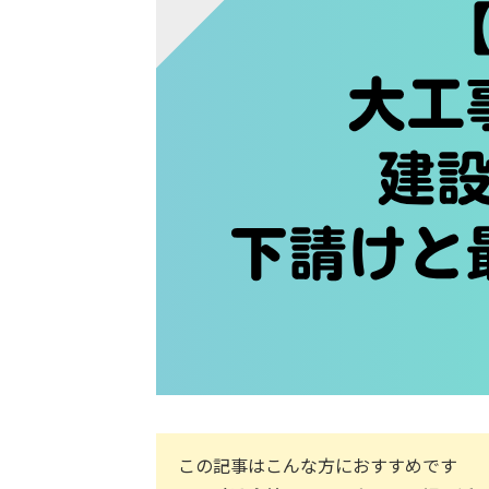
この記事はこんな方におすすめです