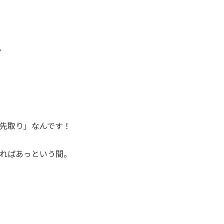
、
先取り」なんです！
ればあっという間。