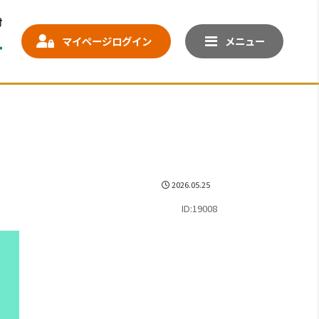
マイページログイン
メニュー
2026.05.25
ID:19008