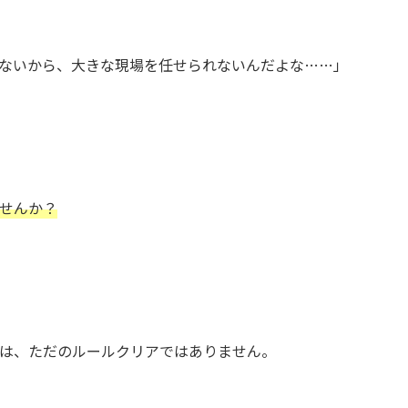
ないから、大きな現場を任せられないんだよな……」
せんか？
は、ただのルールクリアではありません。