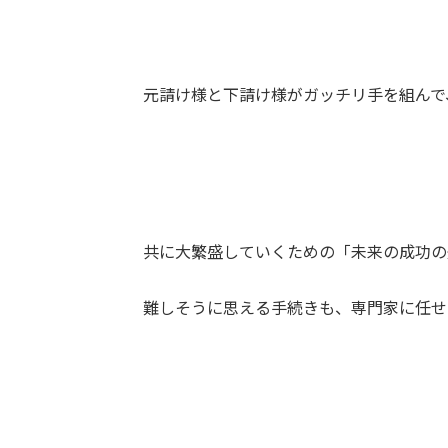
元請け様と下請け様がガッチリ手を組んで
共に大繁盛していくための「未来の成功の
難しそうに思える手続きも、専門家に任せ