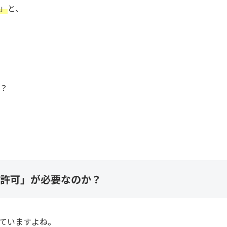
」
と、
？
許可」が必要なのか？
ていますよね。