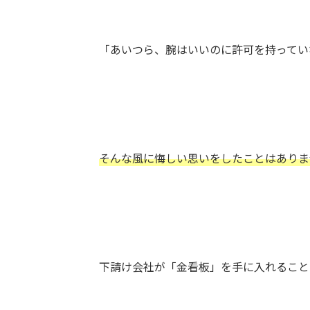
「あいつら、腕はいいのに許可を持ってい
そんな風に悔しい思いをしたことはありま
下請け会社が「金看板」を手に入れること