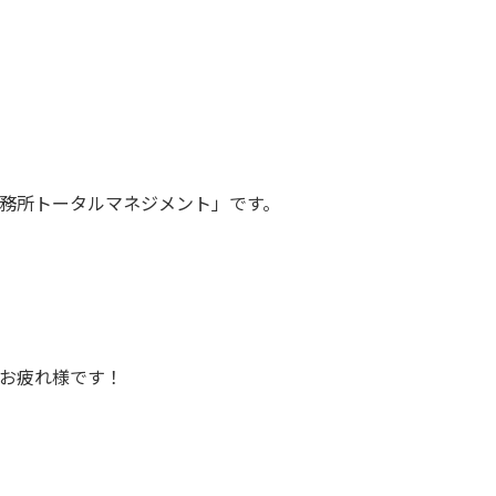
務所トータルマネジメント」です。
お疲れ様です！