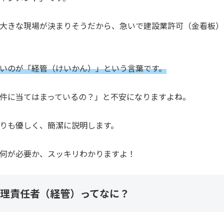
大きな現場が決まりそうだから、急いで建設業許可（金看板）
いのが「経管（けいかん）」という言葉です。
件に当てはまっているの？」と不安になりますよね。
りも優しく、簡潔に説明します。
何が必要か、スッキリわかりますよ！
理責任者（経管）ってなに？