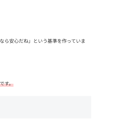
なら安心だね」という基準を作っていま
です。