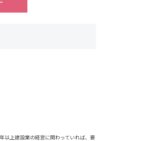
5年以上建設業の経営に関わっていれば、要