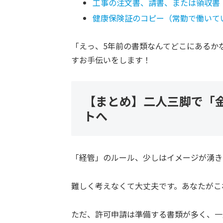
工事の注文書、請書、または領収書
健康保険証のコピー（常勤で働いて
「えっ、5年前の書類なんてどこにあるか
すお手伝いをします！
【まとめ】二人三脚で「
トへ
「経管」のルール、少しはイメージが湧き
難しく考えなくて大丈夫です。あなたがこ
ただ、許可申請は準備する書類が多く、一