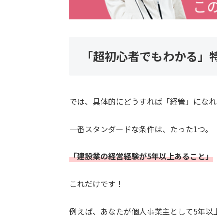
「超初心者でもわかる」
では、具体的にどうすれば「経管」になれ
一番スタンダードな条件は、たった1つ。
「建設業の経営経験が5年以上あること」
これだけです！
例えば、あなたが個人事業主として5年以