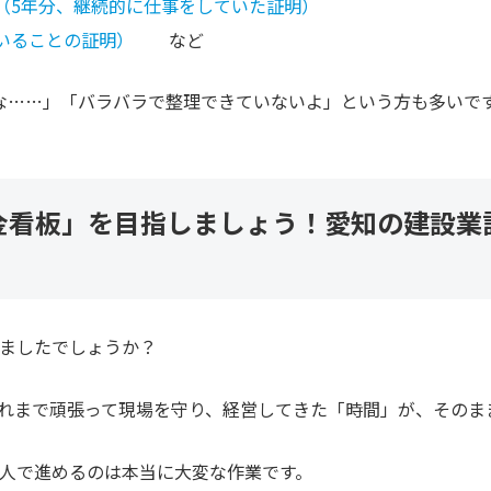
（5年分、継続的に仕事をしていた証明）
いることの証明）
など
な……」「バラバラで整理できていないよ」という方も多いで
金看板」を目指しましょう！愛知の建設業
ましたでしょうか？
れまで頑張って現場を守り、経営してきた「時間」が、そのま
人で進めるのは本当に大変な作業です。