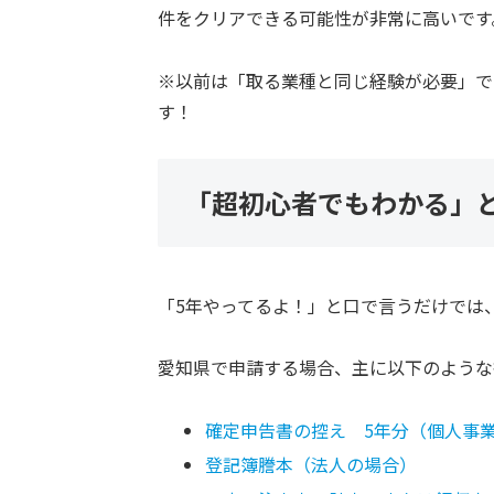
件をクリアできる可能性が非常に高いです
※以前は「取る業種と同じ経験が必要」で
す！
「超初心者でもわかる」
「5年やってるよ！」と口で言うだけでは
愛知県で申請する場合、主に以下のような
確定申告書の控え 5年分
（個人事
登記簿謄本（法人の場合）