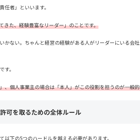
責任者」といいます。
てきた、経験豊富なリーダー」のことです。
いかない。ちゃんと経営の経験がある人がリーダーにいる会社
です。
」、個人事業主の場合は「本人」がこの役割を担うのが一般的
許可を取るための全体ルール
て以下の5つのハードルを越える必要があります。