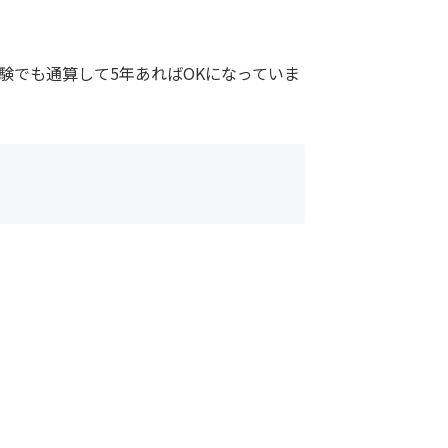
験でも通算して5年あればOKになっていま