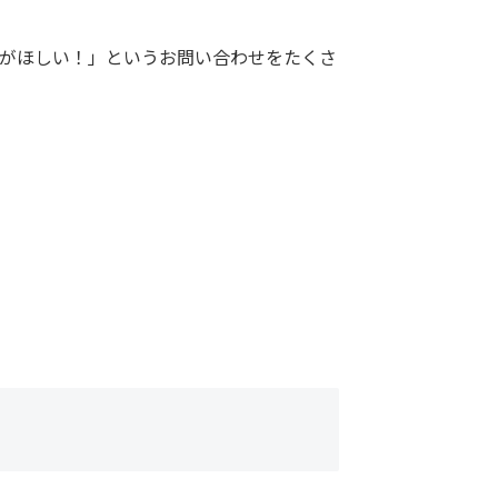
がほしい！」というお問い合わせをたくさ