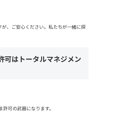
すが、ご安心ください。私たちが一緒に探
許可はトータルマネジメン
ま許可の武器になります。