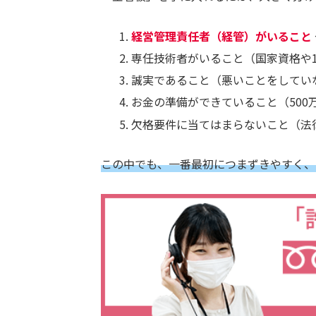
経営管理責任者（経管）がいること
専任技術者がいること（国家資格や
誠実であること（悪いことをしてい
お金の準備ができていること（500
欠格要件に当てはまらないこと（法
この中でも、一番最初につまずきやすく、