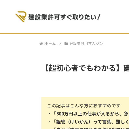
ホーム
建設業許可マガジン
【超初心者でもわかる】
この記事はこんな方におすすめです
・「500万円以上の仕事が入るから、
・
「経管（けいかん）って言葉、難し