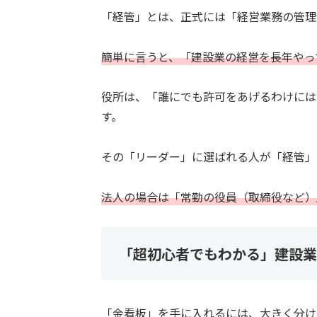
「経管」とは、正式には「経営業務の管理
簡単に言うと、「建設業の経営を長年やっ
役所は、「誰にでも許可をあげるわけには
す。
その「リーダー」に選ばれる人が「経管」
法人の場合は「常勤の役員（取締役など）
「超初心者でもわかる」建設業
「金看板」を手に入れるには、大きく分け