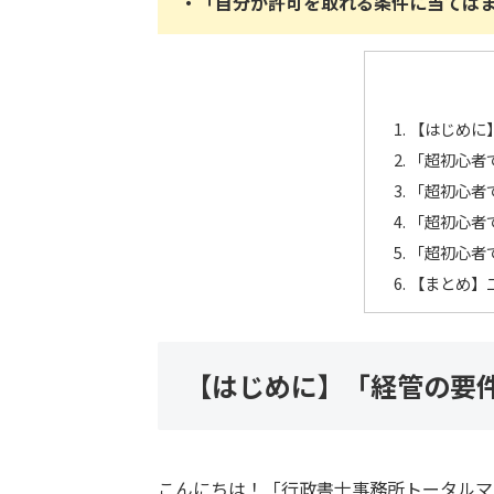
・「自分が許可を取れる条件に当ては
【はじめに
「超初心者
「超初心者
「超初心者
「超初心者
【まとめ】
【はじめに】「経管の要
こんにちは！「行政書士事務所トータルマ