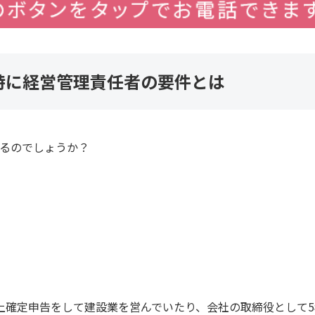
特に経営管理責任者の要件とは
るのでしょうか？
上確定申告をして建設業を営んでいたり、会社の取締役として