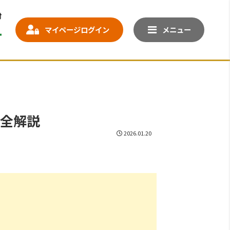
マイページログイン
メニュー
が全解説
2026.01.20