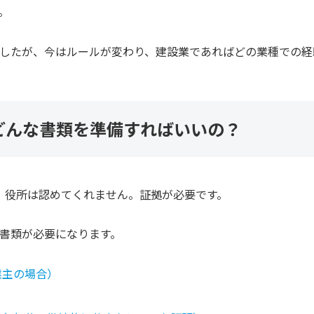
。
したが、今はルールが変わり、建設業であればどの業種での経
どんな書類を準備すればいいの？
、役所は認めてくれません。証拠が必要です。
書類が必要になります。
業主の場合）