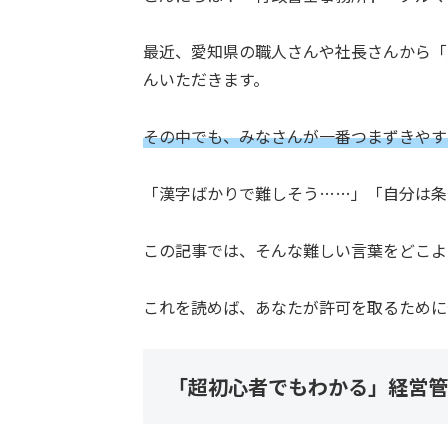
最近、愛知県の職人さんや社長さんから「
んいただきます。
その中でも、みなさんが一番つまずきやす
「漢字ばかりで難しそう……」「自分は条
この記事では、そんな難しい言葉をどこよ
これを読めば、あなたが許可を取るために
「超初心者でもわかる」経営管