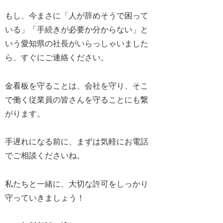
もし、今まさに
「人が辞めそうで困って
いる」「手続きが必要か分からない」
と
いう愛知県の社長がいらっしゃいました
ら、すぐにご連絡ください。
金看板を守ることは、会社を守り、そこ
で働く従業員の皆さんを守ることにも繋
がります。
手遅れになる前に、まずは気軽にお電話
でご相談くださいね。
私たちと一緒に、大切な許可をしっかり
守っていきましょう！