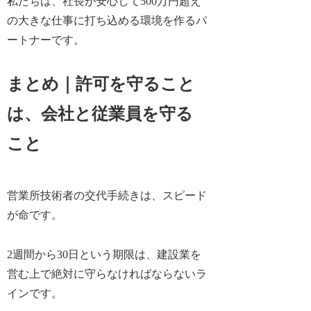
私たちは、社長が安心して500万円超え
の大きな仕事に打ち込める環境を作るパ
ートナーです。
まとめ｜許可を守ること
は、会社と従業員を守る
こと
営業所技術者の交代手続きは、スピード
が命です。
2週間から30日という期限は、建設業を
営む上で絶対に守らなければならないラ
インです。