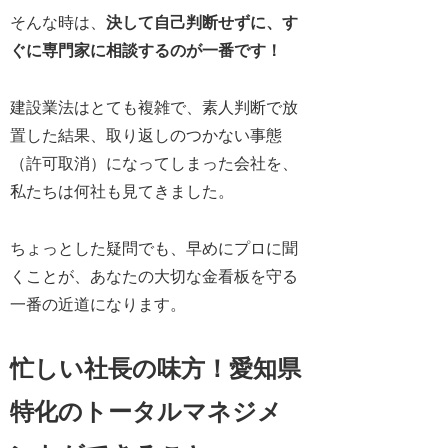
そんな時は、
決して自己判断せずに、す
ぐに専門家に相談するのが一番です！
建設業法はとても複雑で、素人判断で放
置した結果、取り返しのつかない事態
（許可取消）になってしまった会社を、
私たちは何社も見てきました。
ちょっとした疑問でも、早めにプロに聞
くことが、あなたの大切な金看板を守る
一番の近道になります。
忙しい社長の味方！愛知県
特化のトータルマネジメ