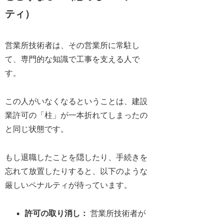
ティ）
営業所技術者は、その営業所に常駐し
て、専門的な知識で工事を支える人で
す。
この人がいなくなるということは、建設
業許可の「柱」が一本折れてしまったの
と同じ状態です。
もし退職したことを隠したり、手続きを
忘れて放置したりすると、以下のような
厳しいペナルティが待っています。
許可の取り消し
：
営業所技術者が