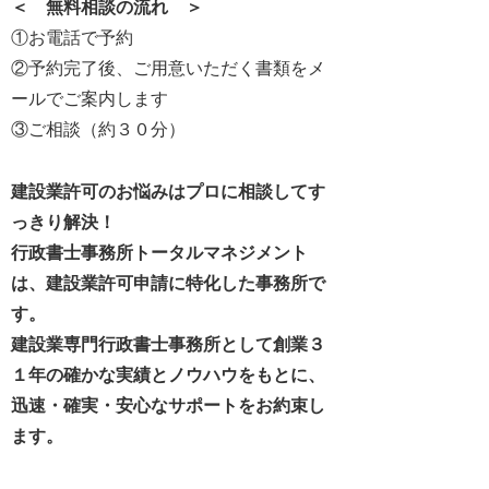
＜ 無料相談の流れ ＞
①お電話で予約
②予約完了後、ご用意いただく書類をメ
ールでご案内します
③ご相談（約３０分）
建設業許可のお悩みはプロに相談してす
っきり解決！
行政書士事務所トータルマネジメント
は、建設業許可申請に特化した事務所で
す。
建設業専門行政書士事務所として創業３
１年の確かな実績とノウハウをもとに、
迅速・確実・安心なサポートをお約束し
ます。