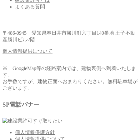
建設業許可とは
よくある質問
〒486-0945 愛知県春日井市勝川町六丁目140番地 王子不動
産勝川ビル2階
個人情報提供について
※ GoogleMap等の経路案内では、建物裏側へ到着いたしま
す。
お手数ですが、建物正面へおまわりください。無料駐車場が
ございます。
SP電話バナー
個人情報保護方針
個人情報提供について