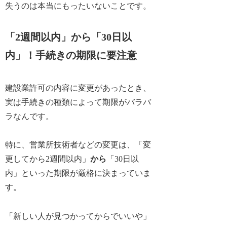
失うのは本当にもったいないことです。
「2週間以内」から「30日以
内」！手続きの期限に要注意
建設業許可の内容に変更があったとき、
実は手続きの種類によって期限がバラバ
ラなんです。
特に、営業所技術者などの変更は、
「変
更してから2週間以内」
から
「30日以
内」
といった期限が厳格に決まっていま
す。
「新しい人が見つかってからでいいや」