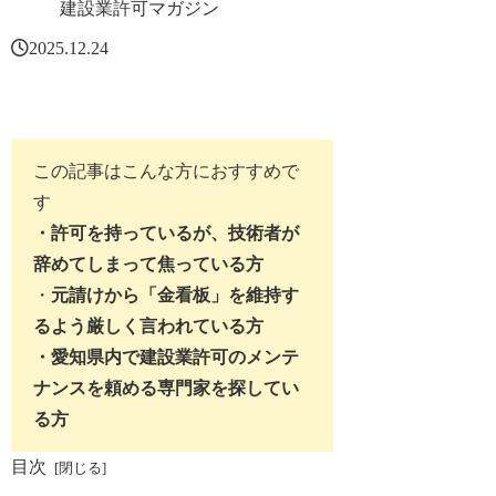
建設業許可マガジン
2025.12.24
この記事はこんな方におすすめで
す
・許可を持っているが、技術者が
辞めてしまって焦っている方
・
元請けから「金看板」を維持す
るよう厳しく言われている方
・愛知県内で建設業許可のメンテ
ナンスを頼める専門家を探してい
る方
目次