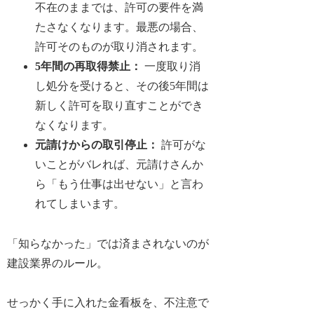
不在のままでは、許可の要件を満
たさなくなります。最悪の場合、
許可そのものが取り消されます。
5年間の再取得禁止
：
一度取り消
し処分を受けると、その後5年間は
新しく許可を取り直すことができ
なくなります。
元請けからの取引停止
：
許可がな
いことがバレれば、元請けさんか
ら「もう仕事は出せない」と言わ
れてしまいます。
「知らなかった」では済まされないのが
建設業界のルール。
せっかく手に入れた金看板を、不注意で