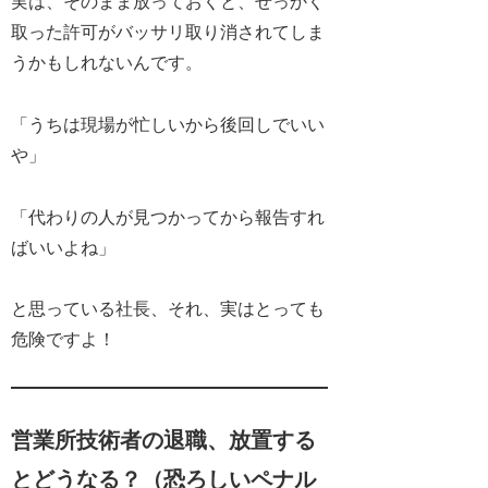
実は、そのまま放っておくと、せっかく
取った許可がバッサリ取り消されてしま
うかもしれないんです。
「うちは現場が忙しいから後回しでいい
や」
「代わりの人が見つかってから報告すれ
ばいいよね」
と思っている社長、
それ、実はとっても
危険ですよ！
営業所技術者の退職、放置する
とどうなる？（恐ろしいペナル