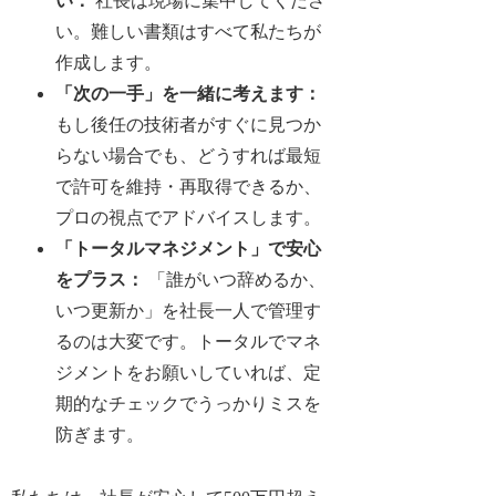
い
：
社長は現場に集中してくださ
い。難しい書類はすべて私たちが
作成します。
「次の一手」を一緒に考えます
：
もし後任の技術者がすぐに見つか
らない場合でも、どうすれば最短
で許可を維持・再取得できるか、
プロの視点でアドバイスします。
「トータルマネジメント」で安心
をプラス
：
「誰がいつ辞めるか、
いつ更新か」を社長一人で管理す
るのは大変です。トータルでマネ
ジメントをお願いしていれば、定
期的なチェックでうっかりミスを
防ぎます。