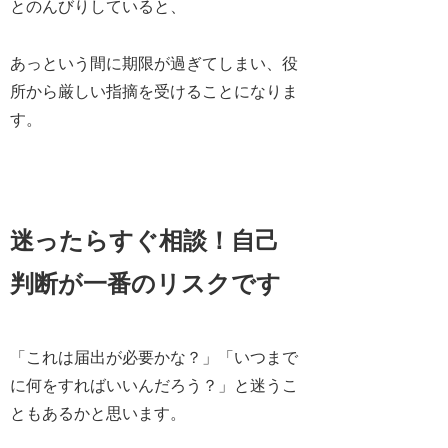
とのんびりしていると、
あっという間に期限が過ぎてしまい、役
所から厳しい指摘を受けることになりま
す。
迷ったらすぐ相談！自己
判断が一番のリスクです
「これは届出が必要かな？」「いつまで
に何をすればいいんだろう？」と迷うこ
ともあるかと思います。