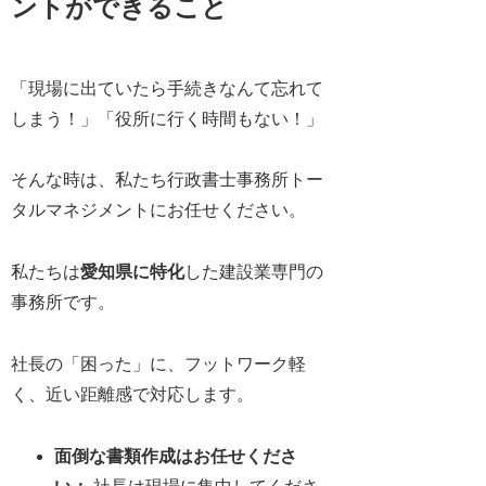
ントができること
「現場に出ていたら手続きなんて忘れて
しまう！」「役所に行く時間もない！」
そんな時は、私たち行政書士事務所トー
タルマネジメントにお任せください。
私たちは
愛知県に特化
した建設業専門の
事務所です。
社長の「困った」に、フットワーク軽
く、近い距離感で対応します。
面倒な書類作成はお任せくださ