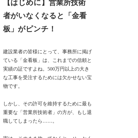
【はじめに】営業所技術
者がいなくなると「金看
板」がピンチ！
建設業者の皆様にとって、事務所に掲げ
ている「金看板」は、これまでの信頼と
実績の証ですよね。500万円以上の大き
な工事を受注するためには欠かせない宝
物です。
しかし、その許可を維持するために最も
重要な
「営業所技術者」の方が、もし退
職してしまったら……。