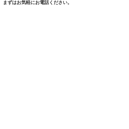
まずはお気軽にお電話ください。