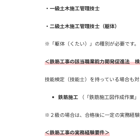
・一級土木施工管理技士
・二級土木施工管理技士
（躯体）
※「躯体（くたい）」の種別が必要です。
＜鉄筋工事の該当職業能力開発促進法 検
技能検定（技能士）を持っている場合も対
鉄筋施工
（「鉄筋施工図作成作業」
※２級の場合は、合格後に一定の実務経験
＜鉄筋工事の実務経験要件＞