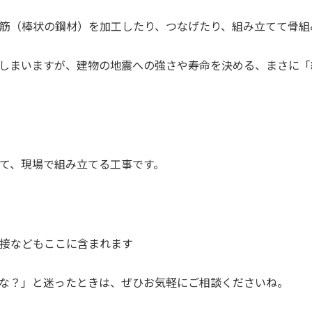
筋（棒状の鋼材）を加工したり、つなげたり、組み立てて骨組
しまいますが、建物の地震への強さや寿命を決める、まさに「
て、現場で組み立てる工事です。
接などもここに含まれます
な？」と迷ったときは、ぜひお気軽にご相談くださいね。