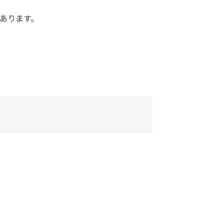
あります。