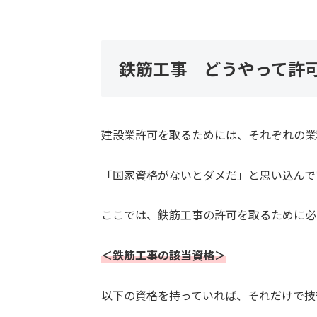
鉄筋工事 どうやって許
建設業許可を取るためには、それぞれの業
「国家資格がないとダメだ」と思い込んで
ここでは、鉄筋工事の許可を取るために必
＜
鉄筋
工事の該当資格＞
以下の資格を持っていれば、それだけで技