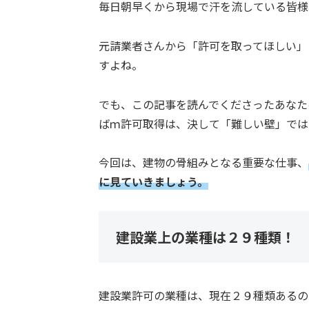
毎日朝早くから現場で汗を流している皆様
元請業者さんから「許可を取ってほしい」
すよね。
でも、この記事を読んでくださったあなた
ばｍ許可取得は、決して「難しい壁」では
今回は、建物の骨組みとなる重要な仕事、
に見ていきましょう
。
建設業上の業種は２９種類！
建設業許可の業種は、現在２９種類あるの