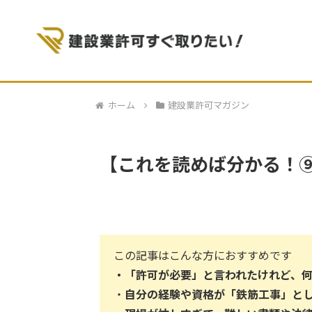
ホーム
建設業許可マガジン
【これを読めば分かる！
この記事はこんな方におすすめです
・
「許可が必要」と言われたけれど、
・
自分の経験や資格が「鉄筋工事」と