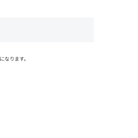
になります。