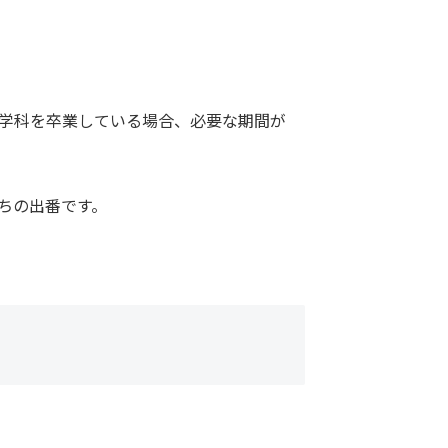
学科を卒業している場合、必要な期間が
ちの出番です。