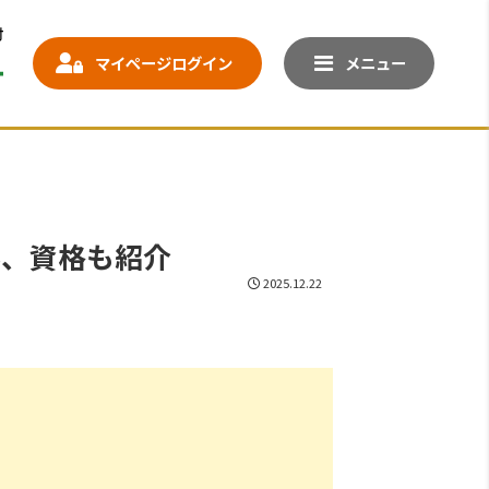
マイページログイン
メニュー
容、資格も紹介
2025.12.22