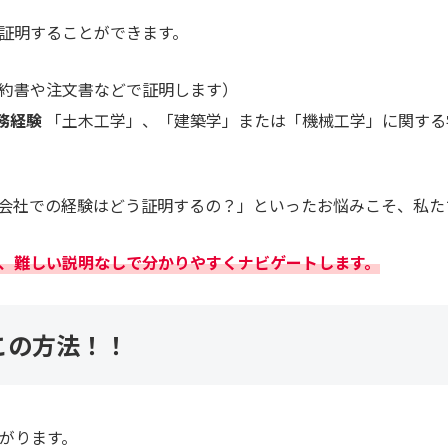
証明することができます。
約書や注文書などで証明します）
務経験
「土木工学」、「建築学」または「機械工学」に関する
会社での経験はどう証明するの？」といったお悩みこそ、私た
、難しい説明なしで分かりやすくナビゲートします。
この方法！！
がります。