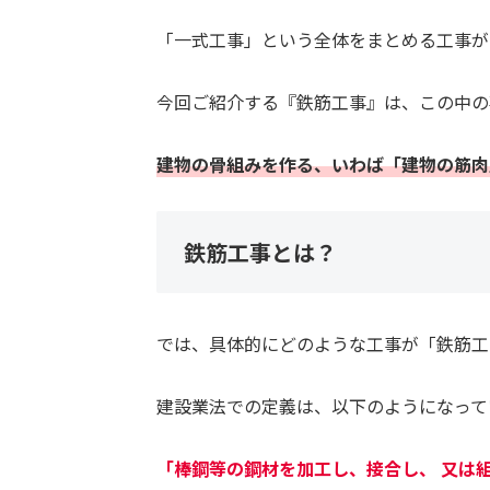
「一式工事」という全体をまとめる工事が
今回ご紹介する『鉄筋工事』は、この中の
建物の骨組みを作る、いわば「建物の筋肉
鉄筋工事とは？
では、具体的にどのような工事が「鉄筋工
建設業法での定義は、以下のようになって
「棒鋼等の鋼材を加工し、接合し、 又は