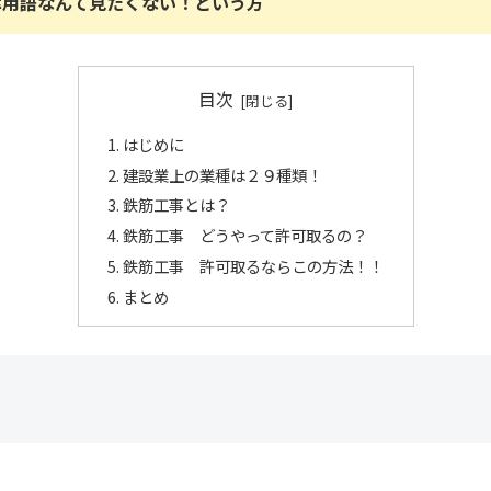
律用語なんて見たくない！という方
目次
はじめに
建設業上の業種は２９種類！
鉄筋工事とは？
鉄筋工事 どうやって許可取るの？
鉄筋工事 許可取るならこの方法！！
まとめ