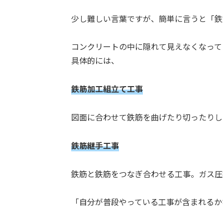
少し難しい言葉ですが、簡単に言うと「鉄
コンクリートの中に隠れて見えなくなって
具体的には、
鉄筋加工組立て工事
図面に合わせて鉄筋を曲げたり切ったりし
鉄筋継手工事
鉄筋と鉄筋をつなぎ合わせる工事。ガス圧
「自分が普段やっている工事が含まれるか