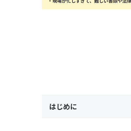
・現場が忙しすぎて、難しい書類や法
はじめに