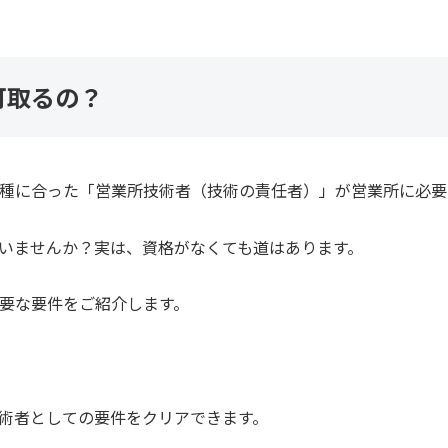
可取るの？
種に合った「営業所技術者（技術の責任者）」が営業所に必要
いませんか？実は、資格がなくても道はあります。
要な要件をご紹介します。
術者としての要件をクリアできます。