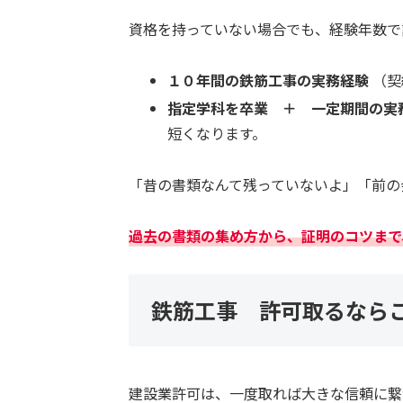
資格を持っていない場合でも、経験年数で
１０年間の鉄筋工事の実務経験
（契
指定学科を卒業 ＋ 一定期間の実
短くなります。
「昔の書類なんて残っていないよ」「前の
過去の書類の集め方から、証明のコツまで
鉄筋工事 許可取るなら
建設業許可は、一度取れば大きな信頼に繋