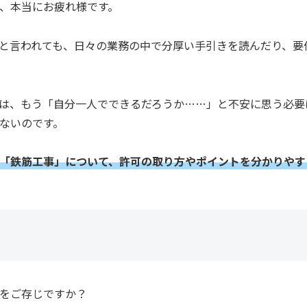
、本当にお疲れ様です。
と言われても、日々の業務の中で分厚い手引きを読んだり、要
は、もう「自分一人でできるだろうか……」と不安に思う必要
ないのです。
「鉄筋工事」について、許可の取り方やポイントを分かりやす
をご存じですか？