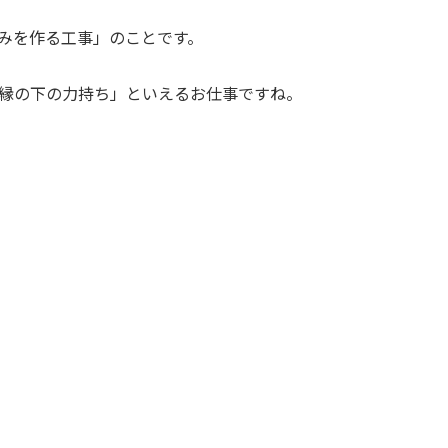
みを作る工事」のことです。
縁の下の力持ち」といえるお仕事ですね。