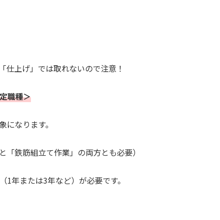
「仕上げ」では取れないので注意！
定職種＞
象になります。
と「鉄筋組立て作業」の両方とも必要）
（1年または3年など）が必要です。