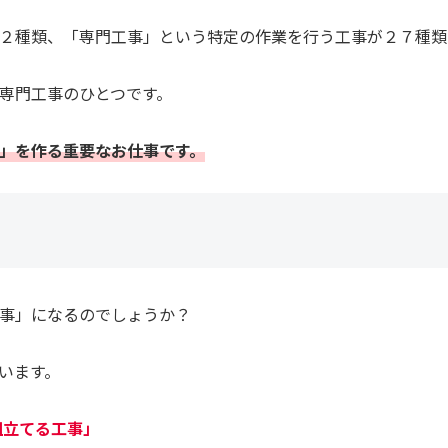
２種類、「専門工事」という特定の作業を行う工事が２７種類
専門工事のひとつです。
」を作る重要なお仕事です。
事」になるのでしょうか？
います。
組立てる工事」