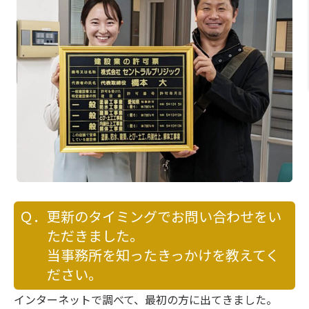
Ｑ．更新のタイミングでお問い合わせをい
ただきました。
当事務所を知ったきっかけを教えてく
ださい。
インターネットで調べて、最初の方に出てきました。