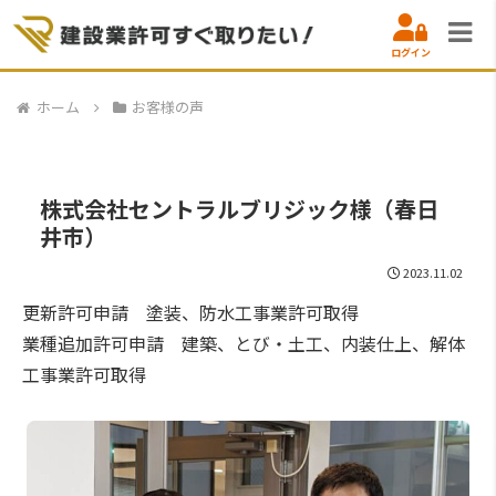
ログイン
ホーム
お客様の声
株式会社セントラルブリジック様（春日
井市）
2023.11.02
更新許可申請 塗装、防水工事業許可取得
業種追加許可申請 建築、とび・土工、内装仕上、解体
工事業許可取得