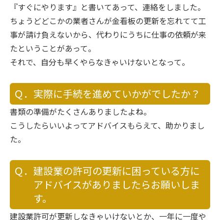
『すぐにやります』と書いてあって、連絡をしました。
ちょうどどこかの業者さんが金看板の更新を忘れてて工
事が請け負えないから、代わりにうちに仕事の依頼が来
たということがあって。
それで、自分も早くやらなきゃいけないとなって。
Ｑ．実際に手続を進めていかがでしたか？
書類の準備がたくさんありましたよね。
こうしたらいいよってアドバイスもらえて、助かりまし
た。
Ｑ．建設業の許可の更新に困っている方に
アドバイスがありましたらお願いしま
す。
建設業許可が更新しなきゃいけないとか、一年に一度や