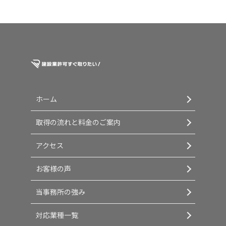
ホーム
取得の流れと料金のご案内
アクセス
お客様の声
当事務所の強み
対応業種一覧