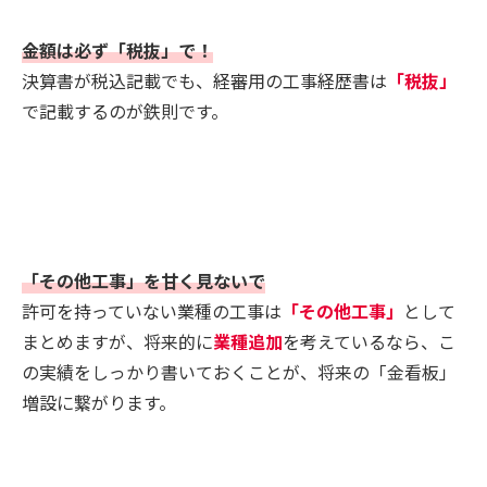
金額は必ず「税抜」で！
決算書が税込記載でも、経審用の工事経歴書は
「税抜」
で記載するのが鉄則です。
「その他工事」を甘く見ないで
許可を持っていない業種の工事は
「その他工事」
として
まとめますが、将来的に
業種追加
を考えているなら、こ
の実績をしっかり書いておくことが、将来の「金看板」
増設に繋がります。