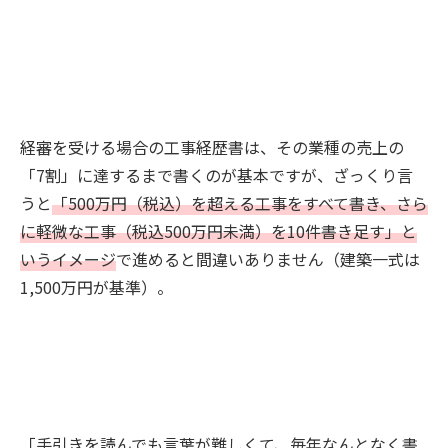
経審を受ける場合の工事経歴書は、その業種の売上の
「7割」に達するまで書くのが基本ですが、ざっくり言
うと
「500万円（税込）を超える工事をすべて書き、さら
に軽微な工事（税込500万円未満）を10件書き足す」と
いうイメージ
で進めると間違いありません（建築一式は
1,500万円が基準）。
「手引きを読んでも言葉が難しくて、毎年なんとなく書