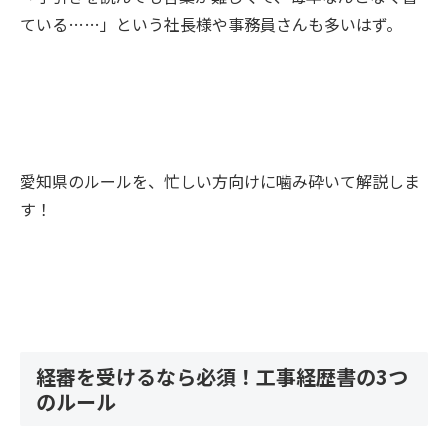
ている……」という社長様や事務員さんも多いはず。
愛知県のルールを、忙しい方向けに噛み砕いて解説しま
す！
経審を受けるなら必須！工事経歴書の3つ
のルール