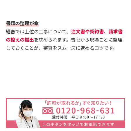
書類の整理が命
経審では上位の工事について、
注文書や契約書、請求書
の控えの提出
を求められます。普段から現場ごとに整理
しておくことが、審査をスムーズに進めるコツです。