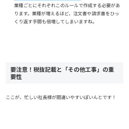
業種ごとにそれぞれこのルールで作成する必要があ
ります。業種が増えるほど、注文書や請求書をひっ
くり返す手間も倍増してしまいますね。
要注意！税抜記載と「その他工事」の重
要性
ここが、忙しい社長様が間違いやすいぽいんとです！