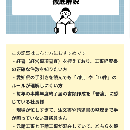
この記事はこんな方におすすめです
・
経審（経営事項審査）を控えており、工事経歴書
の正確な件数を知りたい方
・
愛知県の手引きを読んでも「7割」や「10件」の
ルールが理解しにくい方
・
毎年の事業年度終了届の書類作成を「苦痛」に感
じている社長様
・
現場が忙しすぎて、注文書や請求書の整理まで手
が回っていない事務員さん
・
元請工事と下請工事が混在していて、どちらを優