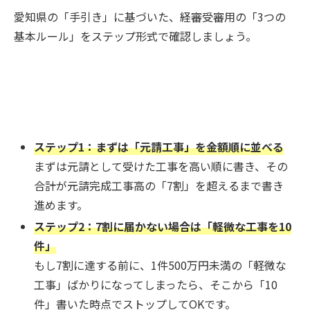
愛知県の「手引き」に基づいた、経審受審用の「3つの
基本ルール」をステップ形式で確認しましょう。
ステップ1：まずは「元請工事」を金額順に並べる
まずは元請として受けた工事を高い順に書き、その
合計が元請完成工事高の「7割」を超えるまで書き
進めます。
ステップ2：7割に届かない場合は「軽微な工事を10
件」
もし7割に達する前に、1件500万円未満の「軽微な
工事」ばかりになってしまったら、そこから「10
件」書いた時点でストップしてOKです。