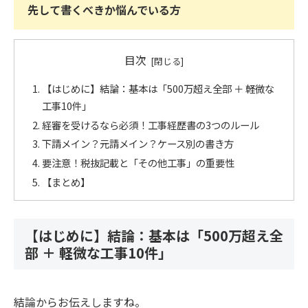
先して書くべきか悩んでいる方
目次
【はじめに】結論：基本は「500万超え全部 ＋ 軽微な
工事10件」
経審を受けるなら必須！工事経歴書の3つのルール
下請メイン？元請メイン？ケース別の書き方
要注意！税抜記載と「その他工事」の重要性
【まとめ】
【はじめに】結論：基本は「500万超え全
部 ＋ 軽微な工事10件」
結論からお伝えしますね。