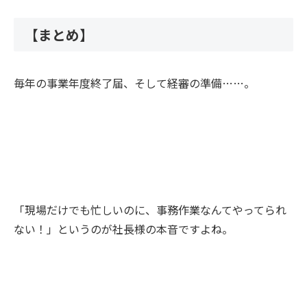
【まとめ】
毎年の事業年度終了届、そして経審の準備……。
「現場だけでも忙しいのに、事務作業なんてやってられ
ない！」というのが社長様の本音ですよね。