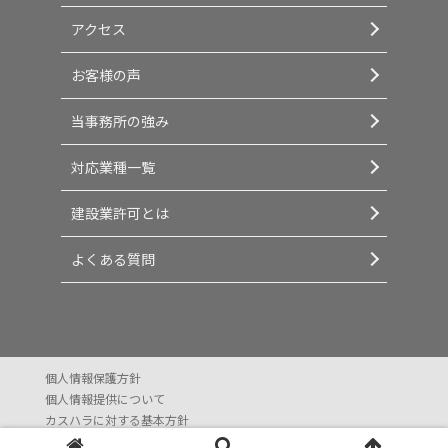
アクセス
お客様の声
当事務所の強み
対応業種一覧
建設業許可とは
よくある質問
個人情報保護方針
個人情報提供について
カスハラに対する基本方針