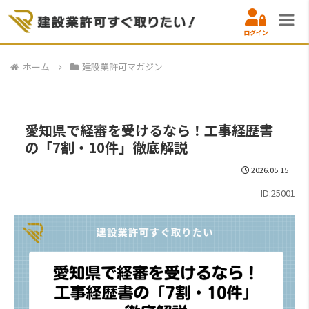
ログイン
ホーム
建設業許可マガジン
愛知県で経審を受けるなら！工事経歴書
の「7割・10件」徹底解説
2026.05.15
ID:25001