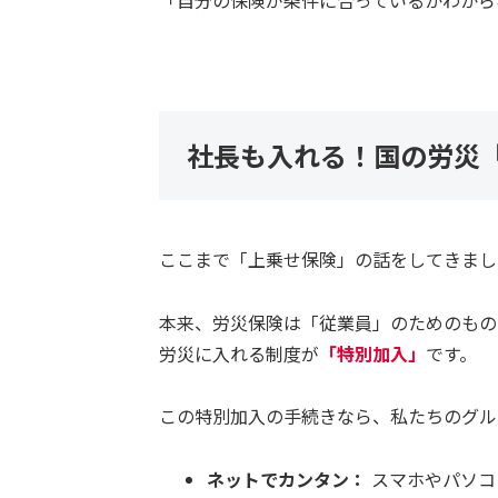
「自分の保険が条件に合っているかわから
社長も入れる！国の労災「
ここまで「上乗せ保険」の話をしてきまし
本来、労災保険は「従業員」のためのもの
労災に入れる制度が
「特別加入」
です。
この特別加入の手続きなら、私たちのグル
ネットでカンタン：
スマホやパソコ