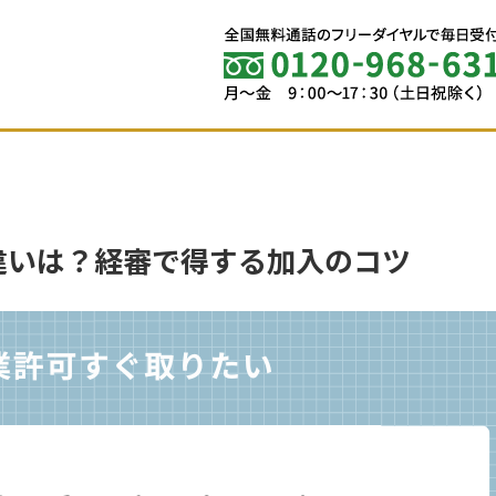
違いは？経審で得する加入のコツ