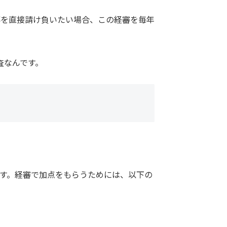
を直接請け負いたい場合、この経審を毎年
査なんです。
す。経審で加点をもらうためには、以下の