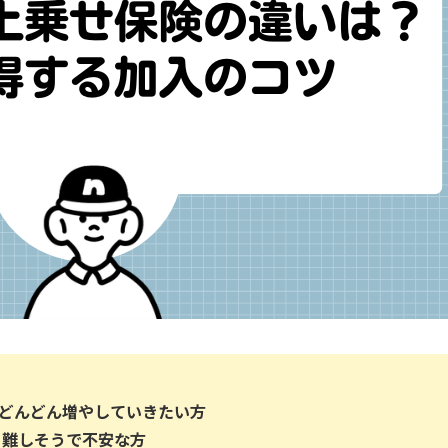
をどんどん増やしていきたい方
、難しそうで不安な方