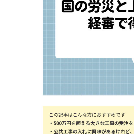
この記事はこんな方におすすめです
・
500万円を超える大きな工事の受注
・
公共工事の入札に興味があるけれど