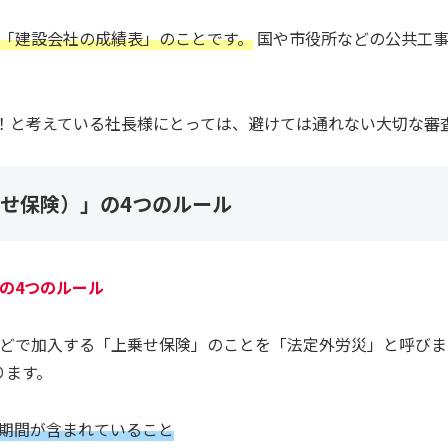
「建設会社の成績表」のことです。
国や市役所などの公共工事
い！と考えている社長様にとっては、避けては通れない大切な審
せ保険）」の4つのルール
の4つのルール
どで加入する「上乗せ保険」のことを「法定外労災」と呼びま
ります。
期間が含まれていること