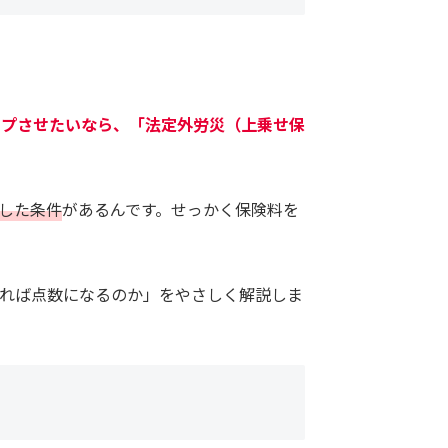
ップさせたいなら、「法定外労災（上乗せ保
した条件
があるんです。せっかく保険料を
れば点数になるのか」をやさしく解説しま