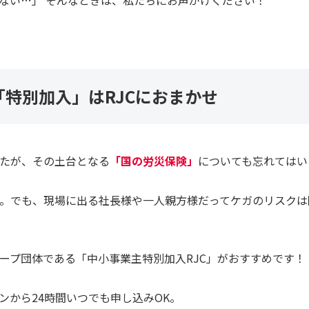
ない…」 そんなときは、私たちにお声がけください！
特別加入」はRJCにおまかせ
たが、その土台となる
「国の労災保険」
についても忘れてはい
。でも、現場に出る社長様や一人親方様だってケガのリスクは
ープ団体である「中小事業主特別加入RJC」がおすすめです！
ンから24時間いつでも申し込みOK。