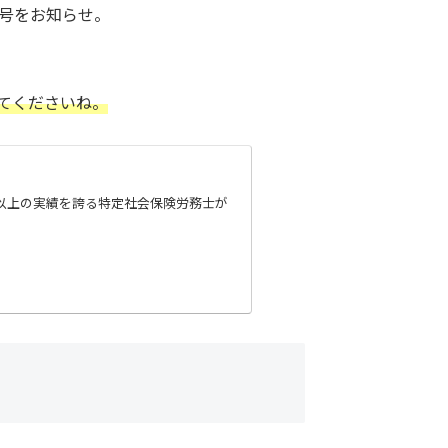
号をお知らせ。
てくださいね。
3年以上の実績を誇る特定社会保険労務士が