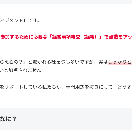
ネジメント」です。
に参加するために必要な「経営事項審査（経審）」で点数をア
らえるの？」と驚かれる社長様も多いですが、実は
しっかりと
いと加点されません。
をサポートしている私たちが、専門用語を抜きにして「どうす
なに？