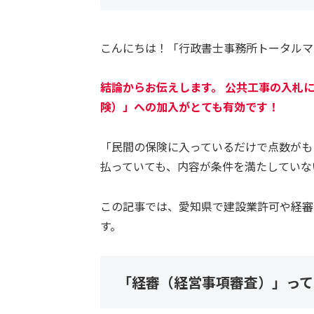
こんにちは！「行政書士事務所トータルマ
結論からお伝えします。 公共工事の入札
険）」への加入がとても有効です！
「民間の保険に入っているだけで点数がも
払っていても、内容が条件を満たしていな
この記事では、愛知県で建設業許可や経審
す。
「経審（経営事項審査）」って