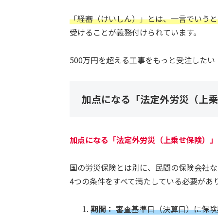
「経審（けいしん）」とは、一言でいうと
受けることが義務付けられています。
500万円を超える工事をもっと受注した
加点になる「法定外労災（上乗
加点になる「法定外労災（上乗せ保険）」
国の労災保険とは別に、民間の保険会社な
4つの条件をすべて満たしている必要があ
期間：
審査基準日（決算日）に保険