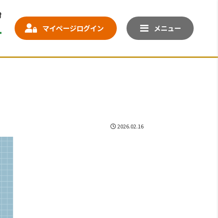
マイページログイン
メニュー
2026.02.16