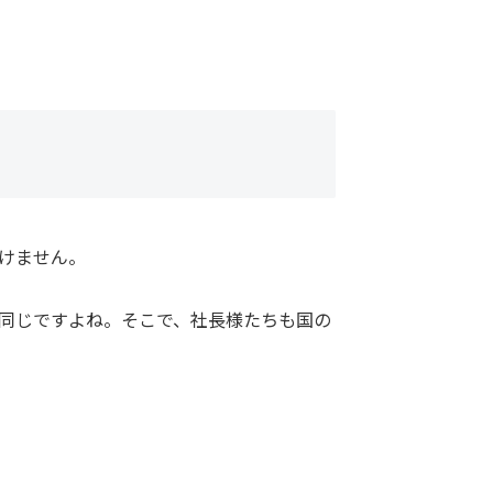
けません。
同じですよね。そこで、社長様たちも国の