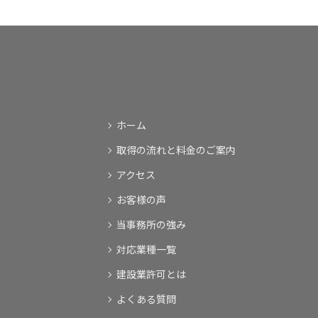
ホーム
取得の流れと料金のご案内
アクセス
お客様の声
当事務所の強み
対応業種一覧
建設業許可とは
よくある質問