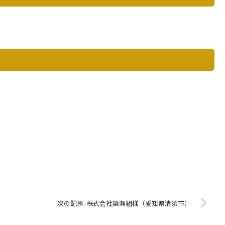
株式会社簗瀬組様（愛知県清須市）