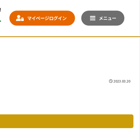
マイページログイン
メニュー
2023.03.20