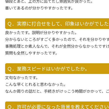
値段とあと、上の方に出てたし雰囲気が良かった。
書いてあるのが分かりやすかったです。
Ｑ．実際に打合せをして、印象はいかがでした
良かったです。説明が分かりやすかった。
分からないところがすごく多かったので、それを分かりや
事務処理とか素人なんで、それが全然分からなかったです
質問も全然しやすかったです。
Ｑ．業務スピードはいかがでしたか。
文句なかったです。
こんな早くとれると思わなかった。
なんか周りの話だと、手続きがけっこう時間がかかって、
Ｑ．許可が必要になった背景を教えてください