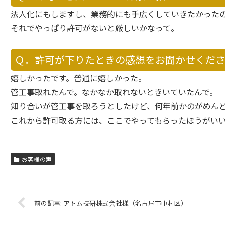
法人化にもしますし、業務的にも手広くしていきたかった
それでやっぱり許可がないと厳しいかなって。
Ｑ．許可が下りたときの感想をお聞かせくだ
嬉しかったです。普通に嬉しかった。
管工事取れたんで。なかなか取れないときいていたんで。
知り合いが管工事を取ろうとしたけど、何年前かのがめん
これから許可取る方には、ここでやってもらったほうがい
お客様の声
アトム技研株式会社様（名古屋市中村区）