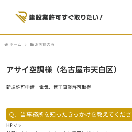
ホーム
お客様の声
アサイ空調様（名古屋市天白区）
新規許可申請 電気、管工事業許可取得
Ｑ．当事務所を知ったきっかけを教えてくださ
HPです。