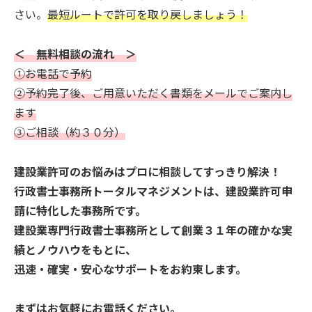
さい。
最短ルートで許可を取り戻しましょう！
＜ 無料相談の流れ ＞
①お電話で予約
②予約完了後、ご用意いただく書類をメールでご案内し
ます
③ご相談（約３０分）
建設業許可のお悩みはプロに相談してすっきり解決！
行政書士事務所トータルマネジメントは、建設業許可申
請に特化した事務所です。
建設業専門行政書士事務所として創業３１年の確かな実
績とノウハウをもとに、
迅速・確実・安心なサポートをお約束します。
まずはお気軽にお電話ください。