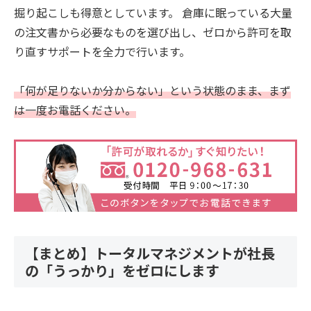
掘り起こしも得意としています。 倉庫に眠っている大量
の注文書から必要なものを選び出し、ゼロから許可を取
り直すサポートを全力で行います。
「何が足りないか分からない」という状態のまま、まず
は一度お電話ください。
【まとめ】トータルマネジメントが社長
の「うっかり」をゼロにします