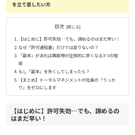
を立て直したい方
目次
【はじめに】許可失効…でも、諦めるのはまだ早い！
なぜ「許可通知書」だけでは足りないの？
「副本」があれば再取得が圧倒的に早くなる3つの理
由
もし「副本」を失くしてしまったら？
【まとめ】トータルマネジメントが社長の「うっか
り」をゼロにします
【はじめに】許可失効…でも、諦めるの
はまだ早い！