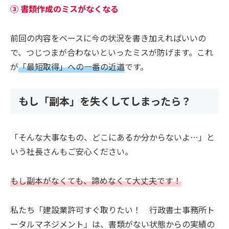
③ 書類作成のミスがなくなる
前回の内容をベースに今の状況を書き加えればいいの
で、つじつまが合わないといったミスが防げます。これ
が
「最短取得」への一番の近道
です。
もし「副本」を失くしてしまったら？
「そんな大事なもの、どこにあるか分からないよ…」と
いう社長さんもご安心ください。
もし副本がなくても、諦めなくて大丈夫です！
私たち「建設業許可すぐ取りたい！ 行政書士事務所ト
ータルマネジメント」は、書類がない状態からの実績の