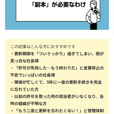
この記事はこんな方におすすめです
・
更新期限を「ついうっかり」過ぎてしまい、頭が
真っ白な社長様
・
「許可が失効した…もう終わりだ」と営業停止の
不安でいっぱい
の社長様
・
現場が忙しくて、5年に一度の更新手続きを完全
に忘れていた方
・
以前の許可を取った時の担当者がいなくなり、当
時の経緯が不明な方
・
「もう二度と更新を忘れたくない！」と管理体制