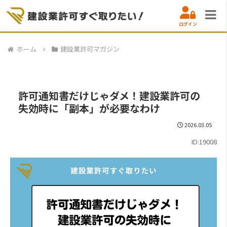
ログイン
ホーム
建設業許可マガジン
許可通知書だけじゃダメ！建設業許可の
失効時に「副本」が必要なわけ
2026.03.05
ID:19008