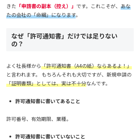
きた
「申請書の副本（控え）」
です。これこそが、
あな
たの会社の「命綱」になります
。
なぜ「許可通知書」だけでは足りない
の？
よく社長様から
「許可通知書（A4の紙）ならあるよ！」
と言われます。 もちろんそれも大切ですが、新規申請の
「証明書類」としては、実は不十分
なんです。
許可通知書に書いてあること
許可番号、有効期限、業種。
許可通知書に書いていないこと