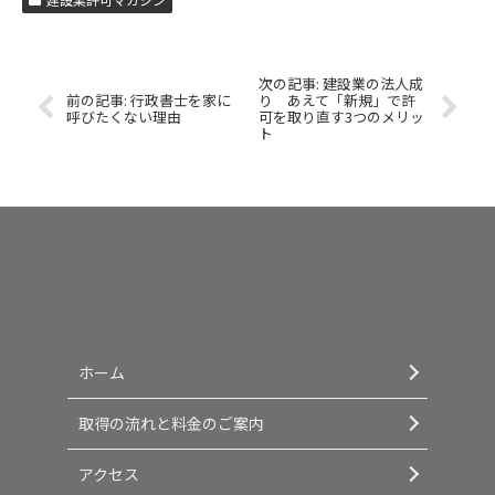
建設業の法人成
行政書士を家に
り あえて「新規」で許
呼びたくない理由
可を取り直す3つのメリッ
ト
ホーム
取得の流れと料金のご案内
アクセス