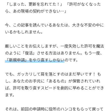
「しまった、更新を忘れてた！」 「許可がなくなった
ら、あの現場の契約ができない…」
今、この記事を読んでいるあなたは、大きな不安の中に
いるかもしれません。
厳しいことをお伝えしますが、一度失効した許可を魔法
のように「復活」させる方法はありません。もう一度、
「新規申請」をやり直すしかない
のです。
でも、ガッカリして肩を落とすのはまだ早いです！ も
し、あなたのお手元に「あるもの」が保管されていれ
ば、許可を取り直すスピードを劇的に早めることができ
ます。
それは、前回の申請時に役所のハンコをもらって戻って