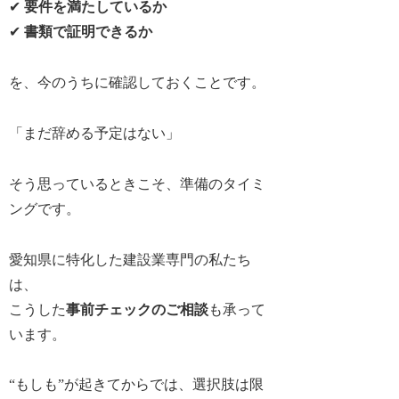
✔
要件を満たしているか
✔
書類で証明できるか
を、今のうちに確認しておくことです。
「まだ辞める予定はない」
そう思っているときこそ、準備のタイミ
ングです。
愛知県に特化した建設業専門の私たち
は、
こうした
事前チェックのご相談
も承って
います。
“もしも”が起きてからでは、選択肢は限