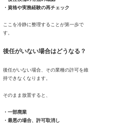
・資格や実務経験の再チェック
ここを冷静に整理することが第一歩で
す。
後任がいない場合はどうなる？
後任がいない場合、
その業種の許可を維
持できなくなります
。
そのまま放置すると、
・一部廃業
・最悪の場合、許可取消し