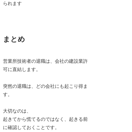
られます
まとめ
営業所技術者の退職は、会社の建設業許
可に直結します。
突然の退職は、どの会社にも起こり得ま
す。
大切なのは、
起きてから慌てるのではなく、起きる前
に確認しておくこと
です。