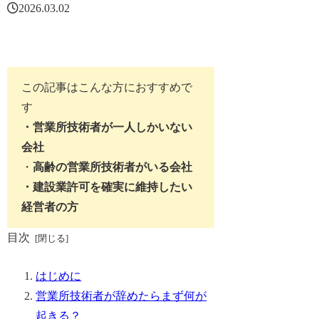
2026.03.02
この記事はこんな方におすすめで
す
・営業所技術者が一人しかいない
会社
・
高齢の営業所技術者がいる会社
・建設業許可を確実に維持したい
経営者の方
目次
はじめに
営業所技術者が辞めたらまず何が
起きる？