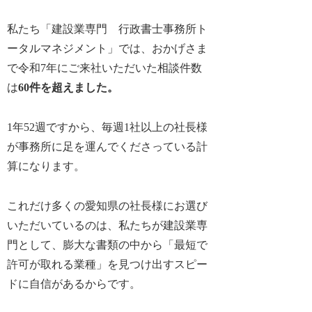
私たち「建設業専門 行政書士事務所ト
ータルマネジメント」では、おかげさま
で令和7年にご来社いただいた相談件数
は
60件を超えました。
1年52週ですから、毎週1社以上の社長様
が事務所に足を運んでくださっている計
算になります。
これだけ多くの愛知県の社長様にお選び
いただいているのは、私たちが建設業専
門として、膨大な書類の中から「最短で
許可が取れる業種」を見つけ出すスピー
ドに自信があるからです。