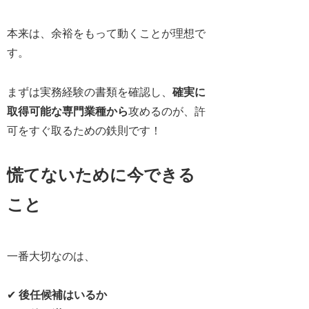
本来は、余裕をもって動くことが理想で
す。
まずは実務経験の書類を確認し、
確実に
取得可能な専門業種から
攻めるのが、許
可をすぐ取るための鉄則です！
慌てないために今できる
こと
一番大切なのは、
✔
後任候補はいるか