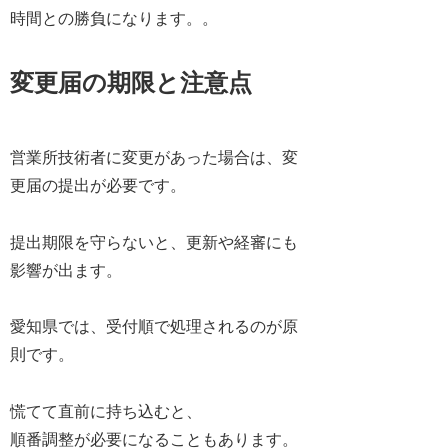
時間との勝負
になります。。
変更届の期限と注意点
営業所技術者に変更があった場合は、変
更届の提出が必要です。
提出期限を守らないと、更新や経審にも
影響が出ます。
愛知県では、受付順で処理されるのが原
則です。
慌てて直前に持ち込むと、
順番調整が必要になることもあります。