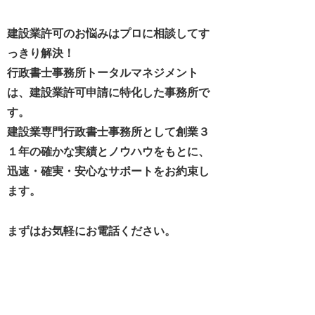
建設業許可のお悩みはプロに相談してす
っきり解決！
行政書士事務所トータルマネジメント
は、建設業許可申請に特化した事務所で
す。
建設業専門行政書士事務所として創業３
１年の確かな実績とノウハウをもとに、
迅速・確実・安心なサポートをお約束し
ます。
まずはお気軽にお電話ください。