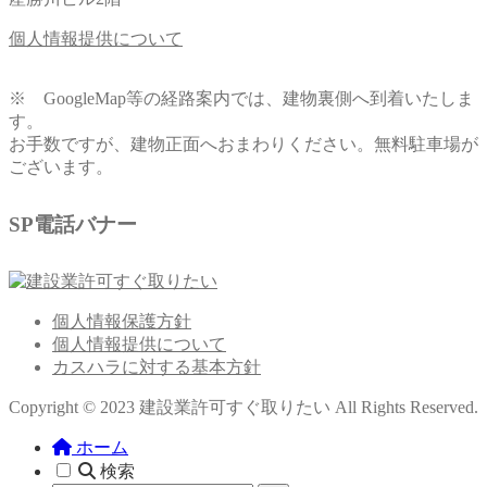
個人情報提供について
※ GoogleMap等の経路案内では、建物裏側へ到着いたしま
す。
お手数ですが、建物正面へおまわりください。無料駐車場が
ございます。
SP電話バナー
個人情報保護方針
個人情報提供について
カスハラに対する基本方針
Copyright © 2023 建設業許可すぐ取りたい All Rights Reserved.
ホーム
検索