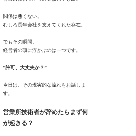
関係は悪くない。
むしろ長年会社を支えてくれた存在。
でもその瞬間、
経営者の頭に浮かぶのは一つです。
“許可、大丈夫か？”
今日は、その現実的な流れをお話しま
す。
営業所技術者が辞めたらまず何
が起きる？