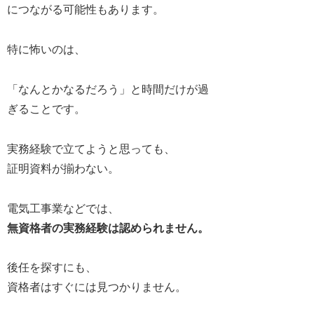
につながる可能性もあります。
特に怖いのは、
「なんとかなるだろう」
と時間だけが過
ぎることです。
実務経験で立てようと思っても、
証明資料が揃わない。
電気工事業などでは、
無資格者の実務経験は認められません。
後任を探すにも、
資格者はすぐには見つかりません。