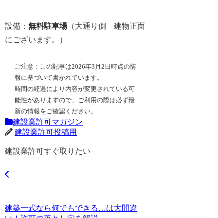
設備：
無料駐車場
（大通り側 建物正面
にございます。）
ご注意：この記事は2026年3月2日時点の情
報に基づいて書かれています。
時間の経過により内容が変更されている可
能性がありますので、ご利用の際は必ず最
新の情報をご確認ください。
建設業許可マガジン
建設業許可投稿用
建設業許可すぐ取りたい
建築一式なら何でもできる…は大間違