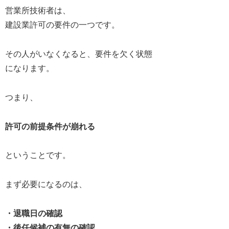
営業所技術者は、
建設業許可の要件の一つです。
その人がいなくなると、要件を欠く状態
になります。
つまり、
許可の前提条件が崩れる
ということです。
まず必要になるのは、
・退職日の確認
・後任候補の有無の確認