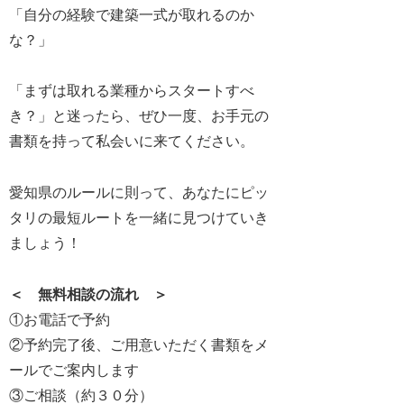
「自分の経験で建築一式が取れるのか
な？」
「まずは取れる業種からスタートすべ
き？」と迷ったら、ぜひ一度、お手元の
書類を持って私会いに来てください。
愛知県のルールに則って、あなたにピッ
タリの最短ルートを一緒に見つけていき
ましょう！
＜ 無料相談の流れ ＞
①お電話で予約
②予約完了後、ご用意いただく書類をメ
ールでご案内します
③ご相談（約３０分）