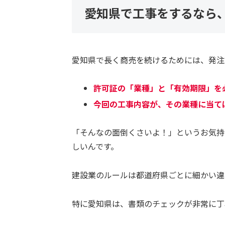
愛知県で工事をするなら
愛知県で長く商売を続けるためには、発注
許可証の「業種」と「有効期限」を
今回の工事内容が、その業種に当て
「そんなの面倒くさいよ！」というお気持
しいんです。
建設業のルールは都道府県ごとに細かい違
特に愛知県は、書類のチェックが非常に丁