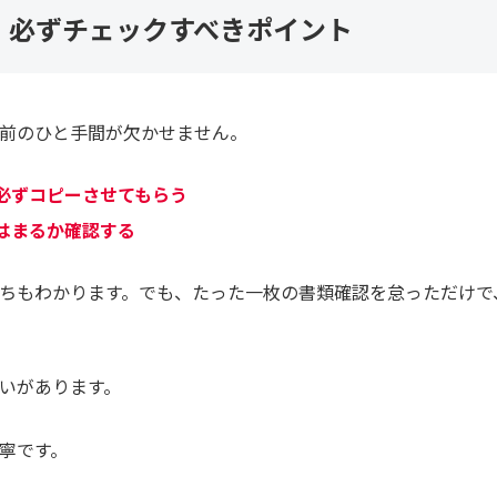
、必ずチェックすべきポイント
前のひと手間が欠かせません。
必ずコピーさせてもらう
はまるか確認する
ちもわかります。でも、たった一枚の書類確認を怠っただけで
いがあります。
寧です。