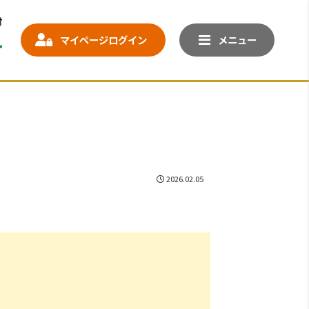
マイページログイン
メニュー
？
2026.02.05