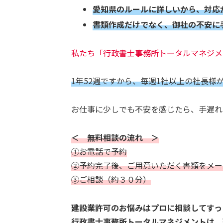
愛知県のルールに詳しいから、対応
書類作成だけでなく、御社の不安に
私たち「行政書士事務所トータルマネジメ
1年52週ですから、毎週1社以上の社長
お仕事に少しでも不安を感じたら、手遅れ
＜ 無料相談の流れ ＞
①お電話で予約
②予約完了後、ご用意いただく書類をメー
③ご相談（約３０分）
建設業許可のお悩みはプロに相談してすっ
行政書士事務所トータルマネジメントは、