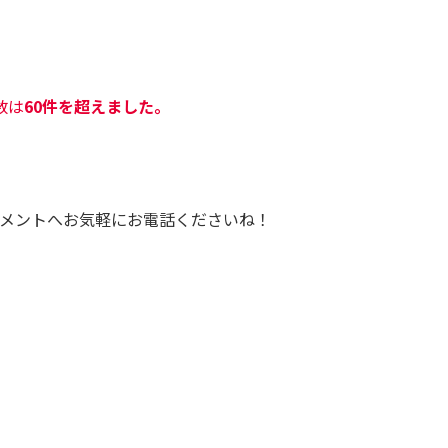
数は
60件を超えました。
メントへお気軽にお電話くださいね！