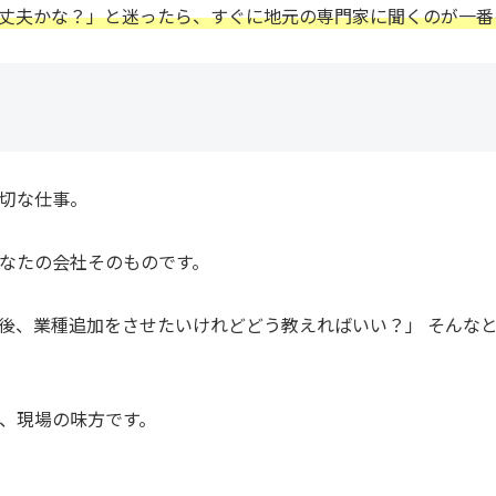
丈夫かな？」と迷ったら、すぐに地元の専門家に聞くのが一番
切な仕事。
なたの会社そのものです。
後、業種追加をさせたいけれどどう教えればいい？」 そんな
、現場の味方です。