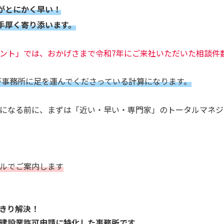
がとにかく早い！
手厚く寄り添います。
ント」では、おかげさまで令和7年にご来社いただいた相談件
様が事務所に足を運んでくださっている計算になります。
になる前に、まずは「近い・早い・専門家」のトータルマネジ
ルでご案内します
きり解決！
建設業許可申請に特化した事務所です。