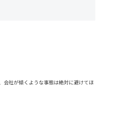
、会社が傾くような事態は絶対に避けてほ