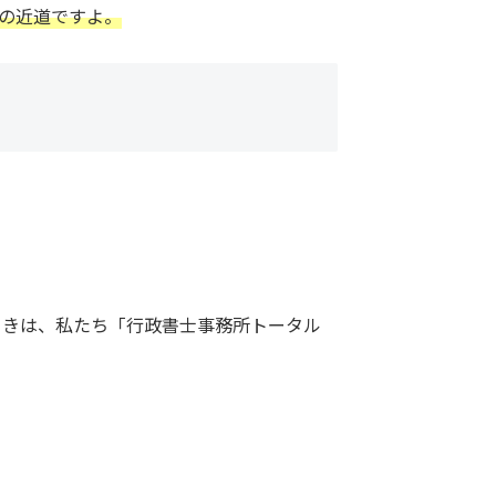
の近道ですよ。
ときは、私たち「行政書士事務所トータル