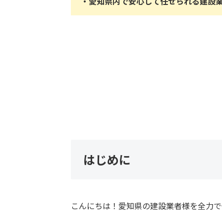
・愛知県内で安心して任せられる建設
はじめに
こんにちは！愛知県の建設業者様を全力で