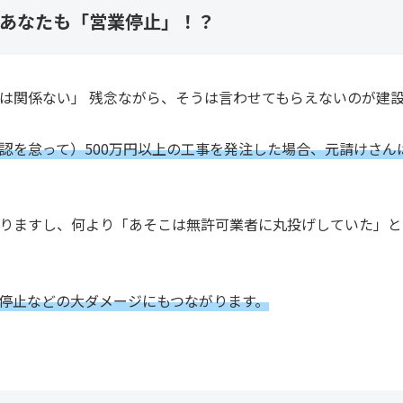
あなたも「営業停止」！？
は関係ない」 残念ながら、そうは言わせてもらえないのが建
認を怠って）500万円以上の工事を発注した場合、元請けさん
りますし、何より「あそこは無許可業者に丸投げしていた」と
停止などの大ダメージにもつながります。