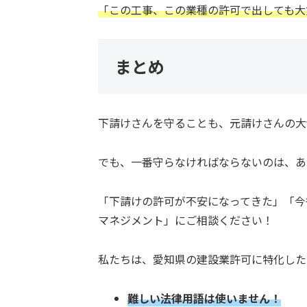
「この工事、この業種の許可で出しても大
まとめ
下請けさんを守ることも、元請けさんの大
でも、一番守らなければならないのは、あ
「下請けの許可が不安になってきた」「今
マネジメント」にご相談ください！
私たちは、愛知県の建設業許可に特化した
難しい法律用語は使いません！