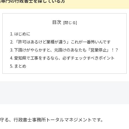
業専門の行政書士を探している方
目次
はじめに
「許可はあるけど業種が違う」これが一番怖いんです
下請けがやらかすと、元請けのあなたも「営業停止」！？
愛知県で工事をするなら、必ずチェックすべきポイント
まとめ
守る、行政書士事務所トータルマネジメントです。