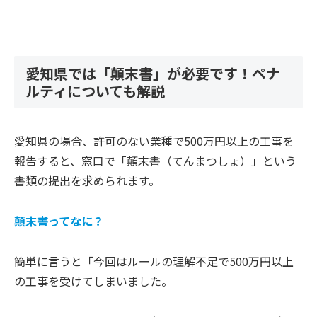
愛知県では「顛末書」が必要です！ペナ
ルティについても解説
愛知県の場合、許可のない業種で500万円以上の工事を
報告すると、窓口で「顛末書（てんまつしょ）」という
書類の提出を求められます。
顛末書ってなに？
簡単に言うと「今回はルールの理解不足で500万円以上
の工事を受けてしまいました。