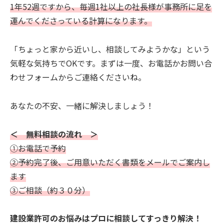
1年52週ですから、毎週1社以上の社長様が事務所に足を
運んでくださっている計算になります。
「ちょっと家から近いし、相談してみようかな」という
気軽な気持ちでOKです。まずは一度、お電話かお問い合
わせフォームからご連絡くださいね。
あなたの不安、一緒に解決しましょう！
＜ 無料相談の流れ ＞
①お電話で予約
②予約完了後、ご用意いただく書類をメールでご案内し
ます
③ご相談（約３０分）
建設業許可のお悩みはプロに相談してすっきり解決！