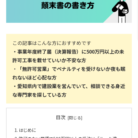
この記事はこんな方におすすめです
・事業年度終了届（決算報告）に500万円以上の未
許可工事を載せていいか不安な方
・
「無許可営業」でペナルティを受けないか夜も眠
れないほど心配な方
・愛知県内で建設業を営んでいて、相談できる身近
な専門家を探している方
目次
はじめに