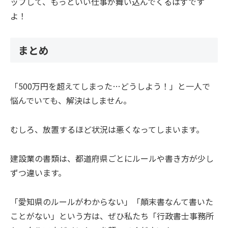
ップして、もっといい仕事が舞い込んでくるはずです
よ！
まとめ
「500万円を超えてしまった…どうしよう！」と一人で
悩んでいても、解決はしません。
むしろ、放置するほど状況は悪くなってしまいます。
建設業の書類は、都道府県ごとにルールや書き方が少し
ずつ違います。
「愛知県のルールがわからない」「顛末書なんて書いた
ことがない」という方は、ぜひ私たち「行政書士事務所