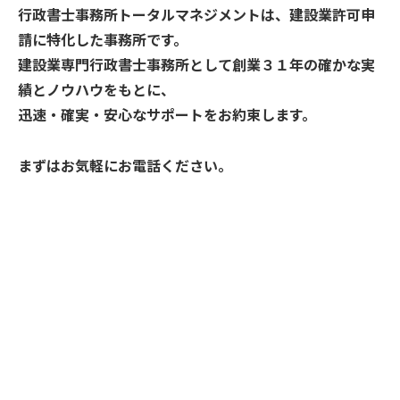
行政書士事務所トータルマネジメントは、建設業許可申
請に特化した事務所です。
建設業専門行政書士事務所として創業３１年の確かな実
績とノウハウをもとに、
迅速・確実・安心なサポートをお約束します。
まずはお気軽にお電話ください。