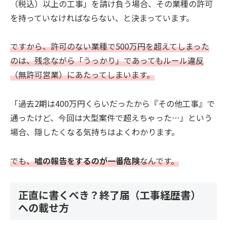
（税込）以上の工事」を請け負う場合、その業種の許可
を持っていなければならない、と決まっています。
ですから、許可のない業種で500万円を超えてしまった
のは、残念ながら「うっかり」であってもルール違反
（無許可営業）にあたってしまいます。
「過去2期は400万円くらいだったから『その他工事』で
通ったけど、今回は大型案件で超えちゃった…」という
場合、隠したくなる気持ちはよくわかります。
でも、
嘘の報告をするのが一番危険
なんです。
正直に書くべき？終了届（工事経歴書）
への載せ方