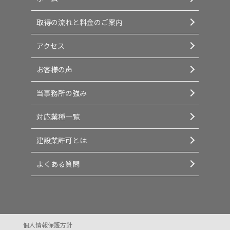
取得の流れと料金のご案内
アクセス
お客様の声
当事務所の強み
対応業種一覧
建設業許可とは
よくある質問
個人情報保護方針