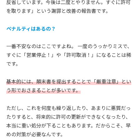
反省しています。今後は二度とやりません。すぐに許可
を取ります」という謝罪と改善の報告書です。
ペナルティはあるの？
一番不安なのはここですよね。 一度のうっかりミスで、
すぐに「営業停止！」や「許可取消！」になることは稀
です。
基本的には、顛末書を提出することで「厳重注意」とい
う形でおさまることが多いです。
ただし、これを何度も繰り返したり、あまりに悪質だっ
たりすると、将来的に許可の更新ができなくなったり、
本当に重い処分が下ることもあります。だからこそ、早
めの対策が必要なんです。