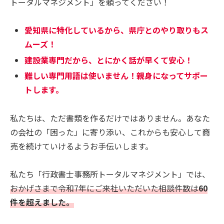
トータルマネジメント」を頼ってください！
愛知県に特化しているから、県庁とのやり取りもス
ムーズ！
建設業専門だから、とにかく話が早くて安心！
難しい専門用語は使いません！親身になってサポー
トします。
私たちは、ただ書類を作るだけではありません。あなた
の会社の「困った」に寄り添い、これからも安心して商
売を続けていけるようお手伝いします。
私たち「行政書士事務所トータルマネジメント」では、
おかげさまで令和7年にご来社いただいた相談件数は
60
件を超えました。