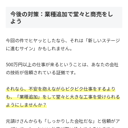
今後の対策：業種追加で堂々と商売をし
よう
今回の件でヒヤッとしたなら、それは「新しいステージ
に進むサイン」かもしれません。
500万円以上の仕事が来るということは、あなたの会社
の技術が信頼されている証拠です。
それなら、不安を抱えながらビクビク仕事をするより
も、「業種追加」をして堂々と大きな工事を受けられる
ようにしませんか？
元請けさんからも「しっかりした会社だな」と信頼がア