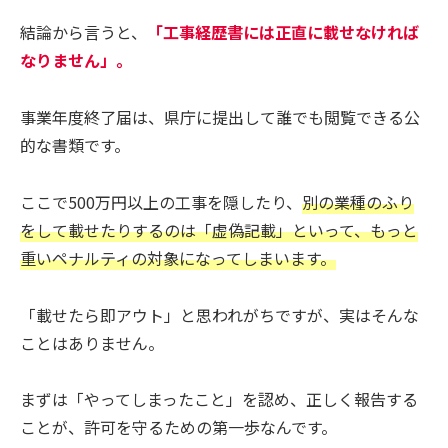
結論から言うと、
「工事経歴書には正直に載せなければ
なりません」
。
事業年度終了届は、県庁に提出して誰でも閲覧できる公
的な書類です。
ここで500万円以上の工事を隠したり、
別の業種のふり
をして載せたりするのは「虚偽記載」といって、もっと
重いペナルティの対象になってしまいます。
「載せたら即アウト」と思われがちですが、実はそんな
ことはありません。
まずは「やってしまったこと」を認め、正しく報告する
ことが、許可を守るための第一歩なんです。