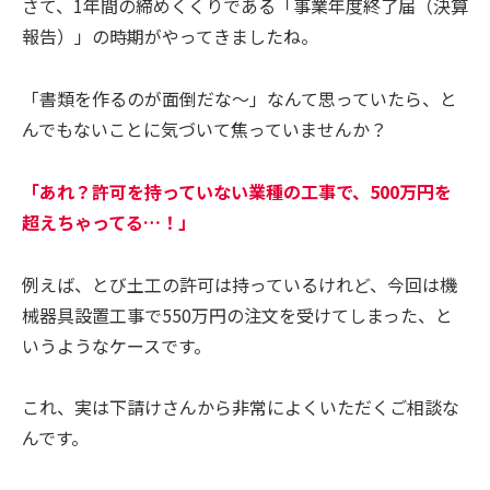
さて、1年間の締めくくりである「事業年度終了届（決算
報告）」の時期がやってきましたね。
「書類を作るのが面倒だな〜」なんて思っていたら、と
んでもないことに気づいて焦っていませんか？
「あれ？許可を持っていない業種の工事で、500万円を
超えちゃってる…！」
例えば、とび土工の許可は持っているけれど、今回は機
械器具設置工事で550万円の注文を受けてしまった、と
いうようなケースです。
これ、実は下請けさんから非常によくいただくご相談な
んです。