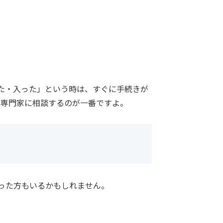
めた・入った」という時は、すぐに手続きが
に専門家に相談するのが一番ですよ。
った方もいるかもしれません。