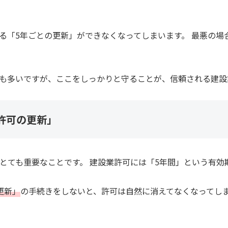
る「5年ごとの更新」ができなくなってしまいます。 最悪の場
も多いですが、ここをしっかりと守ることが、信頼される建設
許可の更新」
とても重要なことです。 建設業許可には「5年間」という有効
更新」
の手続きをしないと、許可は自然に消えてなくなってし