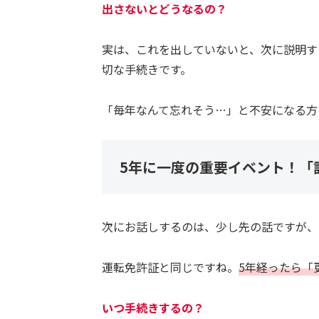
出さないとどうなるの？
実は、これを出していないと、次に説明す
切な手続きです。
「毎年なんて忘れそう…」と不安になる方
5年に一度の重要イベント！「
次にお話しするのは、少し先の話ですが、
運転免許証と同じですね。
5年経ったら「
いつ手続きするの？