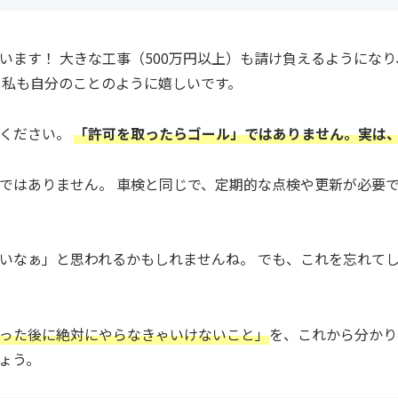
います！ 大きな工事（500万円以上）も請け負えるようにな
、私も自分のことのように嬉しいです。
てください。
「許可を取ったらゴール」ではありません。実は
ではありません。 車検と同じで、定期的な点検や更新が必要
いなぁ」と思われるかもしれませんね。 でも、これを忘れて
った後に絶対にやらなきゃいけないこと」
を、これから分かり
ょう。