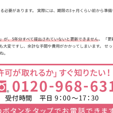
る必要があります。 実際には、期限の3ヶ月くらい前から準備
」が、5年分すべて提出されていないと更新できません
。 「
も大変ですし、余計な手間や費用がかかってしまいます。 せ
ね。