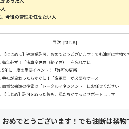
更があった人
い人
に、今後の管理を任せたい人
目次
【はじめに】建設業許可、おめでとうございます！でも油断は禁物で
毎年必ず！「決算変更届（終了届）」を忘れずに
5年に一度の重要イベント！「許可の更新」
会社が変わったらすぐに！「変更届」が必要なケース
面倒な書類の準備は「トータルマネジメント」にお任せください
【まとめ】許可を取った後も、私たちがずっとサポートします
、おめでとうございます！でも油断は禁物