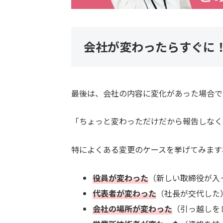
会社が変わったらすぐに
最後は、会社の内容に変化があった場合で
「ちょっと変わっただけだから報告しなく
特によくある変更のケースを挙げてみます
役員が変わった
（新しい取締役が入
代表者が変わった
（社長が交代した
会社の場所が変わった
（引っ越しを