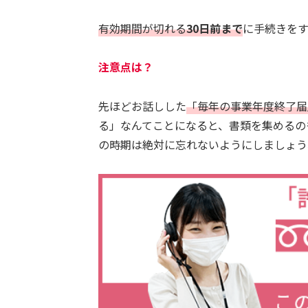
有効期間が切れる
30日前まで
に手続きをす
注意点は？
先ほどお話しした
「毎年の事業年度終了届
る」なんてことになると、書類を集めるの
の時期は絶対に忘れないようにしましょう