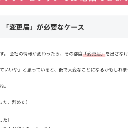
！「変更届」が必要なケース
す。 会社の情報が変わったら、その都度
「変更届」
を出さな
ていいや」と思っていると、後で大変なことになるかもしれま
ね。
った、辞めた）
）
した）