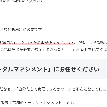
った人が辞めた・入った）
時なども届出が必要です。
「30日以内」といった期限が決まっています
。 特に「人が辞
「これは届出が必要かな？」と迷ったら、自己判断せずにすぐ
ータルマネジメント」にお任せください
だなぁ」「自分たちで管理できるかな…」と不安になってしま
行政書士事務所トータルマネジメント」です。