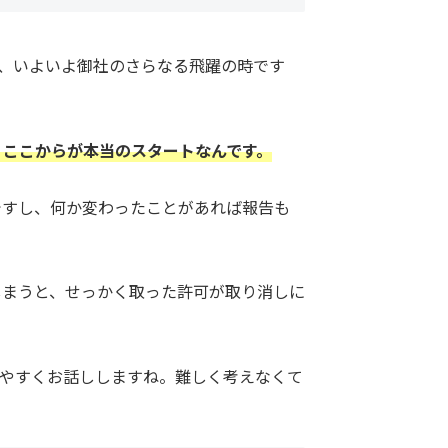
り、いよいよ御社のさらなる飛躍の時です
、ここからが本当のスタートなんです。
ですし、何か変わったことがあれば報告も
しまうと、せっかく取った許可が取り消しに
やすくお話ししますね。難しく考えなくて