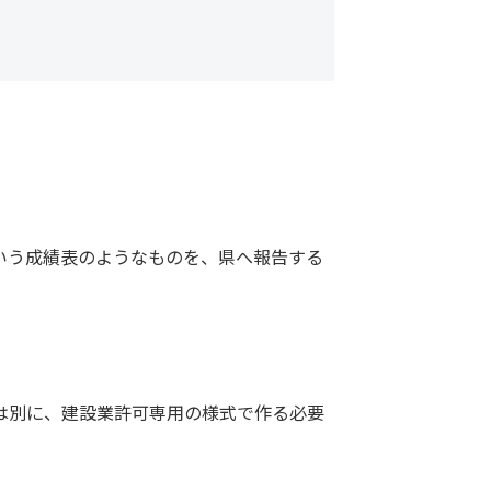
いう成績表のようなものを、県へ報告する
は別に、建設業許可専用の様式で作る必要