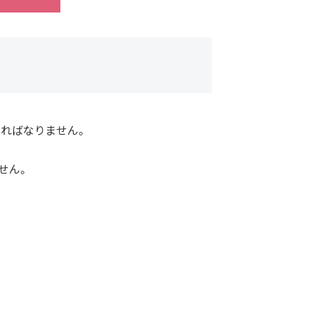
ければなりません。
せん。