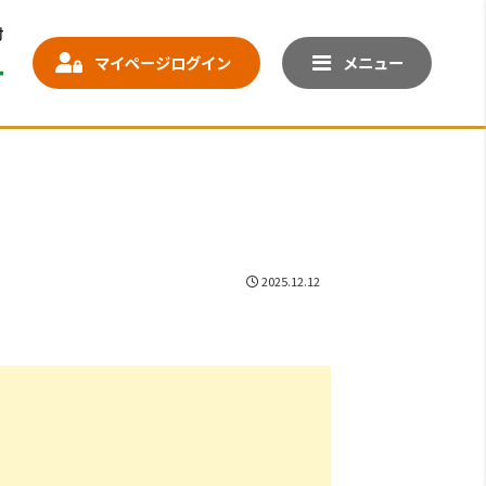
マイページログイン
メニュー
き
2025.12.12