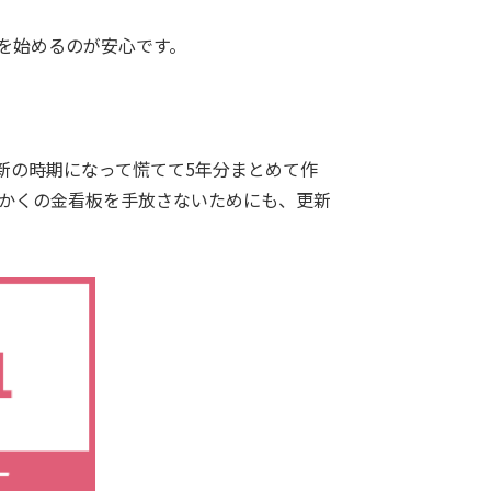
を始めるのが安心です。
更新の時期になって慌てて5年分まとめて作
っかくの金看板を手放さないためにも、更新