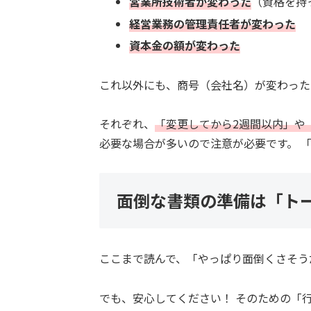
営業所技術者が変わった
（資格を持
経営業務の管理責任者が変わった
資本金の額が変わった
これ以外にも、商号（会社名）が変わった
それぞれ、
「変更してから2週間以内」や
必要な場合が多いので注意が必要です。 
面倒な書類の準備は「ト
ここまで読んで、「やっぱり面倒くさそう
でも、安心してください！ そのための「