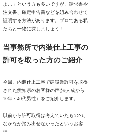
よ…」という方も多いですが、請求書や
注文書、確定申告書などを組み合わせて
証明する方法があります。プロである私
たちと一緒に探しましょう！
当事務所で内装仕上工事の
許可を取った方のご紹介
今回、
内装仕上工事で建設業許可を取得
された愛知県のお客様の声
(法人成から
10年・40代男性）をご紹介します。
以前から許可取得は考えていたものの、
なかなか踏み出せなかったというお客
様。