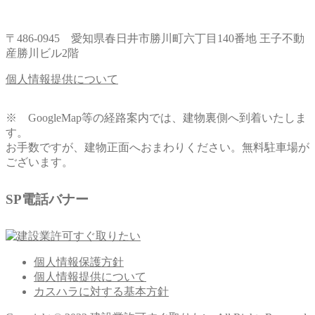
〒486-0945 愛知県春日井市勝川町六丁目140番地 王子不動
産勝川ビル2階
個人情報提供について
※ GoogleMap等の経路案内では、建物裏側へ到着いたしま
す。
お手数ですが、建物正面へおまわりください。無料駐車場が
ございます。
SP電話バナー
個人情報保護方針
個人情報提供について
カスハラに対する基本方針