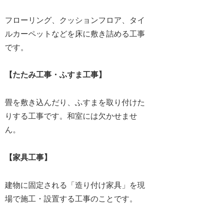
フローリング、クッションフロア、タイ
ルカーペットなどを床に敷き詰める工事
です。
【たたみ工事・ふすま工事】
畳を敷き込んだり、ふすまを取り付けた
りする工事です。和室には欠かせませ
ん。
【家具工事】
建物に固定される「造り付け家具」を現
場で施工・設置する工事のことです。