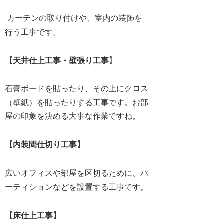
カーテンの取り付けや、室内の装飾を
行う工事です。
【天井仕上工事・壁張り工事】
石膏ボードを貼ったり、その上にクロス
（壁紙）を貼ったりする工事です。お部
屋の印象を決める大事な作業ですね。
【内装間仕切り工事】
広いオフィスや部屋を区切るために、パ
ーティションなどを設置する工事です。
【床仕上工事】