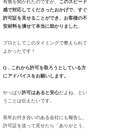
有無を聞かれたのですが、
このスピード
感で対応してくださったおかげで、すぐ
許可証を見せることができ、お客様の不
安材料を潰せて本当に助かりました
。
プロとしてこのタイミングで整えられて
よかったです！
Q．これから許可を取ろうとしている方
にアドバイスをお願いします。
やっぱり
許可はあると安心
だよね、とい
うことは伝えたいです。
長年お付き合いのある会社にも報告し、
許可証を送って見せたら「ありがとう、