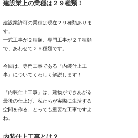
建設業上の業種は２９種類！
建設業許可の業種は現在２９種類ありま
す。
一式工事が２種類、専門工事が２７種類
で、あわせて２９種類です。
今回は、専門工事である『内装仕上工
事』についてくわしく解説します！
『内装仕上工事』は、建物ができあがる
最後の仕上げ、私たちが実際に生活する
空間を作る、とっても重要な工事ですよ
ね。
内装仕上工事とは？