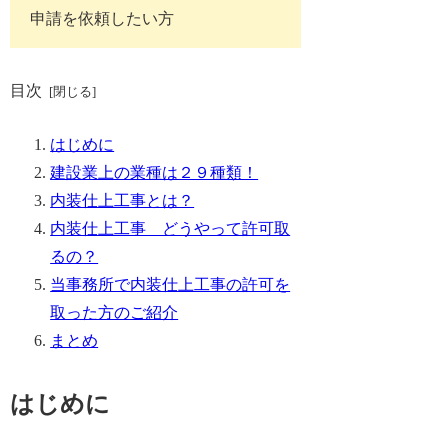
申請を依頼したい方
目次
はじめに
建設業上の業種は２９種類！
内装仕上工事とは？
内装仕上工事 どうやって許可取
るの？
当事務所で内装仕上工事の許可を
取った方のご紹介
まとめ
はじめに