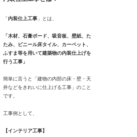
「
内装仕上工事
」とは、
「
木材、石膏ボード、吸音板、壁紙、た
たみ、ビニール床タイル、カーペット、
ふすま等を用いて建築物の内装仕上げを
行う工事
」
簡単に言うと「建物の内部の床・壁・天
井などをきれいに仕上げる工事」のこと
です。
工事例として、
【インテリア工事】