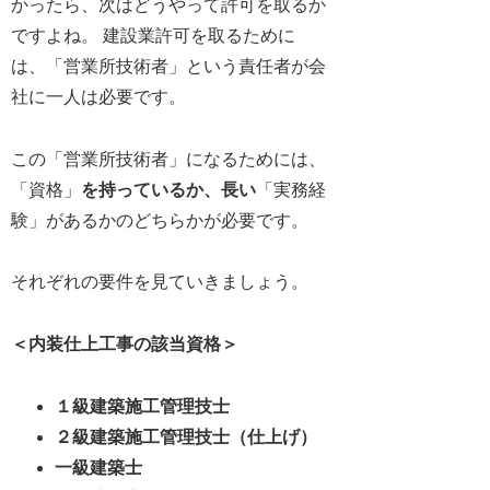
かったら、次はどうやって許可を取るか
ですよね。 建設業許可を取るために
は、「営業所技術者」という責任者が会
社に一人は必要です。
この「営業所技術者」になるためには、
「資格」
を持っているか、長い
「実務経
験」があるかのどちらかが必要です。
それぞれの要件を見ていきましょう。
＜
内装仕上
工事の該当資格＞
１級建築施工管理技士
２級建築施工管理技士（仕上げ）
一級建築士