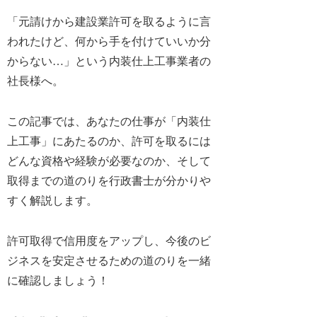
「元請けから建設業許可を取るように言
われたけど、何から手を付けていいか分
からない…」という内装仕上工事業者の
社長様へ。
この記事では、
あなたの仕事が「内装仕
上工事」にあたるのか、許可を取るには
どんな資格や経験が必要なのか
、
そして
取得
までの道のり
を行政書士が分かりや
すく解説します。
許可取得で信用度をアップし、今後のビ
ジネスを安定させるための道のりを一緒
に確認しましょう！