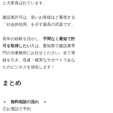
と大変喜ばれています。
建設業許可は、
若いお客様ほど重視する
「社会的信用」を示す最高の武器です。
長年の経験を活かし、
手間なく最短で許
可を取得したい
方は、愛知県で建設業専
門の当事務所にお任せください。全て導
線を引き、迅速・確実なサポートであな
たのビジネスを強化します！
まとめ
＜ 無料相談の流れ ＞
①お電話で予約