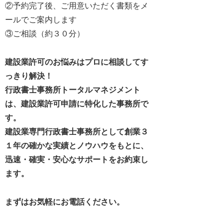
②予約完了後、ご用意いただく書類をメ
ールでご案内します
③ご相談（約３０分）
建設業許可のお悩みはプロに相談してす
っきり解決！
行政書士事務所トータルマネジメント
は、建設業許可申請に特化した事務所で
す。
建設業専門行政書士事務所として創業３
１年の確かな実績とノウハウをもとに、
迅速・確実・安心なサポートをお約束し
ます。
まずはお気軽にお電話ください。