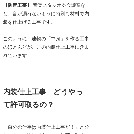
【防音工事】
音楽スタジオや会議室な
ど、音が漏れないように特別な材料で内
装を仕上げる工事です。
このように、
建物の「中身」を作る工事
のほとんどが、この内装仕上工事に含ま
れています。
内装仕上工事 どうやっ
て許可取るの？
「自分の仕事は内装仕上工事だ！」と分