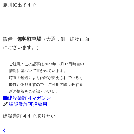
勝川IC出てすぐ
設備：
無料駐車場
（大通り側 建物正面
にございます。）
ご注意：この記事は2025年12月15日時点の
情報に基づいて書かれています。
時間の経過により内容が変更されている可
能性がありますので、ご利用の際は必ず最
新の情報をご確認ください。
建設業許可マガジン
建設業許可投稿用
建設業許可すぐ取りたい