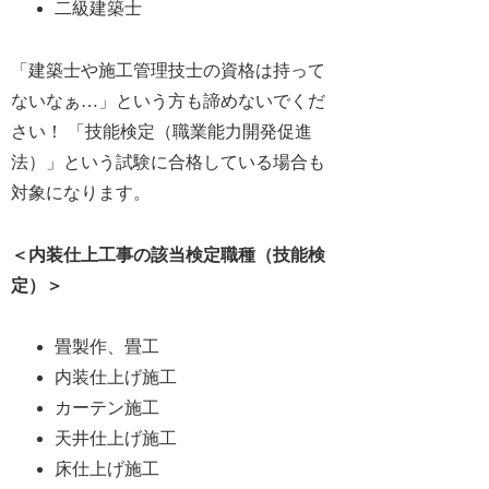
二級建築士
「建築士や施工管理技士の資格は持って
ないなぁ…」という方も諦めないでくだ
さい！ 「技能検定（職業能力開発促進
法）」という試験に合格している場合も
対象になります。
＜
内装仕上工事の該当検定職種（技能検
定）
＞
畳製作、畳工
内装仕上げ施工
カーテン施工
天井仕上げ施工
床仕上げ施工