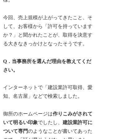
今回、売上規模が上がってきたこと、そ
して、
お客様から「許可を持っています
か？」
と聞かれたことが、取得を決意す
る大きなきっかけとなったそうです。
Q．当事務所を選んだ理由を教えてくだ
さい。
インターネットで「建設業許可取得、愛
知、名古屋」などで検索しました。
御所のホームページは
作りこみがされて
いて明るい印象
でしたし、
建設業許可に
ついて専門
のようなことが書いてあった