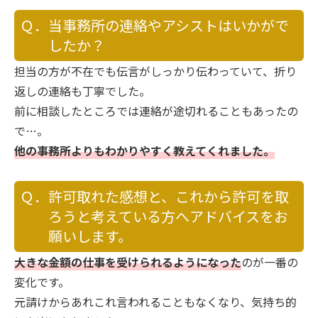
Ｑ．当事務所の連絡やアシストはいかがで
したか？
担当の方が不在でも伝言がしっかり伝わっていて、折り
返しの連絡も丁寧でした。
前に相談したところでは連絡が途切れることもあったの
で…。
他の事務所よりもわかりやすく教えてくれました。
Ｑ．許可取れた感想と、これから許可を取
ろうと考えている方へアドバイスをお
願いします。
大きな金額の仕事を受けられるようになった
のが一番の
変化です。
元請けからあれこれ言われることもなくなり、気持ち的