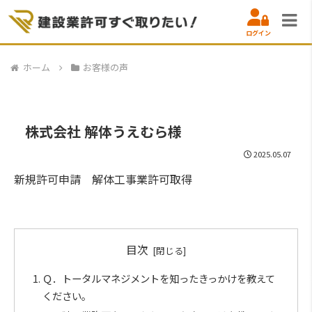
ログイン
ホーム
お客様の声
株式会社 解体うえむら様
2025.05.07
新規許可申請 解体工事業許可取得
目次
Ｑ．トータルマネジメントを知ったきっかけを教えて
ください。