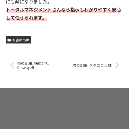
にも楽になりました。
トータルマネジメントさんなら指示もわかりやすく安心
して任せられます。
お客様の声
株式会社
テクニカル様
BlowUp様