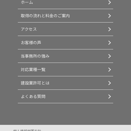
ホーム
取得の流れと料金のご案内
アクセス
お客様の声
当事務所の強み
対応業種一覧
建設業許可とは
よくある質問
個人情報保護方針