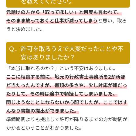
を教えてください。
元請けの方から「取ってほしい」と何度も言われて。
そのまま放っておくと仕事が減ってしまう
と思い、取ろ
うと決めました。
Ｑ．許可を取るうえで大変だったことや不
安はありましたか？
「本当に取れるのか？」という不安はありました。
ここに相談する前に、地元の行政書士事務所を2か所ほ
ど当たったんですが、書類の多さや、少し対応が雑だっ
たりして、その時は途中で頓挫してしまいました。
同じようなことにならないか心配でしたが、ここではす
んなり書類の提出ができました。
準備期間よりも提出して許可が降りるまでの方が時間が
かかるということがわかりました。