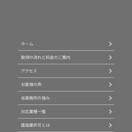
ホーム
取得の流れと料金のご案内
アクセス
お客様の声
当事務所の強み
対応業種一覧
建設業許可とは