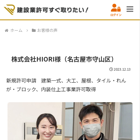
ログイン
ホーム
お客様の声
株式会社HIORI様（名古屋市守山区）
2023.12.13
新規許可申請 建築一式、大工、屋根、タイル・れん
が・ブロック、内装仕上工事業許可取得