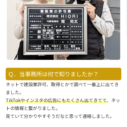
Ｑ．当事務所は何で知りましたか？
ネットで建設業許可、取得とかで調べて一番上に出てき
ました。
TikTokやインスタの広告にもたくさん出てきてて
、ネッ
トの情報と繋がりました。
見ていて分かりやすそうだなと思って連絡しました。