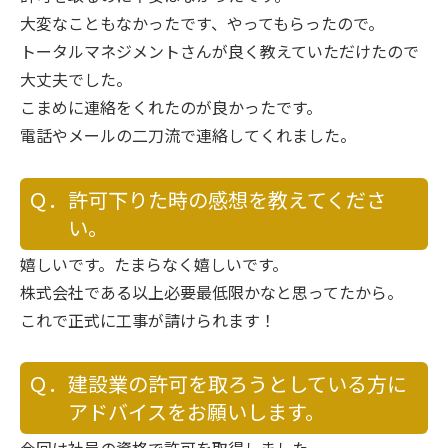
大変なこともなかったです、やってもらったので。
トータルマネジメントさんが良く教えていただけたので
大丈夫でした。
こまめに連絡をくれたのが良かったです。
電話やメールの二刀流で連絡してくれました。
Ｑ．許可下りた時の感想を教えてくださ
い。
嬉しいです。たまらなく嬉しいです。
株式会社である以上必要最低限かなと思ってたから。
これで正式に工事が請けられます！
Ｑ．建設業の許可を取ろうとしている方に
アドバイスをお願いします。