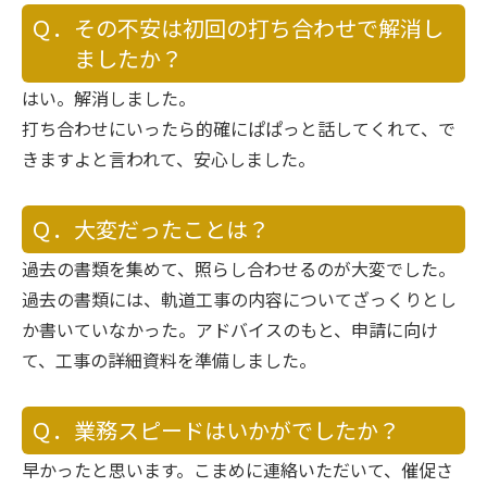
Ｑ．その不安は初回の打ち合わせで解消し
ましたか？
はい。解消しました。
打ち合わせにいったら的確にぱぱっと話してくれて、で
きますよと言われて、安心しました。
Ｑ．大変だったことは？
過去の書類を集めて、照らし合わせるのが大変でした。
過去の書類には、軌道工事の内容についてざっくりとし
か書いていなかった。アドバイスのもと、申請に向け
て、工事の詳細資料を準備しました。
Ｑ．業務スピードはいかがでしたか？
早かったと思います。こまめに連絡いただいて、催促さ