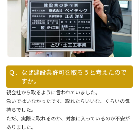
Ｑ．なぜ建設業許可を取ろうと考えたので
すか。
親会社から取るように言われていました。
急いではいなかったです。取れたらいいな、くらいの気
持ちでした。
ただ、実際に取れるのか、対象に入っているのか不安が
ありました。