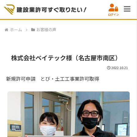
ログイン
ホーム
お客様の声
株式会社ベイテック様（名古屋市南区）
2022.10.21
新規許可申請 とび・土工工事業許可取得