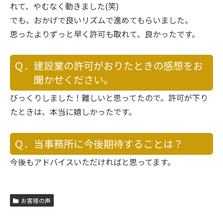
れて、やむなく動きました(笑)
でも、おかげで良いリズムで進めてもらいました。
思ったよりずっと早く許可も取れて、良かったです。
Ｑ．建設業の許可がおりたときの感想をお
聞かせください。
びっくりしました！難しいと思ってたので。許可が下り
たときは、本当に嬉しかったです。
Ｑ．当事務所に今後期待することは？
今後もアドバイスいただければと思ってます。
お客様の声