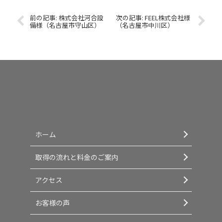
株式会社河合設
FEEL株式会社様
備様（名古屋市守山区）
（名古屋市中川区）
ホーム
取得の流れと料金のご案内
アクセス
お客様の声