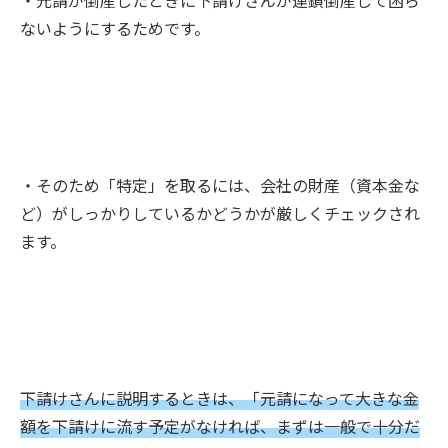
・元請が倒産したときに下請けさんが連鎖倒産して困ら
ないようにするためです。
・そのため「特定」を取るには、会社の財産（資本金な
ど）がしっかりしているかどうかが厳しくチェックされ
ます。
下請けさんに説明するときは、「元請になって大きな金
額を下請けに流す予定がなければ、まずは一般で十分だ