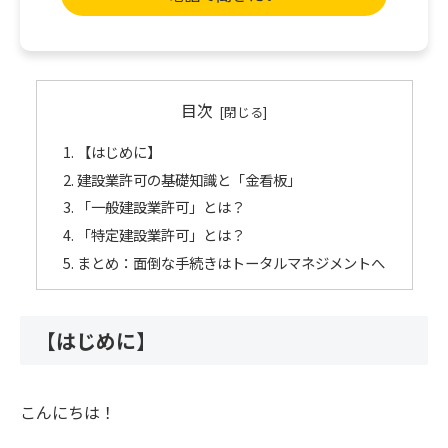
目次
【はじめに】
建設業許可の基礎知識と「金看板」
「一般建設業許可」とは？
「特定建設業許可」とは？
まとめ：面倒な手続きはトータルマネジメントへ
【はじめに】
こんにちは！