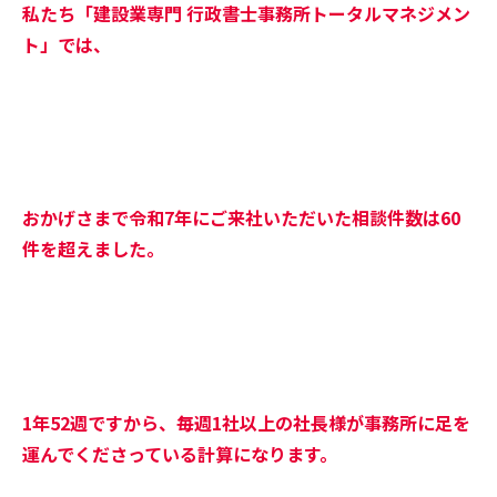
私たち「建設業専門 行政書士事務所トータルマネジメン
ト」では、
おかげさまで令和7年にご来社いただいた相談件数は60
件を超えました。
1年52週ですから、毎週1社以上の社長様が事務所に足を
運んでくださっている計算になります。