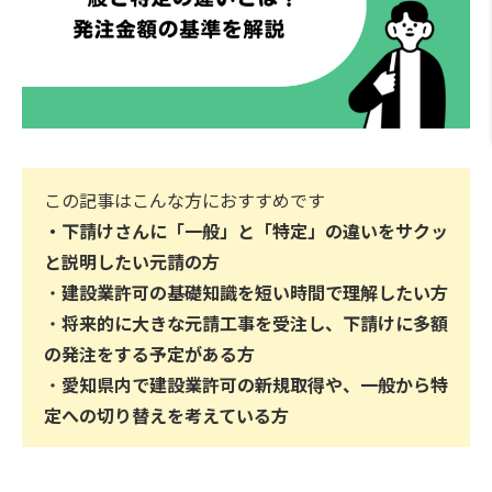
この記事はこんな方におすすめです
・
下請けさんに「一般」と「特定」の違いをサクッ
と説明したい元請の方
・
建設業許可の基礎知識を短い時間で理解したい方
・
将来的に大きな元請工事を受注し、下請けに多額
の発注をする予定がある方
・
愛知県内で建設業許可の新規取得や、一般から特
定への切り替えを考えている方