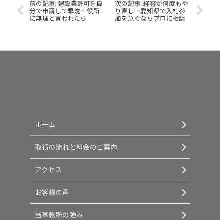
建設業許可を自
経審が何度もや
分で申請して撃沈…役所
り直し…愛知県で入札参
に無理と言われたら
加を急ぐならプロに相談
ホーム
取得の流れと料金のご案内
アクセス
お客様の声
当事務所の強み