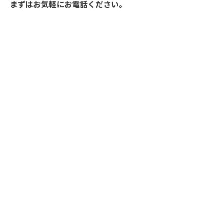
まずはお気軽にお電話ください。