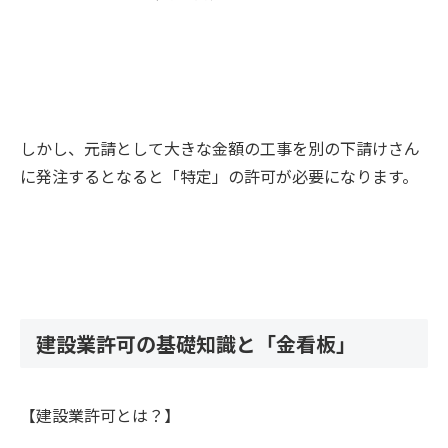
しかし、元請として大きな金額の工事を別の下請けさん
に発注するとなると「特定」の許可が必要になります。
建設業許可の基礎知識と「金看板」
【建設業許可とは？】