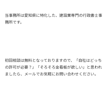
当事務所は愛知県に特化した、建設業専門の行政書士事
務所です。
初回相談は無料となっておりますので、「自社はどっち
の許可が必要？」「そろそろ金看板が欲しい」と思われ
ましたら、メールでお気軽にお問い合わせください。