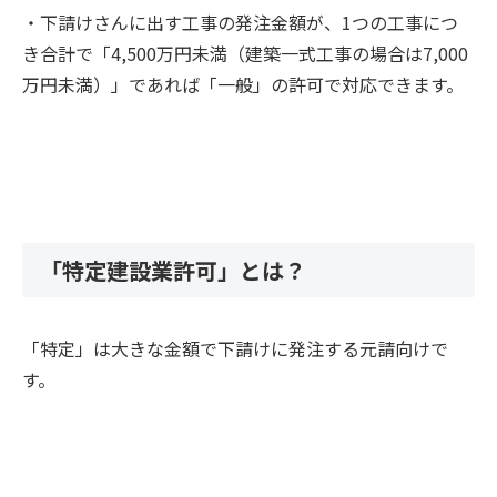
・下請けさんに出す工事の発注金額が、1つの工事につ
き合計で「4,500万円未満（建築一式工事の場合は7,000
万円未満）」であれば「一般」の許可で対応できます。
「特定建設業許可」とは？
「特定」は大きな金額で下請けに発注する元請向けで
す。