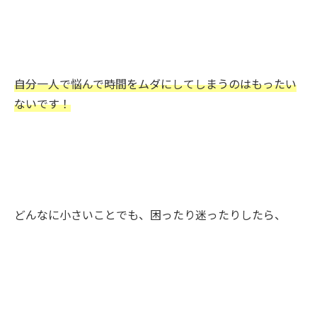
自分一人で悩んで時間をムダにしてしまうのはもったい
ないです！
どんなに小さいことでも、困ったり迷ったりしたら、