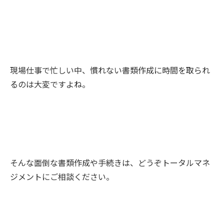
現場仕事で忙しい中、慣れない書類作成に時間を取られ
るのは大変ですよね。
そんな面倒な書類作成や手続きは、どうぞトータルマネ
ジメントにご相談ください。