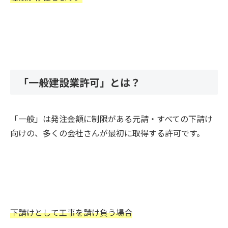
「一般建設業許可」とは？
「一般」は発注金額に制限がある元請・すべての下請け
向けの、多くの会社さんが最初に取得する許可です。
下請けとして工事を請け負う場合