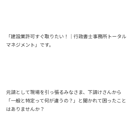
「建設業許可すぐ取りたい！｜行政書士事務所トータル
マネジメント」です。
元請として現場を引っ張るみなさま、下請けさんから
「一般と特定って何が違うの？」と聞かれて困ったこと
はありませんか？