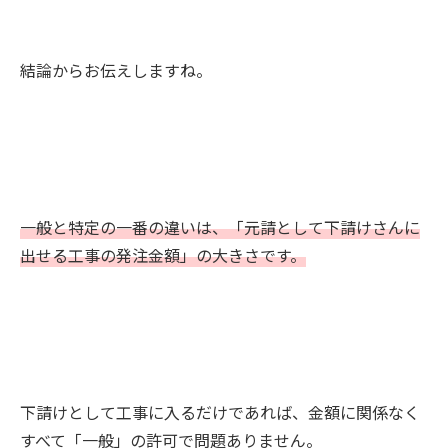
結論からお伝えしますね。
一般と特定の一番の違いは、「元請として下請けさんに
出せる工事の発注金額」の大きさです。
下請けとして工事に入るだけであれば、金額に関係なく
すべて「一般」の許可で問題ありません。