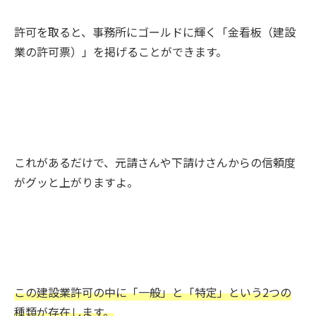
許可を取ると、事務所にゴールドに輝く「金看板（建設
業の許可票）」を掲げることができます。
これがあるだけで、元請さんや下請けさんからの信頼度
がグッと上がりますよ。
この建設業許可の中に「一般」と「特定」という2つの
種類が存在します。