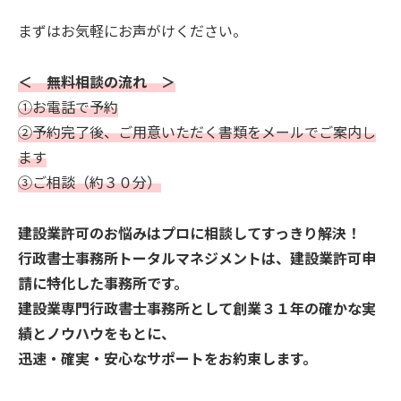
まずはお気軽にお声がけください。
＜ 無料相談の流れ ＞
①お電話で予約
②予約完了後、ご用意いただく書類をメールでご案内し
ます
③ご相談（約３０分）
建設業許可のお悩みはプロに相談してすっきり解決！
行政書士事務所トータルマネジメントは、建設業許可申
請に特化した事務所です。
建設業専門行政書士事務所として創業３１年の確かな実
績とノウハウをもとに、
迅速・確実・安心なサポートをお約束します。