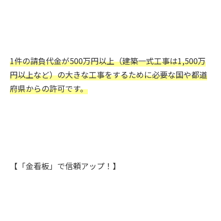
1件の請負代金が500万円以上（建築一式工事は1,500万
円以上など）の大きな工事をするために必要な国や都道
府県からの許可です。
【「金看板」で信頼アップ！】