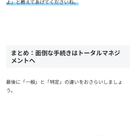
よ」と教えてあげてくださいね。
まとめ：面倒な手続きはトータルマネジ
メントへ
最後に「一般」と「特定」の違いをおさらいしましょ
う。