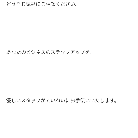
どうぞお気軽にご相談ください。
あなたのビジネスのステップアップを、
優しいスタッフがていねいにお手伝いいたします。