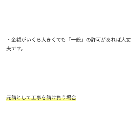
・金額がいくら大きくても「一般」の許可があれば大丈
夫です。
元請として工事を請け負う場合