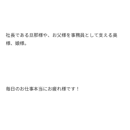
社長である旦那様や、お父様を事務員として支える奥
様、娘様。
毎日のお仕事本当にお疲れ様です！