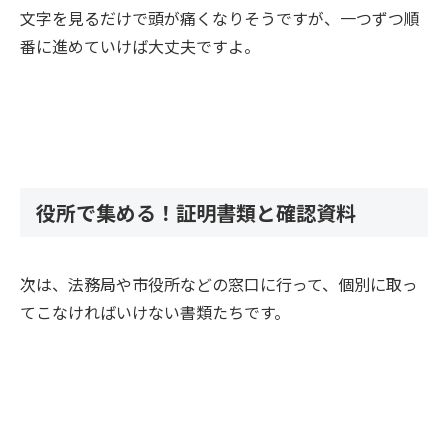
文字を見るだけで頭が痛くなりそうですが、一つずつ順
番に進めていけば大丈夫ですよ。
役所で集める！証明書類と確認資料
次は、法務局や市役所などの窓口に行って、個別に取っ
てこなければいけない書類たちです。