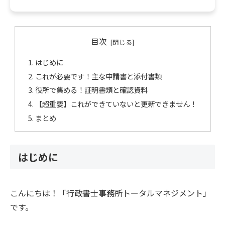
目次
はじめに
これが必要です！主な申請書と添付書類
役所で集める！証明書類と確認資料
【超重要】これができていないと更新できません！
まとめ
はじめに
こんにちは！「行政書士事務所トータルマネジメント」
です。