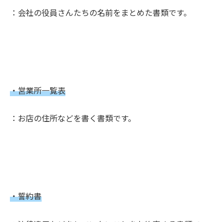
：会社の役員さんたちの名前をまとめた書類です。
・営業所一覧表
：お店の住所などを書く書類です。
・誓約書