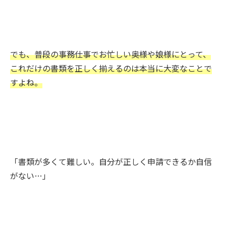
でも、普段の事務仕事でお忙しい奥様や娘様にとって、
これだけの書類を正しく揃えるのは本当に大変なことで
すよね。
「書類が多くて難しい。自分が正しく申請できるか自信
がない…」