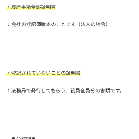
・履歴事項全部証明書
：会社の登記簿謄本のことです（法人の場合）。
・登記されていないことの証明書
：法務局で発行してもらう、役員全員分の書類です。
・身分証明書