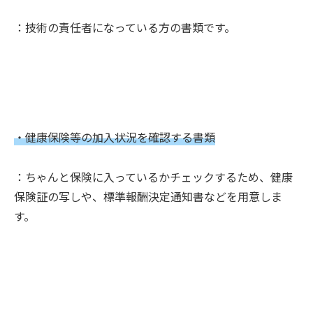
：技術の責任者になっている方の書類です。
・健康保険等の加入状況を確認する書類
：ちゃんと保険に入っているかチェックするため、健康
保険証の写しや、標準報酬決定通知書などを用意しま
す。