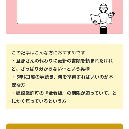
この記事はこんな方におすすめです
・
旦那さんの代わりに更新の書類を頼まれたけれ
ど、さっぱり分からない…という奥様
・
5年に1度の手続き、何を準備すればいいのか不
安な方
・
建設業許可の『金看板』の期限が迫っていて、と
にかく焦っているという方