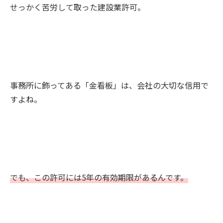
せっかく苦労して取った建設業許可。
事務所に飾ってある「金看板」は、会社の大切な信用で
すよね。
でも、この許可には5年の有効期限があるんです。