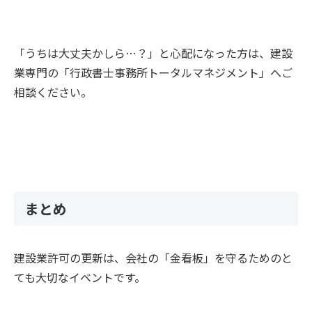
「うちは大丈夫かしら…？」と心配になった方は、建設
業専門の「行政書士事務所トータルマネジメント」へご
相談ください。
まとめ
建設業許可の更新は、会社の「金看板」を守るためのと
ても大切なイベントです。