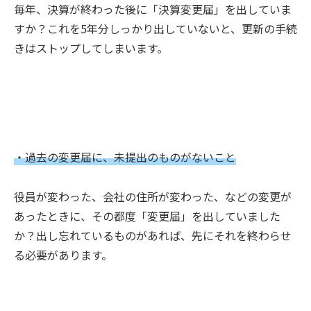
毎年、決算が終わった後に「決算変更届」を出していま
すか？これを5年分しっかり出していないと、更新の手続
きはストップしてしまいます。
・過去の変更届に、未提出のものがないこと
役員が変わった、会社の住所が変わった、などの変更が
あったときに、その都度「変更届」を出していました
か？出し忘れているものがあれば、先にそれを終わらせ
る必要があります。