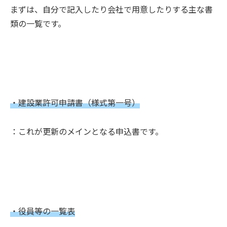
まずは、自分で記入したり会社で用意したりする主な書
類の一覧です。
・建設業許可申請書（様式第一号）
：これが更新のメインとなる申込書です。
・役員等の一覧表