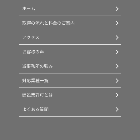
ホーム
取得の流れと料金のご案内
アクセス
お客様の声
当事務所の強み
対応業種一覧
建設業許可とは
よくある質問