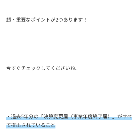
超・重要なポイントが2つあります！
今すぐチェックしてくださいね。
・過去5年分の「決算変更届（事業年度終了届）」がすべ
て提出されていること