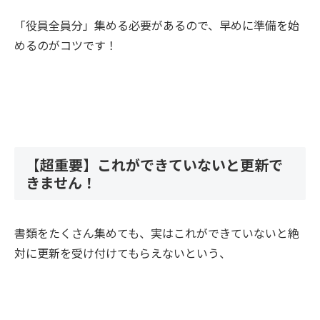
「役員全員分」集める必要があるので、早めに準備を始
めるのがコツです！
【超重要】これができていないと更新で
きません！
書類をたくさん集めても、実はこれができていないと絶
対に更新を受け付けてもらえないという、