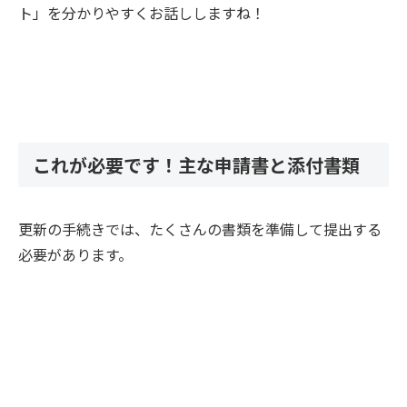
ト」を分かりやすくお話ししますね！
これが必要です！主な申請書と添付書類
更新の手続きでは、たくさんの書類を準備して提出する
必要があります。