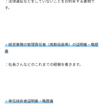
：法律違反などをしていないことをお約束する書類で
す。
・経営業務の管理責任者（常勤役員等）の証明書・略歴
書
：社長さんなどのこれまでの経験を書きます。
・専任技術者証明書・略歴書