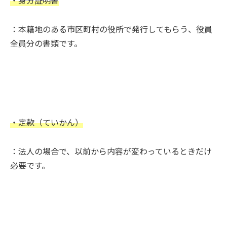
：本籍地のある市区町村の役所で発行してもらう、役員
全員分の書類です。
・定款（ていかん）
：法人の場合で、以前から内容が変わっているときだけ
必要です。