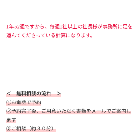
1年52週ですから、毎週1社以上の社長様が事務所に足を
運んでくださっている計算になります。
＜ 無料相談の流れ ＞
①お電話で予約
②予約完了後、ご用意いただく書類をメールでご案内し
ます
③ご相談（約３０分）