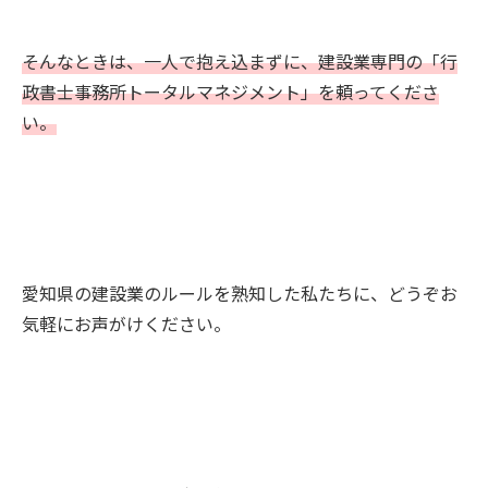
そんなときは、一人で抱え込まずに、建設業専門の「行
政書士事務所トータルマネジメント」を頼ってくださ
い。
愛知県の建設業のルールを熟知した私たちに、どうぞお
気軽にお声がけください。