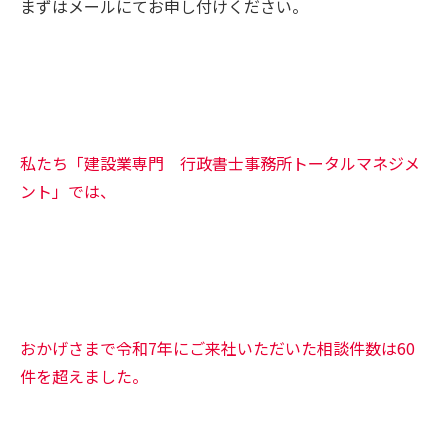
まずはメールにてお申し付けください。
私たち「建設業専門 行政書士事務所トータルマネジメ
ント」では、
おかげさまで令和7年にご来社いただいた相談件数は60
件を超えました。