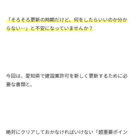
「そろそろ更新の時期だけど、何をしたらいいのか分か
らない…」と不安になっていませんか？
今回は、愛知県で建設業許可を新しく更新するために必
要な書類と、
絶対にクリアしておかなければいけない「超重要ポイン