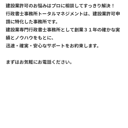
建設業許可のお悩みはプロに相談してすっきり解決！
行政書士事務所トータルマネジメントは、建設業許可申
請に特化した事務所です。
建設業専門行政書士事務所として創業３１年の確かな実
績とノウハウをもとに、
迅速・確実・安心なサポートをお約束します。
まずはお気軽にお電話ください。