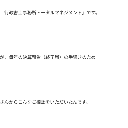
｜行政書士事務所トータルマネジメント」です。
が、毎年の決算報告（終了届）の手続きのため
さんからこんなご相談をいただいたんです。