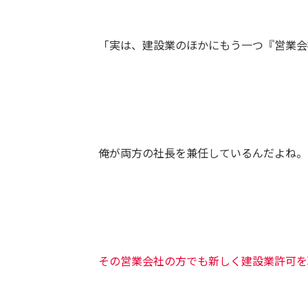
「実は、建設業のほかにもう一つ『営業会
俺が両方の社長を兼任しているんだよね。
その営業会社の方でも新しく建設業許可を