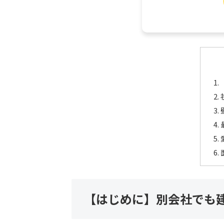
【はじめに】別会社でも