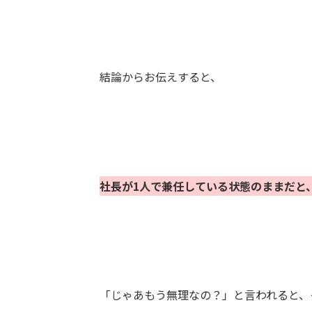
結論からお伝えすると、
社長が1人で兼任している状態のままだと
「じゃあもう無理なの？」と言われると、