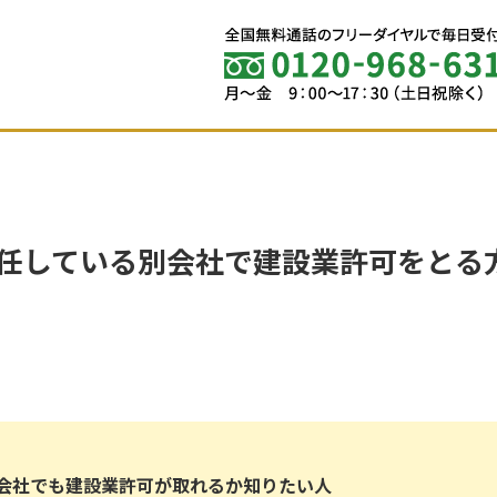
兼任している別会社で建設業許可をとる
会社でも建設業許可が取れるか知りたい人