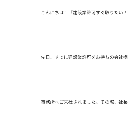
こんにちは！「建設業許可すぐ取りたい！
先日、すでに建設業許可をお持ちの会社様
事務所へご来社されました。その際、社長