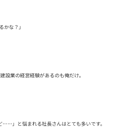
るかな？」
の建設業の経営経験があるのも俺だけ。
ど……」と悩まれる社長さんはとても多いです。