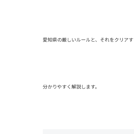
愛知県の厳しいルールと、それをクリアす
分かりやすく解説します。