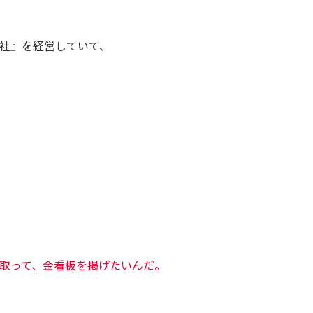
社』を経営していて、
取って、金看板を掲げたいんだ。