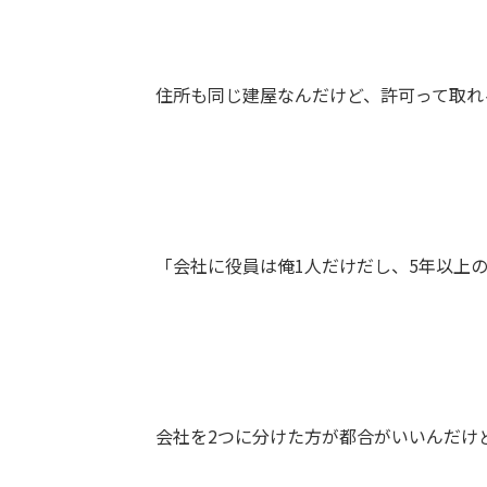
住所も同じ建屋なんだけど、許可って取れ
「会社に役員は俺1人だけだし、5年以上
会社を2つに分けた方が都合がいいんだけ