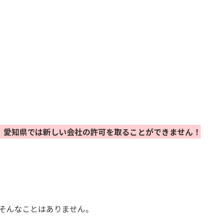
、愛知県では新しい会社の許可を取ることができません！
そんなことはありません。