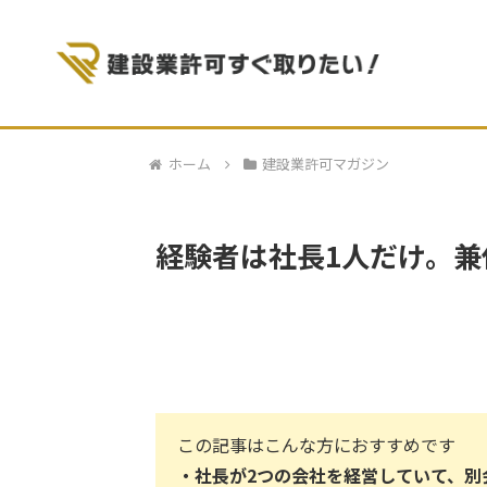
ホーム
建設業許可マガジン
経験者は社長1人だけ。
この記事はこんな方におすすめです
・
社長が2つの会社を経営していて、別