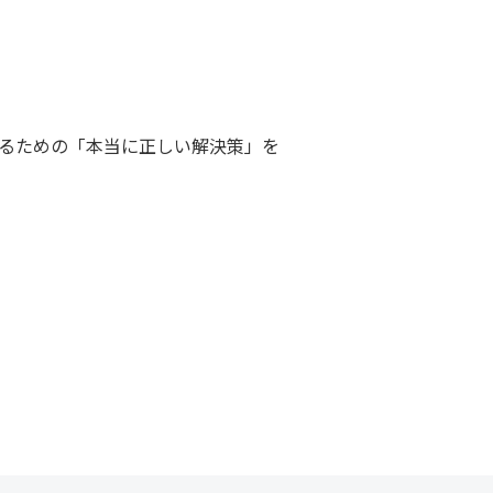
るための「本当に正しい解決策」を