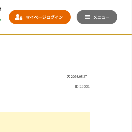
マイページログイン
メニュー
2026.05.27
ID:25001