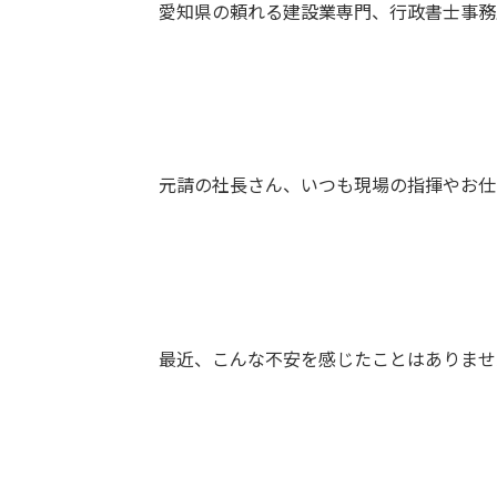
愛知県の頼れる建設業専門、行政書士事務
元請の社長さん、いつも現場の指揮やお仕
最近、こんな不安を感じたことはありませ