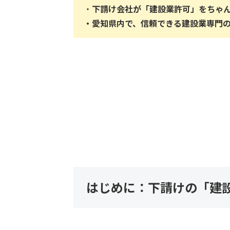
・
下請け会社が「建設業許可」をちゃ
・愛知県内で、信頼できる建設業専門
はじめに：下請けの「建