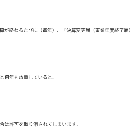
算が終わるたびに（毎年）、「決算変更届（事業年度終了届）
と何年も放置していると、
合は許可を取り消されてしまいます。