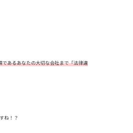
請であるあなたの大切な会社まで「法律違
すね！？