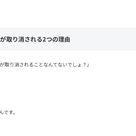
が取り消される2つの理由
が取り消されることなんてないでしょ？」
んです。