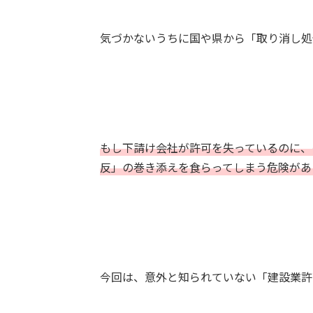
気づかないうちに国や県から「取り消し処
もし下請け会社が許可を失っているのに、
反」の巻き添えを食らってしまう危険があ
今回は、意外と知られていない「建設業許