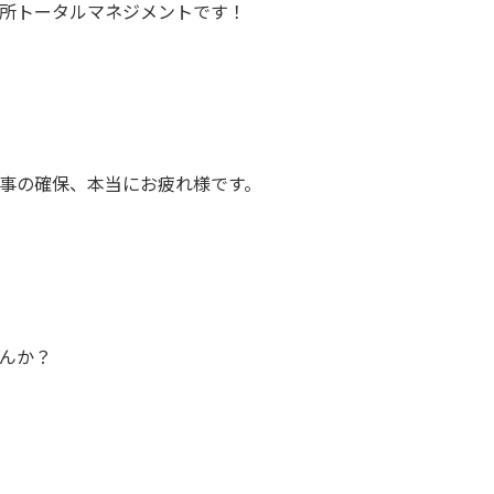
所トータルマネジメントです！
事の確保、本当にお疲れ様です。
んか？