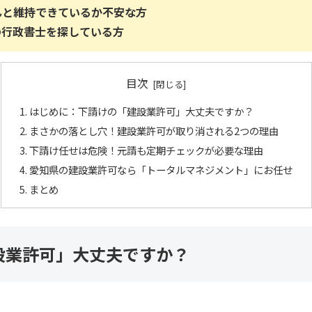
んと維持できているか不安な方
の行政書士を探している方
目次
はじめに：下請けの「建設業許可」大丈夫ですか？
まさかの落とし穴！建設業許可が取り消される2つの理由
下請け任せは危険！元請も定期チェックが必要な理由
愛知県の建設業許可なら「トータルマネジメント」にお任せ
まとめ
設業許可」大丈夫ですか？