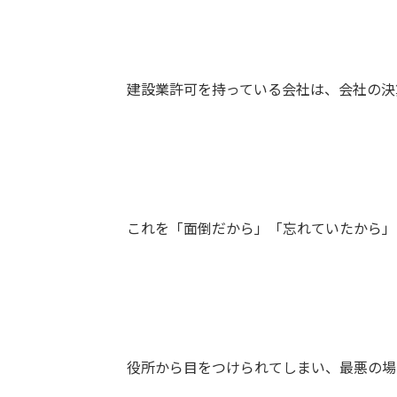
建設業許可を持っている会社は、会社の決
これを「面倒だから」「忘れていたから」
役所から目をつけられてしまい、最悪の場