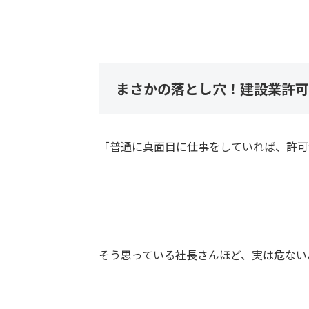
まさかの落とし穴！建設業許可
「普通に真面目に仕事をしていれば、許可
そう思っている社長さんほど、実は危ない