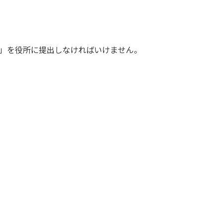
」を役所に提出しなければいけません。