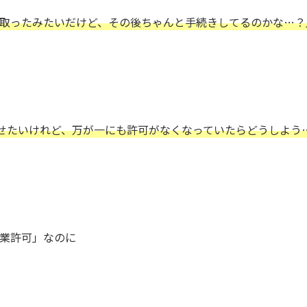
取ったみたいだけど、その後ちゃんと手続きしてるのかな…？
任せたいけれど、万が一にも許可がなくなっていたらどうしよう
業許可」なのに