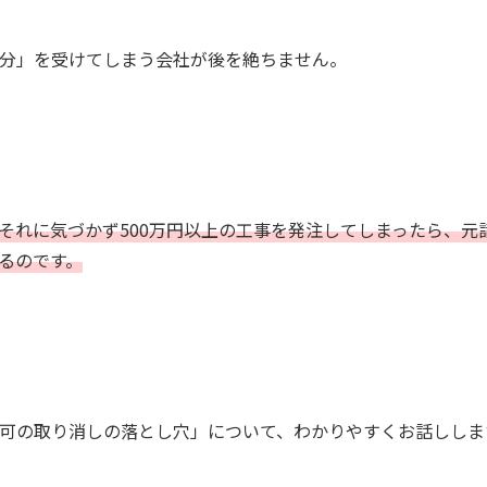
分」を受けてしまう会社が後を絶ちません。
それに気づかず500万円以上の工事を発注してしまったら、元
るのです。
可の取り消しの落とし穴」について、わかりやすくお話ししま