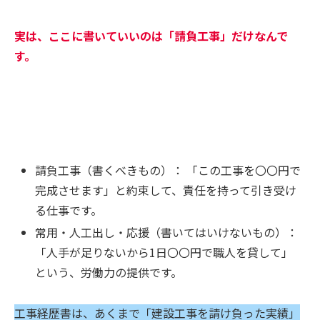
実は、ここに書いていいのは「請負工事」だけなんで
す。
請負工事（書くべきもの）： 「この工事を〇〇円で
完成させます」と約束して、責任を持って引き受け
る仕事です。
常用・人工出し・応援（書いてはいけないもの）：
「人手が足りないから1日〇〇円で職人を貸して」
という、労働力の提供です。
工事経歴書は、あくまで「建設工事を請け負った実績」