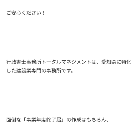
ご安心ください！
行政書士事務所トータルマネジメントは、愛知県に特化
した建設業専門の事務所です。
面倒な「事業年度終了届」の作成はもちろん、