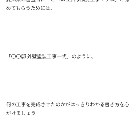
めてもらうためには、
「〇〇邸 外壁塗装工事一式」のように、
何の工事を完成させたのかがはっきりわかる書き方を心
がけましょう。