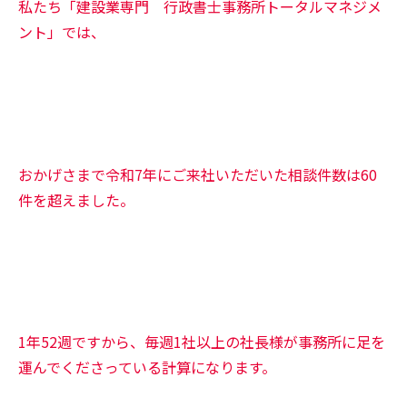
私たち「建設業専門 行政書士事務所トータルマネジメ
ント」では、
おかげさまで令和7年にご来社いただいた相談件数は60
件を超えました。
1年52週ですから、毎週1社以上の社長様が事務所に足を
運んでくださっている計算になります。