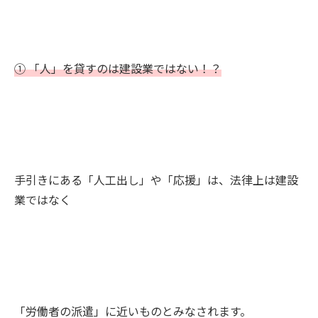
① 「人」を貸すのは建設業ではない！？
手引きにある「人工出し」や「応援」は、法律上は建設
業ではなく
「労働者の派遣」に近いものとみなされます。