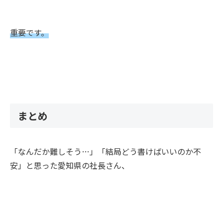
重要です。
まとめ
「なんだか難しそう…」「結局どう書けばいいのか不
安」と思った愛知県の社長さん、