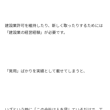
建設業許可を維持したり、新しく取ったりするためには
「建設業の経営経験」が必要です。
「常用」ばかりを実績として載せてしまうと、
いざという時に「この会社は人を貸しているだけで、工