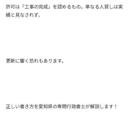
許可は「工事の完成」を認めるもの。単なる人貸しは実
績と見なされず、
更新に響く恐れもあります。
正しい書き方を愛知県の専問行政書士が解説します！