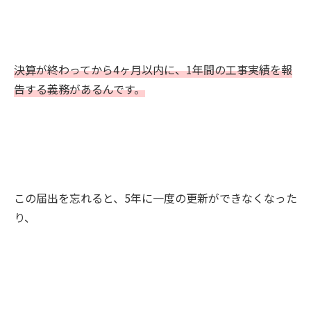
決算が終わってから4ヶ月以内に、1年間の工事実績を報
告する義務があるんです。
この届出を忘れると、5年に一度の更新ができなくなった
り、