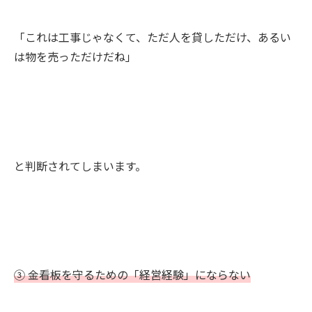
「これは工事じゃなくて、ただ人を貸しただけ、あるい
は物を売っただけだね」
と判断されてしまいます。
③ 金看板を守るための「経営経験」にならない