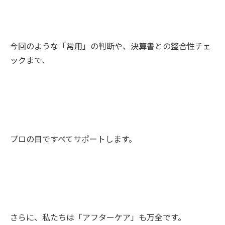
今回のような「常用」の判断や、決算書との整合性チェ
ックまで、
プロの目ですべてサポートします。
さらに、私たちは「アフターケア」も万全です。