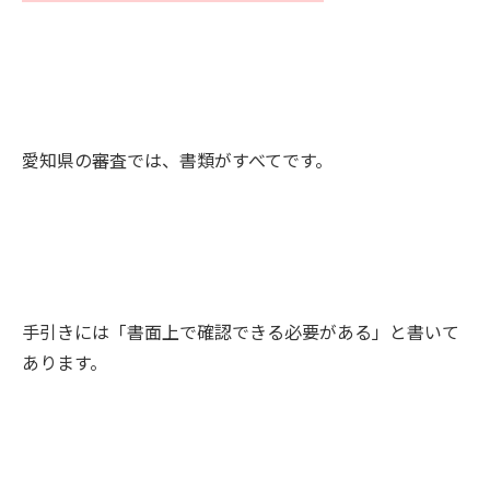
愛知県の審査では、書類がすべてです。
手引きには「書面上で確認できる必要がある」と書いて
あります。