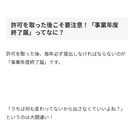
許可を取った後こそ要注意！「事業年度
終了届」ってなに？
許可を取った後、毎年必ず提出しなければならないのが
「事業年度終了届」です。
「うちは何も変わってないから出さなくていいよね？」
というのは大間違い！