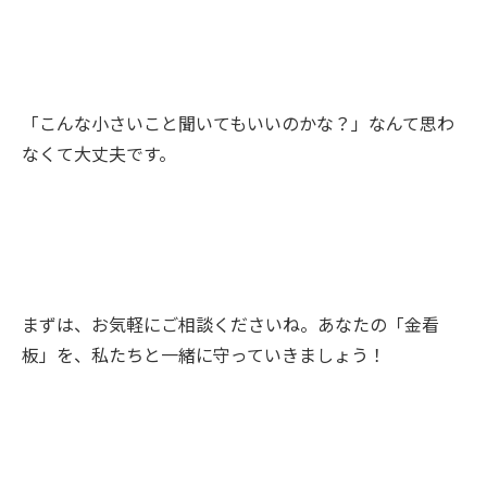
「こんな小さいこと聞いてもいいのかな？」なんて思わ
なくて大丈夫です。
まずは、お気軽にご相談くださいね。あなたの「金看
板」を、私たちと一緒に守っていきましょう！