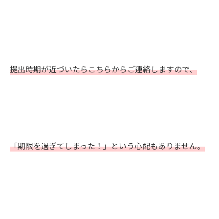
提出時期が近づいたらこちらからご連絡しますので、
「期限を過ぎてしまった！」という心配もありません。