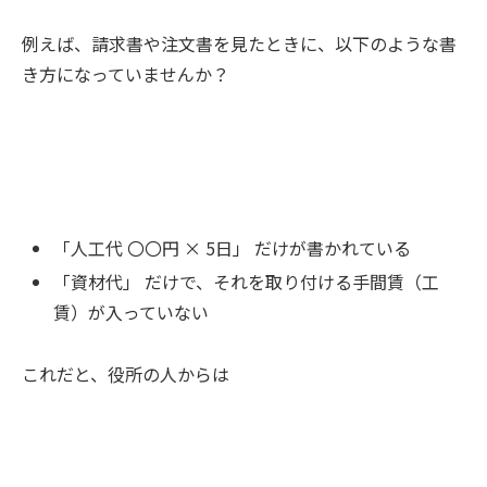
例えば、請求書や注文書を見たときに、以下のような書
き方になっていませんか？
「人工代 〇〇円 × 5日」 だけが書かれている
「資材代」 だけで、それを取り付ける手間賃（工
賃）が入っていない
これだと、役所の人からは