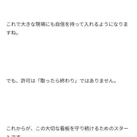
これで大きな現場にも自信を持って入れるようになりま
すね。
でも、許可は「取ったら終わり」ではありません。
これからが、この大切な看板を守り続けるためのスター
トです。