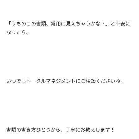
「うちのこの書類、常用に見えちゃうかな？」と不安に
なったら、
いつでもトータルマネジメントにご相談くださいね。
書類の書き方ひとつから、丁寧にお教えします！