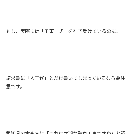
もし、実際には「工事一式」を引き受けているのに、
請求書に「人工代」とだけ書いてしまっているなら要注
意です。
愛知県の審査官に「これは立派な請負工事ですね」と認