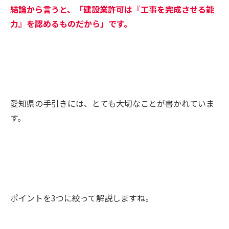
結論から言うと、「建設業許可は『工事を完成させる能
力』を認めるものだから」です。
愛知県の手引きには、とても大切なことが書かれていま
す。
ポイントを3つに絞って解説しますね。