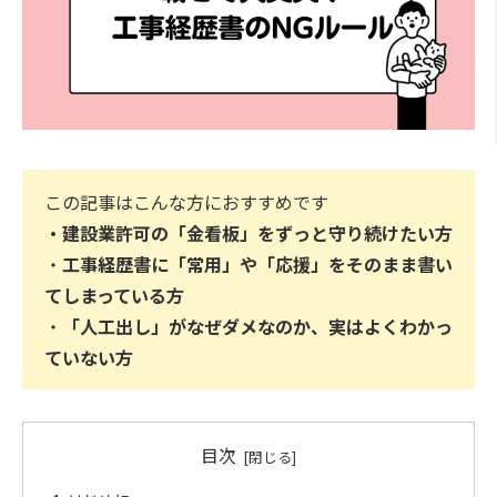
この記事はこんな方におすすめです
・
建設業許可の「金看板」をずっと守り続けたい方
・
工事経歴書に「常用」や「応援」をそのまま書い
てしまっている方
・
「人工出し」がなぜダメなのか、実はよくわかっ
ていない方
目次