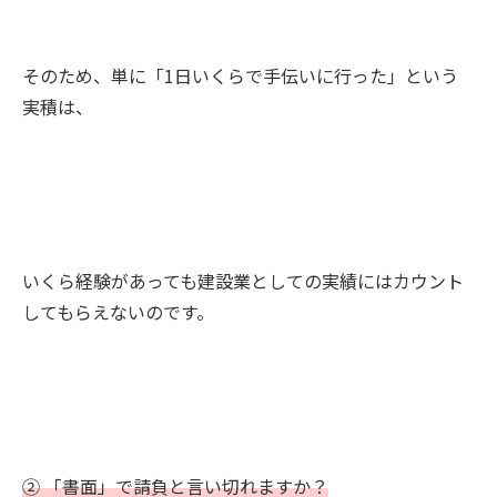
そのため、単に「1日いくらで手伝いに行った」という
実積は、
いくら経験があっても建設業としての実績にはカウント
してもらえないのです。
② 「書面」で請負と言い切れますか？