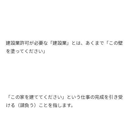
建設業許可が必要な「建設業」とは、あくまで「この壁
を塗ってください」
「この家を建ててください」という仕事の完成を引き受
ける（請負う）ことを指します。