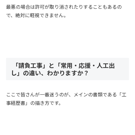
最悪の場合は許可が取り消されたりすることもあるの
で、絶対に軽視できません。
「請負工事」と「常用・応援・人工出
し」の違い、わかりますか？
ここで皆さんが一番迷うのが、メインの書類である「工
事経歴書」の描き方です。