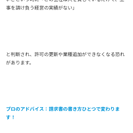
事を請け負う経営の実績がない」
と判断され、許可の更新や業種追加ができなくなる恐れ
があります。
プロのアドバイス：請求書の書き方ひとつで変わりま
す！