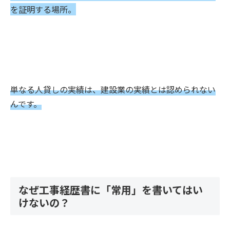
を証明する場所。
単なる人貸しの実績は、建設業の実績とは認められない
んです。
なぜ工事経歴書に「常用」を書いてはい
けないの？