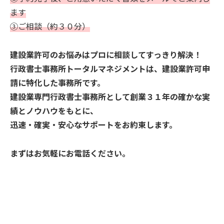
ます
③ご相談（約３０分）
建設業許可のお悩みはプロに相談してすっきり解決！
行政書士事務所トータルマネジメントは、建設業許可申
請に特化した事務所です。
建設業専門行政書士事務所として創業３１年の確かな実
績とノウハウをもとに、
迅速・確実・安心なサポートをお約束します。
まずはお気軽にお電話ください。