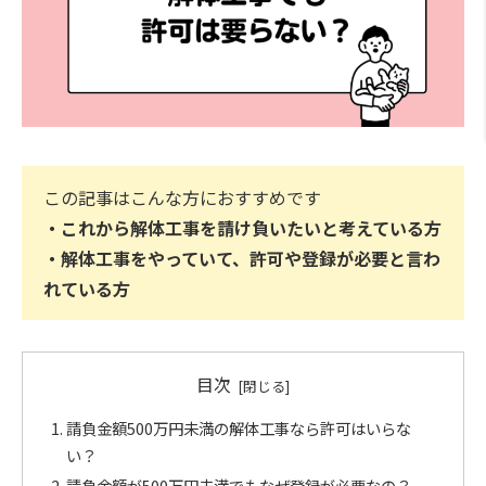
この記事はこんな方におすすめです
・これから解体工事を請け負いたいと考えている方
・解体工事をやっていて、許可や登録が必要と言わ
れている方
目次
請負金額500万円未満の解体工事なら許可はいらな
い？
請負金額が500万円未満でもなぜ登録が必要なの？