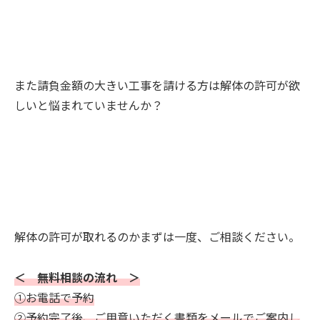
また請負金額の大きい工事を請ける方は解体の許可が欲
しいと悩まれていませんか？
解体の許可が取れるのかまずは一度、ご相談ください。
＜ 無料相談の流れ ＞
①お電話で予約
②予約完了後、ご用意いただく書類をメールでご案内し