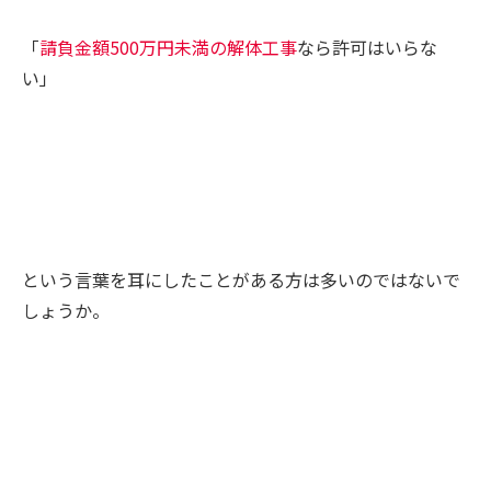
「
請負金額500万円未満の解体工事
なら許可はいらな
い」
という言葉を耳にしたことがある方は多いのではないで
しょうか。