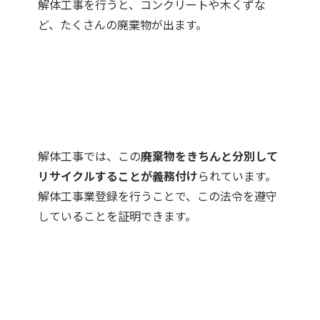
解体工事を行うと、コンクリートや木くずな
ど、たくさんの廃棄物が出ます。
解体工事では、この
廃棄物をきちんと分別して
リサイクルすることが義務付け
られています。
解体工事業登録を行うことで、この法令を遵守
していることを証明できます。