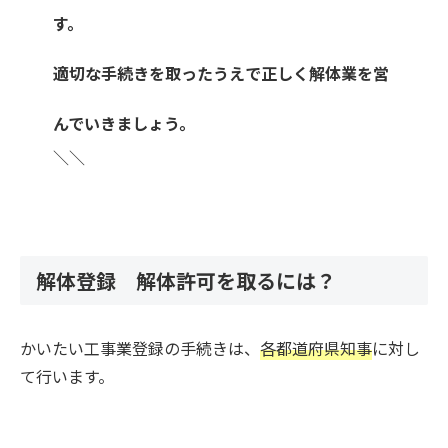
す。
適切な手続きを取ったうえで正しく解体業を営
んでいきましょう。
＼＼
解体登録 解体許可を取るには？
かいたい工事業登録の手続きは、
各都道府県知事
に対し
て行います。