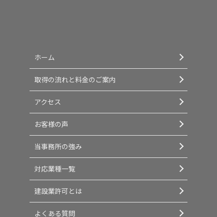
ホーム
取得の流れと料金のご案内
アクセス
お客様の声
当事務所の強み
対応業種一覧
建設業許可とは
よくある質問