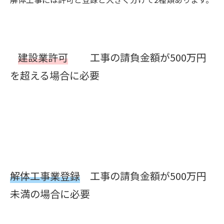
建設業許可
工事の請負金額が500万円
を超える場合に必要
解体工事業登録
工事の請負金額が500万円
未満の場合に必要