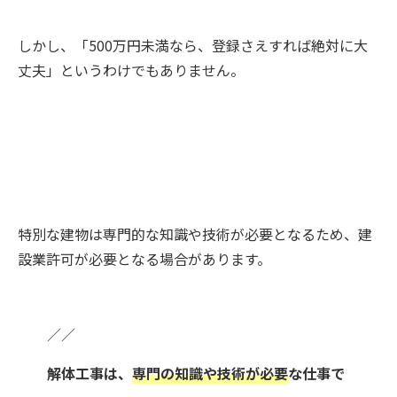
しかし、「500万円未満なら、登録さえすれば絶対に大
丈夫」というわけでもありません。
特別な建物は専門的な知識や技術が必要となるため、建
設業許可が必要となる場合があります。
／／
解体工事は、
専門の知識や技術が必要
な仕事で