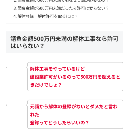
請負金額が500万円未満だったら許可は要らない？
解体登録 解体許可を取るには？
請負金額500万円未満の解体工事なら許可
はいらない？
解体工事をやっているけど
建設業許可がいるのって500万円を
超え
る
と
きだけでしょ？
元請から解体の登録がないとダメだと言わ
れた
登録ってどうしたらいいの？