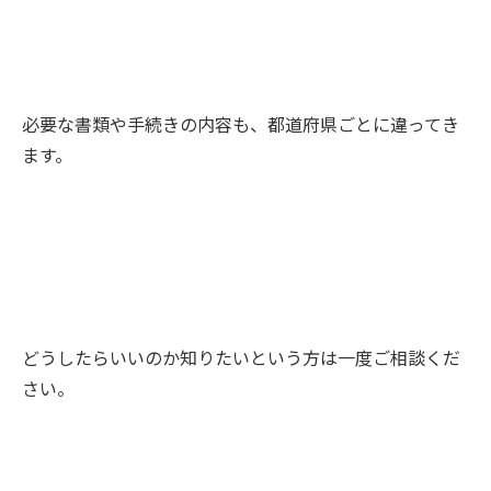
必要な書類や手続きの内容も、都道府県ごとに違ってき
ます。
どうしたらいいのか知りたいという方は一度ご相談くだ
さい。