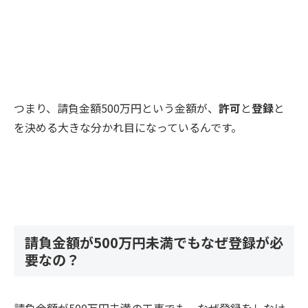
つまり、請負金額500万円という金額が、
許可
と
登録
と
を決める大きな分かれ目になっているんです。
請負金額が500万円未満でもなぜ登録が必
要なの？