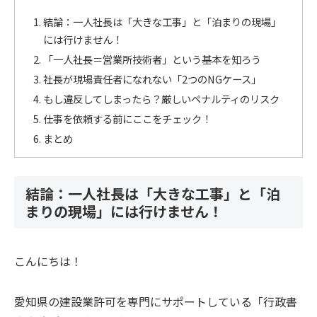
結論：一人社長は「大きな工事」と「泊まりの現場」
には行けません！
「一人社長＝営業所技術者」という基本を知ろう
社長が現場責任者になれない「2つのNGケース」
もし違反してしまったら？厳しいペナルティのリスク
仕事を依頼する前にここをチェック！
まとめ
結論：一人社長は「大きな工事」と「泊
まりの現場」には行けません！
こんにちは！
愛知県の建設業許可を専門にサポートしている「行政書