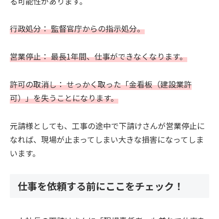
る可能性があります。
行政処分： 監督官庁からの指示処分。
営業停止： 最長1年間、仕事ができなくなります。
許可の取消し： せっかく取った「金看板（建設業許
可）」を失うことになります。
元請様としても、工事の途中で下請けさんが営業停止に
なれば、現場が止まってしまい大きな損害になってしま
います。
仕事を依頼する前にここをチェック！