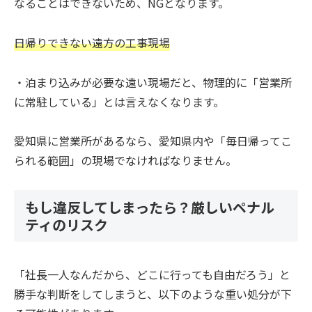
なることはできないため、NGとなります。
日帰りできない遠方の工事現場
・泊まり込みが必要な遠い現場だと、物理的に「営業所
に常駐している」とは言えなくなります。
愛知県に営業所があるなら、愛知県内や「毎日帰ってこ
られる範囲」の現場でなければなりません。
もし違反してしまったら？厳しいペナル
ティのリスク
「社長一人なんだから、どこに行っても自由だろう」と
勝手な判断をしてしまうと、以下のような重い処分が下