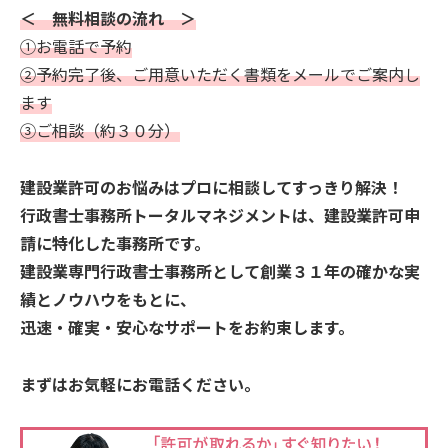
＜ 無料相談の流れ ＞
①お電話で予約
②予約完了後、ご用意いただく書類をメールでご案内し
ます
③ご相談（約３０分）
建設業許可のお悩みはプロに相談してすっきり解決！
行政書士事務所トータルマネジメントは、建設業許可申
請に特化した事務所です。
建設業専門行政書士事務所として創業３１年の確かな実
績とノウハウをもとに、
迅速・確実・安心なサポートをお約束します。
まずはお気軽にお電話ください。