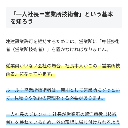
「一人社長＝営業所技術者」という基本
を知ろう
建建設業許可を維持するためには、営業所に「専任技術
者（営業所技術者）」を置かなければなりません。
従業員がいない会社の場合、社長本人がこの「営業所技
術者」になっています。
ルール：営業所技術者は、原則として営業所にずっとい
て、見積りや契約の管理をする必要があります。
一人社長のジレンマ： 社長が営業所の留守番役（技術
者）を兼ねているため、外の現場に縛り付けられるよう