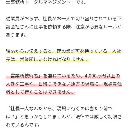
士事務所トータルマネジメント」です。
従業員がおらず、社長がお一人で切り盛りされている下
請会社さんに仕事を依頼する際、注意が必要なルールが
あります。
結論からお伝えすると、建設業許可を持っている一人社
長は、営業所にいなければなりません。
「営業所技術者」を兼ねているため、4,000万円以上の
大きな工事や、日帰りできない遠方の現場に、現場責任
者として行くことはできません。
「社長一人なんだから、現場に行くのは当たり前で
は？」と思うかもしれませんが、法律では厳しく制限さ
れているんです。