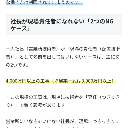
な働き方は制限されてしまうのです。
社長が現場責任者になれない「2つのNG
ケース」
一人社長（営業所技術者）が「現場の責任者（配置技術
者）」として名前を出してはいけないケースは、主に次
の2つです。
4,000万円以上の工事（※建築一式は8,000万円以上）
・この規模の工事は、現場に技術者を「専任（つきっき
り）」で置く義務があります。
営業所にいなきゃいけない社長が、現場につきっきりに