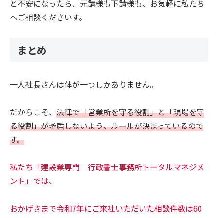
と不安になったら、元請様も下請様も、お気軽に私たち
へご相談くださいす。
まとめ
一人社長さんは体が一つしかありません。
だからこそ、
法律で「営業所を守る役割」と「現場を守
る役割」が矛盾しないよう、ルールが決まっているので
す。
私たち「建設業専門 行政書士事務所トータルマネジメ
ント」では、
おかげさまで令和7年にご来社いただいた相談件数は60