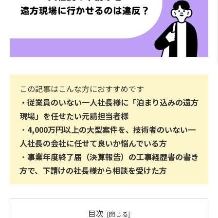
この記事はこんな方におすすめです
・
従業員のいない一人社長様に「泊まり込みの遠方
現場」を任せたい元請担当者様
・
4,000万円以上の大型案件を、技術者のいない一
人社長の会社に任せて良いか悩んでいる方
・
事業年度終了届（決算報告）の工事経歴書の書き
方で、下請けの社長様から相談を受けた方
目次