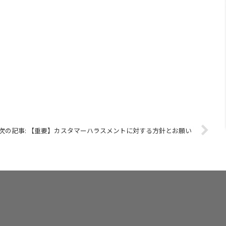
【重要】カスタマーハラスメントに対する方針とお願い