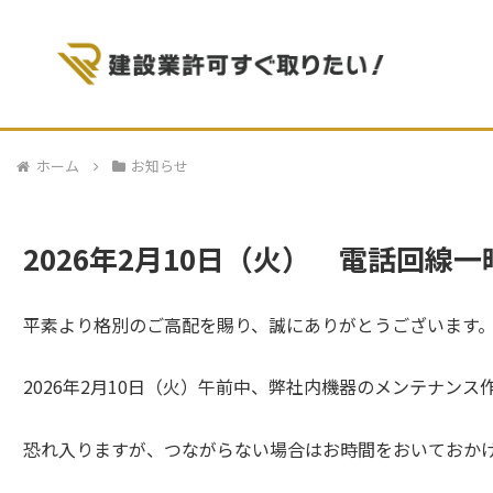
ホーム
お知らせ
2026年2月10日（火） 電話回線一時
平素より格別のご高配を賜り、誠にありがとうございます
2026年2月10日（火）午前中、弊社内機器のメンテナンス
恐れ入りますが、つながらない場合はお時間をおいておか