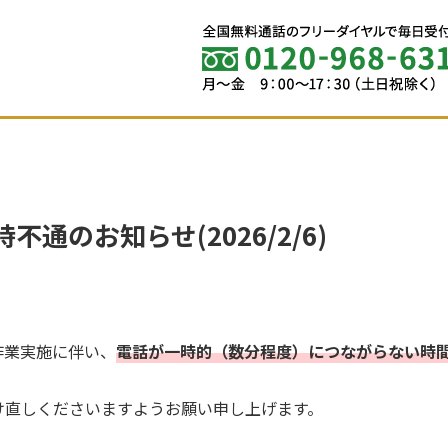
不通のお知らせ(2026/2/6)
。
作業実施に伴い、
電話が一時的（数分程度）につながらない時
け直しくださいますようお願い申し上げます。