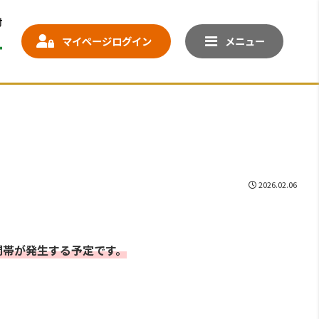
マイページログイン
メニュー
2026.02.06
間帯が発生する予定です。