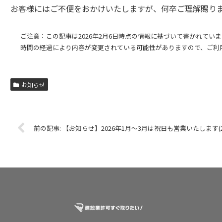
お客様にはご不便をおかけいたしますが、何卒ご理解賜り
ご注意：この記事は2026年2月6日時点の情報に基づいて書かれてい
時間の経過により内容が変更されている可能性がありますので、ご利
お知らせ
【お知らせ】2026年1月～3月は祝日も営業いたします(202