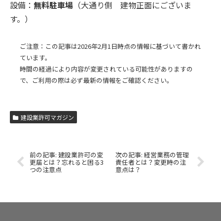
設備：
無料駐車場
（大通り側 建物正面にございま
す。）
ご注意：この記事は2026年2月1日時点の情報に基づいて書かれ
ています。
時間の経過により内容が変更されている可能性がありますの
で、ご利用の際は必ず最新の情報をご確認ください。
建設業許可マガジン
建設業許可の変
経営業務の管理
更届とは？忘れると困る3
責任者とは？変更時の注
つの注意点
意点は？