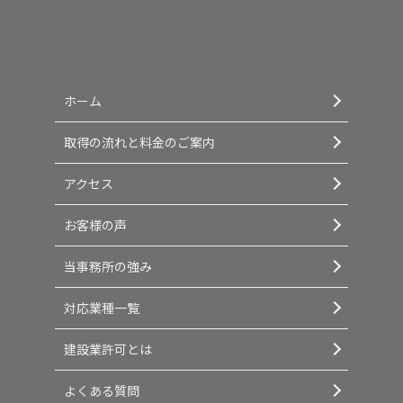
ホーム
取得の流れと料金のご案内
アクセス
お客様の声
当事務所の強み
対応業種一覧
建設業許可とは
よくある質問