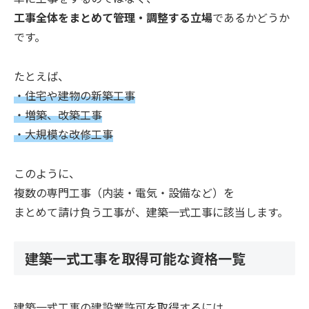
工事全体をまとめて管理・調整する立場
であるかどうか
です。
たとえば、
・住宅や建物の新築工事
・増築、改築工事
・大規模な改修工事
このように、
複数の専門工事（内装・電気・設備など）を
まとめて請け負う工事が、建築一式工事に該当します。
建築一式工事を取得可能な資格一覧
建築一式工事の建設業許可を取得するには、