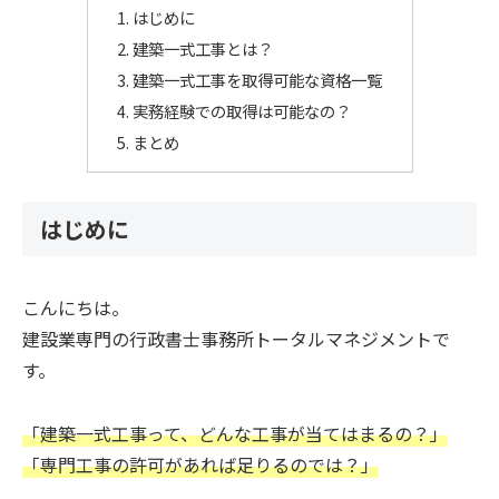
はじめに
建築一式工事とは？
建築一式工事を取得可能な資格一覧
実務経験での取得は可能なの？
まとめ
はじめに
こんにちは。
建設業専門の行政書士事務所トータルマネジメントで
す。
「建築一式工事って、どんな工事が当てはまるの？」
「専門工事の許可があれば足りるのでは？」