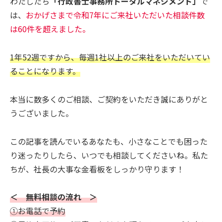
わたしたち
「行政書士事務所トータルマネジメント」
で
は、
おかげさまで令和7年にご来社いただいた相談件数
は60件を超えました。
1年52週ですから、毎週1社以上のご来社をいただいてい
ることになります。
本当に数多くのご相談、ご契約をいただき誠にありがと
うございました。
この記事を読んでいるあなたも、小さなことでも困った
り迷ったりしたら、いつでも相談してくださいね。私た
ちが、社長の大事な金看板をしっかり守ります！
＜ 無料相談の流れ ＞
①お電話で予約