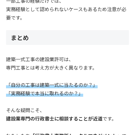
一部工事の経験だけでは、
実務経験として認められないケースもあるため注意が必
要です。
まとめ
建築一式工事の建設業許可は、
専門工事とは考え方が大きく異なります。
「自分の工事は建築一式に当たるのか？」
「実務経験で本当に取れるのか？」
そんな疑問こそ、
建設業専門の行政書士に相談することが近道
です。