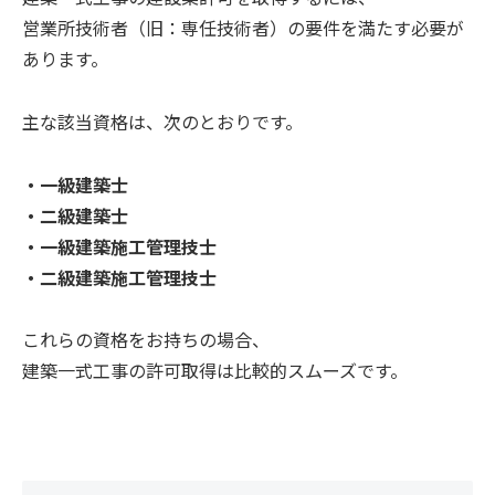
営業所技術者（旧：専任技術者）の要件を満たす必要が
あります。
主な該当資格は、次のとおりです。
・一級建築士
・二級建築士
・一級建築施工管理技士
・二級建築施工管理技士
これらの資格をお持ちの場合、
建築一式工事の許可取得は比較的スムーズです。