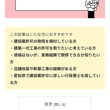
この記事はこんな方におすすめです
・建設業許可の取得を検討している方
・建築一式工事の許可を取りたいと考えている方
・資格はないが、実務経験で取得できるか知りたい
方
・店舗改装や新築工事の経験がある方
・愛知県で建設業許可に詳しい行政書士を探してい
る方
目次