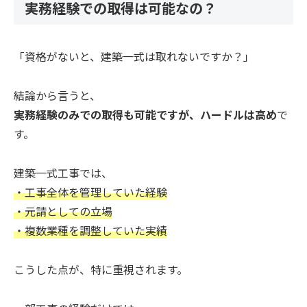
実務経験での取得は可能なの？
「資格がないと、建築一式は取れないですか？」
結論から言うと、
実務経験のみでの取得も可能ですが、ハードルは高め
で
す。
建築一式工事では、
・工事全体を管理していた経験
・元請としての立場
・複数業種を調整していた実績
こうした点が、特に重視されます。