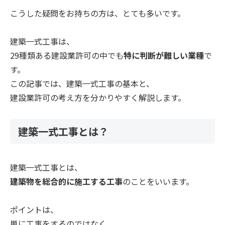
こうした疑問をお持ちの方は、とても多いです。
建築一式工事は、
29種類ある建設業許可の中でも
特に判断が難しい業種
で
す。
この記事では、建築一式工事の基本と、
建設業許可の考え方を分かりやすく解説します。
建築一式工事とは？
建築一式工事とは、
建築物を総合的に施工する工事
のことをいいます。
ポイントは、
単に工事をするのではなく、