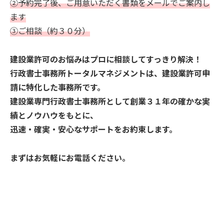
②予約完了後、ご用意いただく書類をメールでご案内し
ます
③ご相談（約３０分）
建設業許可のお悩みはプロに相談してすっきり解決！
行政書士事務所トータルマネジメントは、建設業許可申
請に特化した事務所です。
建設業専門行政書士事務所として創業３１年の確かな実
績とノウハウをもとに、
迅速・確実・安心なサポートをお約束します。
まずはお気軽にお電話ください。