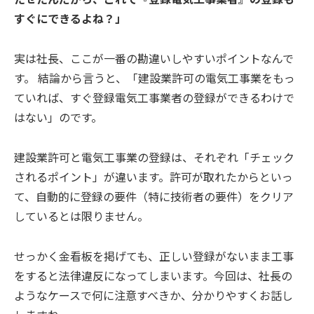
すぐにできるよね？」
実は社長、ここが一番の勘違いしやすいポイントなんで
す。 結論から言うと、「建設業許可の電気工事業をもっ
ていれば、すぐ登録電気工事業者の登録ができるわけで
はない」のです。
建設業許可と電気工事業の登録は、それぞれ「チェック
されるポイント」が違います。許可が取れたからといっ
て、自動的に登録の要件（特に技術者の要件）をクリア
しているとは限りません。
せっかく金看板を掲げても、正しい登録がないまま工事
をすると法律違反になってしまいます。今回は、社長の
ようなケースで何に注意すべきか、分かりやすくお話し