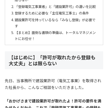
「登録電気工事業者」と「建設業許可」の違いを比較
登録するために必要な「主任電気工事士」の条件
建設業許可を持っているなら「みなし登録」が必要で
す
【まとめ】面倒な書類の準備は、トータルマネジメン
トにお任せ！
【はじめに】「許可が取れたから登録も
大丈夫」とは限らない
先日、当事務所で建設業許可（電気工事業）を取得され
た社長から、こんなご相談をいただきました。
「おかげさまで建設業許可が取れたよ！許可の要件を満
たせたんだから、これで『登録電気工事業者』の登録も