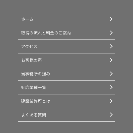
ホーム
取得の流れと料金のご案内
アクセス
お客様の声
当事務所の強み
対応業種一覧
建設業許可とは
よくある質問