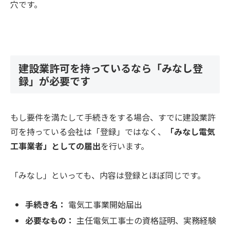
穴です。
建設業許可を持っているなら「みなし登
録」が必要です
もし要件を満たして手続きをする場合、すでに建設業許
可を持っている会社は「登録」ではなく、
「みなし電気
工事業者」としての届出
を行います。
「みなし」といっても、内容は登録とほぼ同じです。
手続き名：
電気工事業開始届出
必要なもの：
主任電気工事士の資格証明、実務経験