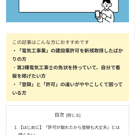
この記事はこんな方におすすめです
・「電気工事業」の建設業許可を新規取得したばか
りの方
・
第2種電気工事士の免状を持っていて、自分で看
板を掲げたい方
・「登録」と「許可」の違いがややこしくて困って
いる方
目次
【はじめに】「許可が取れたから登録も大丈夫」とは
限らない