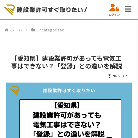
ログイン
ホーム
Uncategorized
【愛知県】建設業許可があっても電気工
事はできない？「登録」との違いを解説
2026.01.21