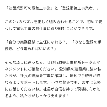
「建設業許可の電気工事業」と「登録電気工事業者」。
この2つのパズルを正しく組み合わせることで、初めて安
心して電気工事のお仕事に取り組むことができます。
「自分の実務経験で主任になれる？」 「みなし登録の手
続き、どう進めればいいの？」
そんなふうに迷ったら、ぜひ行政書士事務所トータルマ
ネジメントにご相談ください。 愛知県の建設業に強い私
たちが、社長の経歴を丁寧に確認し、最短で手続きが終
わるようサポートします。 小さな悩みでも、まずは気軽
にお話しくださいね。社長が自信を持って現場に向かえ
るよう、私たちがしっかり支えます！