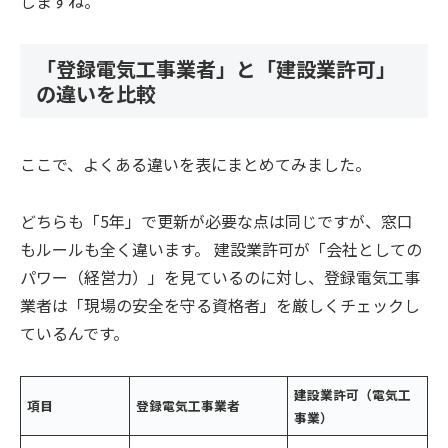
しますね。
「登録電気工事業者」と「建設業許可」
の違いを比較
ここで、よくある違いを表にまとめてみました。
どちらも「5年」で更新が必要な点は同じですが、窓口
もルールも全く違います。 建設業許可が「会社としての
パワー（経営力）」を見ているのに対し、登録電気工事
業者は「現場の安全を守る資格者」を厳しくチェックし
ているんです。
建設業許可（電気工
項目
登録電気工事業者
事業）