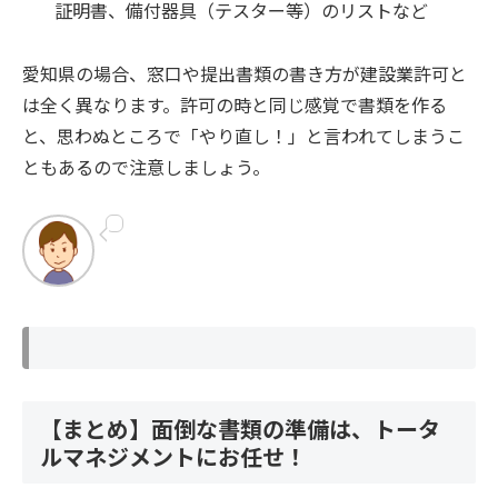
証明書、備付器具（テスター等）のリストなど
愛知県の場合、窓口や提出書類の書き方が建設業許可と
は全く異なります。許可の時と同じ感覚で書類を作る
と、思わぬところで「やり直し！」と言われてしまうこ
ともあるので注意しましょう。
【まとめ】面倒な書類の準備は、トータ
ルマネジメントにお任せ！