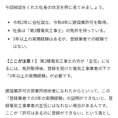
今回相談をくれた社長の状況を例に見てみましょう。
令和2年に会社設立、令和4年に建設業許可を取得。
社長は「第2種電気工事士」の免許を持っている。
3年以上の実務経験はあるが、登録業者での経験で
はない。
【ここが注意！】
第2種電気工事士の方が「主任」にな
るには、免許取得後、登録を受けた電気工事業者の下で
「3年以上の実務経験」が必要です。
建設業許可の営業所技術者になれたからといって、この
「登録業者での3年の実務経験」の証明ができないと、登
録電気工事業者の主任にはなれない場合があるんです。
ここが「許可はあるのに登録ができない」という落とし