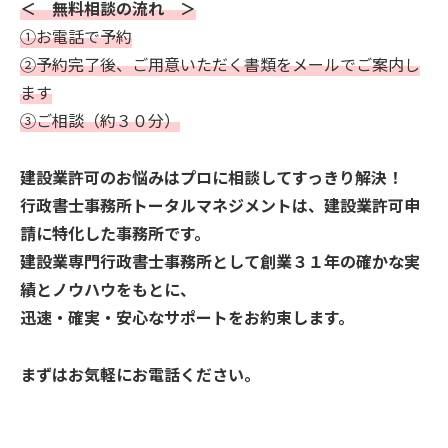
＜ 無料相談の流れ ＞
①お電話で予約
②予約完了後、ご用意いただく書類をメールでご案内し
ます
③ご相談（約３０分）
建設業許可のお悩みはプロに相談してすっきり解決！
行政書士事務所トータルマネジメントは、建設業許可申
請に特化した事務所です。
建設業専門行政書士事務所として創業３１年の確かな実
績とノウハウをもとに、
迅速・確実・安心なサポートをお約束します。
まずはお気軽にお電話ください。