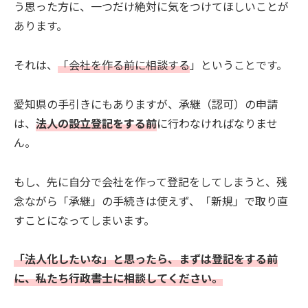
う思った方に、一つだけ絶対に気をつけてほしいことが
あります。
それは、
「会社を作る前に相談する
」ということです。
愛知県の手引きにもありますが、承継（認可）の申請
は、
法人の設立登記をする前
に行わなければなりませ
ん。
もし、先に自分で会社を作って登記をしてしまうと、残
念ながら「承継」の手続きは使えず、「新規」で取り直
すことになってしまいます。
「法人化したいな」と思ったら、まずは登記をする前
に、私たち行政書士に相談してください。