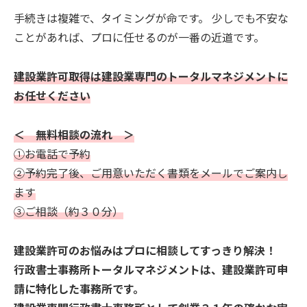
手続きは複雑で、タイミングが命です。 少しでも不安な
ことがあれば、プロに任せるのが一番の近道です。
建設業許可取得は建設業専門のトータルマネジメントに
お任せください
＜ 無料相談の流れ ＞
①お電話で予約
②予約完了後、ご用意いただく書類をメールでご案内し
ます
③ご相談（約３０分）
建設業許可のお悩みはプロに相談してすっきり解決！
行政書士事務所トータルマネジメントは、建設業許可申
請に特化した事務所です。