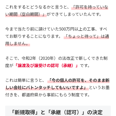
これをするとどうなるかと言うと、
「許可を持っていな
い期間（空白期間）」
ができてしまっていたんです。
今まで当たり前に請けていた500万円以上の工事、すべ
てお断りすることになります。
「ちょっと待って」は通
用しません。
そこで、令和2年（2020年）の法改正で新しくできた制
度が
「譲渡及び譲受けの認可（承継）」
です。
これは簡単に言うと、
「今の個人の許可を、そのまま新
しい会社にバトンタッチしてもいいですよ」
というお墨
付きを、都道府県から事前にもらう制度です。
「新規取得」と「承継（認可）」の決定