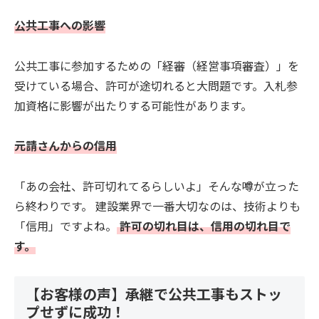
公共工事への影響
公共工事に参加するための「経審（経営事項審査）」を
受けている場合、許可が途切れると大問題です。入札参
加資格に影響が出たりする可能性があります。
元請さんからの信用
「あの会社、許可切れてるらしいよ」そんな噂が立った
ら終わりです。 建設業界で一番大切なのは、技術よりも
「信用」ですよね。
許可の切れ目は、信用の切れ目で
す。
【お客様の声】承継で公共工事もストッ
プせずに成功！