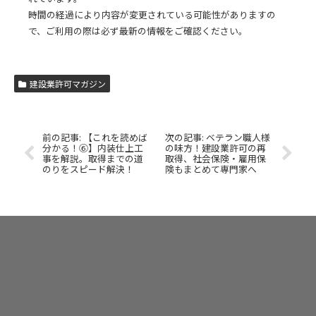
時間の経過により内容が変更されている可能性がありますの
で、ご利用の際は必ず最新の情報をご確認ください。
建設業許可マガジン
【これを読めば
ベテラン職人様
分かる！⑥】内装仕上工
の味方！建設業許可の再
事を解説。取得までの道
取得、社会保険・雇用保
のりをスピード解決！
険もまとめて専門家へ