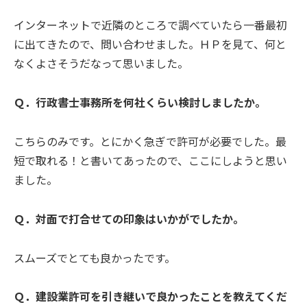
インターネットで近隣のところで調べていたら一番最初
に出てきたので、問い合わせました。ＨＰを見て、何と
なくよさそうだなって思いました。
Ｑ．行政書士事務所を何社くらい検討しましたか。
こちらのみです。とにかく急ぎで許可が必要でした。最
短で取れる！と書いてあったので、ここにしようと思い
ました。
Ｑ．対面で打合せての印象はいかがでしたか。
スムーズでとても良かったです。
Ｑ．建設業許可を引き継いで良かったことを教えてくだ