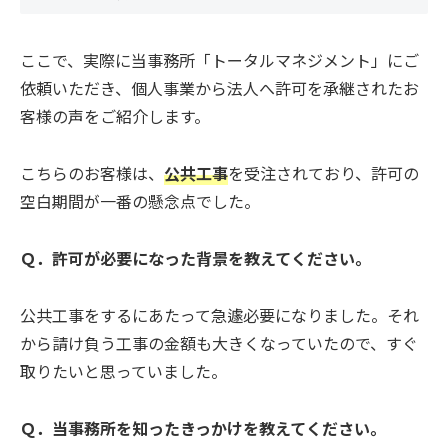
ここで、実際に当事務所「トータルマネジメント」にご
依頼いただき、個人事業から法人へ許可を承継されたお
客様の声をご紹介します。
こちらのお客様は、
公共工事
を受注されており、許可の
空白期間が一番の懸念点でした。
Ｑ．許可が必要になった背景を教えてください。
公共工事をするにあたって急遽必要になりました。それ
から請け負う工事の金額も大きくなっていたので、すぐ
取りたいと思っていました。
Ｑ．当事務所を知ったきっかけを教えてください。