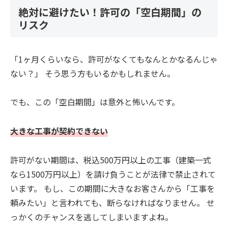
絶対に避けたい！許可の「空白期間」の
リスク
「1ヶ月くらいなら、許可がなくてもなんとかなるんじゃ
ない？」 そう思う方もいるかもしれません。
でも、この「空白期間」は意外と怖いんです。
大きな工事が契約できない
許可がない期間は、税込500万円以上の工事（建築一式
なら1500万円以上）を請け負うことが法律で禁止されて
います。 もし、この期間に大きなお客さんから「工事を
頼みたい」と言われても、断らなければなりません。 せ
っかくのチャンスを逃してしまいますよね。