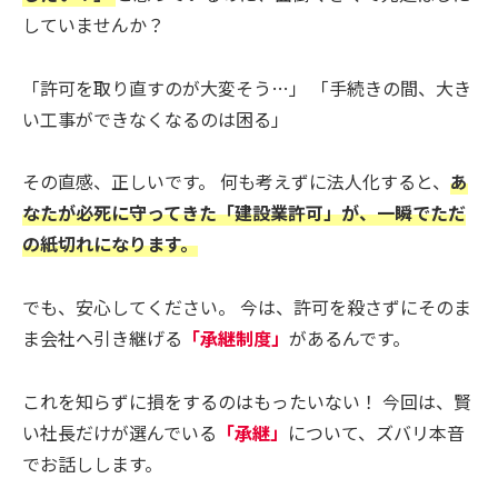
していませんか？
「許可を取り直すのが大変そう…」 「手続きの間、大き
い工事ができなくなるのは困る」
その直感、正しいです。 何も考えずに法人化すると、
あ
なたが必死に守ってきた「建設業許可」が、一瞬でただ
の紙切れになります。
でも、安心してください。 今は、許可を殺さずにそのま
ま会社へ引き継げる
「承継制度」
があるんです。
これを知らずに損をするのはもったいない！ 今回は、賢
い社長だけが選んでいる
「承継」
について、ズバリ本音
でお話しします。