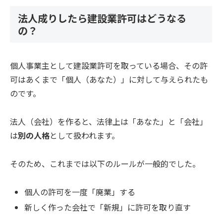
法人成りしたら建設業許可はどうなる
の？
個人事業主として建設業許可を取っている場合、その許
可はあくまで「個人（あなた）」に対して与えられたも
のです。
法人（会社）を作ると、法律上は「あなた」と「会社」
は
別の人格
として扱われます。
そのため、これまでは以下のルールが一般的でした。
個人の許可を一度「廃業」する
新しく作った会社で「新規」に許可を取り直す