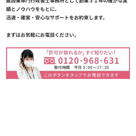
建設業専門行政書士事務所として創業３１年の確かな実
績とノウハウをもとに、
迅速・確実・安心なサポートをお約束します。
まずはお気軽にお電話ください。