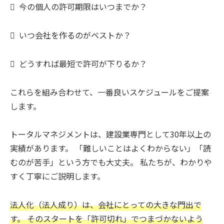
 今の個人の許可期限はいつまでか？
 いつ会社を作るのがベストか？
 どうすれば最短で許可が下りるか？
これらを組み合わせて、一番良いスケジュールをご提案
します。
トータルマネジメントは、建設業専門として30年以上の
実績があります。 「難しいことはよくわからない」「読
むのが苦手」という方でも大丈夫。 私たちが、わかりや
すく丁寧にご説明します。
法人化（法人成り）は、会社にとっての大きな門出で
す。 そのスタートを「許可切れ」でつまづかないよう