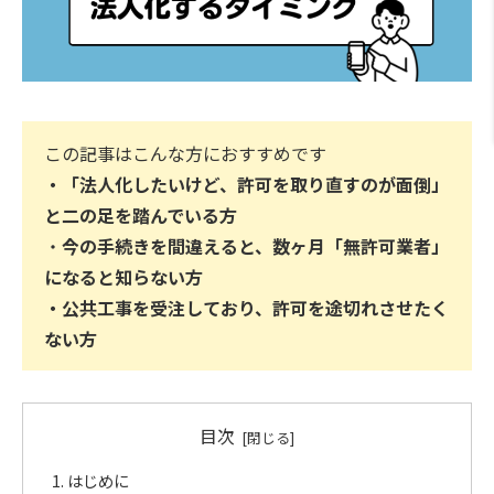
この記事はこんな方におすすめです
・「法人化したいけど、許可を取り直すのが面倒」
と二の足を踏んでいる方
・
今の手続きを間違えると、数ヶ月「無許可業者」
になると知らない方
・公共工事を受注しており、許可を途切れさせたく
ない方
目次
はじめに