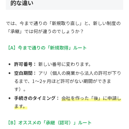
的な違い
では、今まで通りの「新規取り直し」と、新しい制度の
「承継」では何が違うのでしょうか？
【A】今まで通りの「新規取得」ルート
許可番号：
新しい番号に変わります。
空白期間：
アリ（個人の廃業から法人の許可が下り
るまで、1〜2ヶ月ほど許可がない期間ができま
す）。
手続きのタイミング：
会社を作った「後」に申請し
ます。
【B】オススメの「承継（認可）」ルート