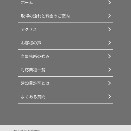
ホーム
取得の流れと料金のご案内
アクセス
お客様の声
当事務所の強み
対応業種一覧
建設業許可とは
よくある質問