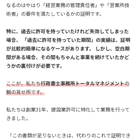
なるのはやはり「経営業務の管理責任者」や「営業所技
術者」の要件を満たしているかの証明です。
特に、過去に許可を持っていたけれど失効してしまった
場合、 「過去に許可を持っていた期間」の実績は、証明
が比較的簡単になるケースがあります。 しかし、空白期
間がある場合、その間もちゃんと事業を続けていたかど
うかの裏付けが必要です。
ここが、私たち
行政書士事務所トータルマネジメント
の
腕の見せ所です。
私たちは創業31年、建設業許可に特化して業務を行って
きました。
「この書類が足りないときは、代わりのこれで証明でき