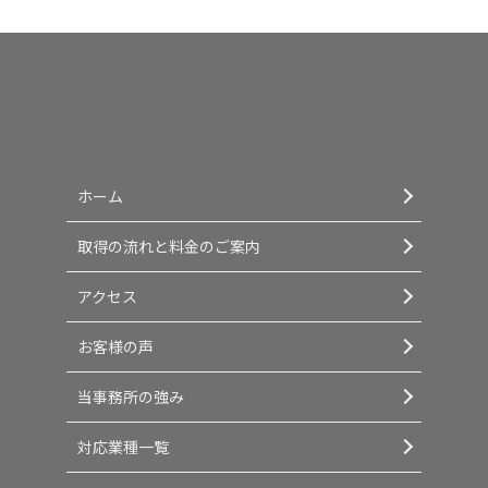
ホーム
取得の流れと料金のご案内
アクセス
お客様の声
当事務所の強み
対応業種一覧