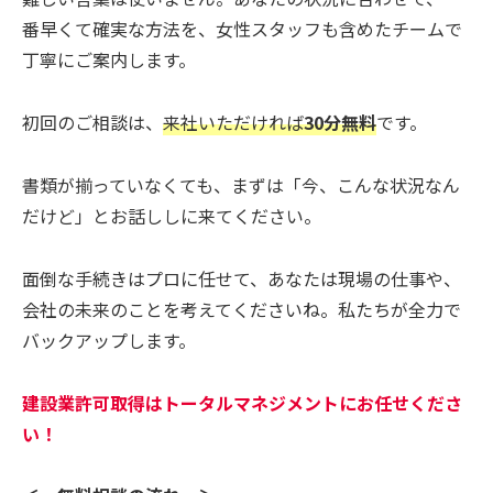
番早くて確実な方法を、女性スタッフも含めたチームで
丁寧にご案内します。
初回のご相談は、
来社いただければ
30分無料
です。
書類が揃っていなくても、まずは「今、こんな状況なん
だけど」とお話ししに来てください。
面倒な手続きはプロに任せて、あなたは現場の仕事や、
会社の未来のことを考えてくださいね。私たちが全力で
バックアップします。
建設業許可取得はトータルマネジメントにお任せくださ
い！