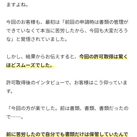
ますよね。
今回のお客様も、最初は「前回の申請時は書類の管理が
できていなくて本当に苦労したから、今回も大変だろう
な」と覚悟されていました。
しかし、結果からお伝えすると、
今回の許可取得は驚く
ほどスムーズでした。
許可取得後のインタビューで、お客様はこう仰っていま
す。
「今回の方が楽でした。前は書類、書類、書類だったの
で……。
前に苦労したので自分でも書類だけは保管していたんで