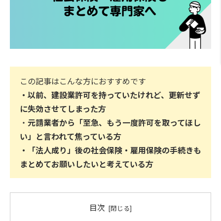
この記事はこんな方におすすめです
・以前、建設業許可を持っていたけれど、更新せず
に失効させてしまった方
・
元請業者から「至急、もう一度許可を取ってほし
い」と言われて焦っている方
・「法人成り」後の社会保険・雇用保険の手続きも
まとめてお願いしたいと考えている方
目次