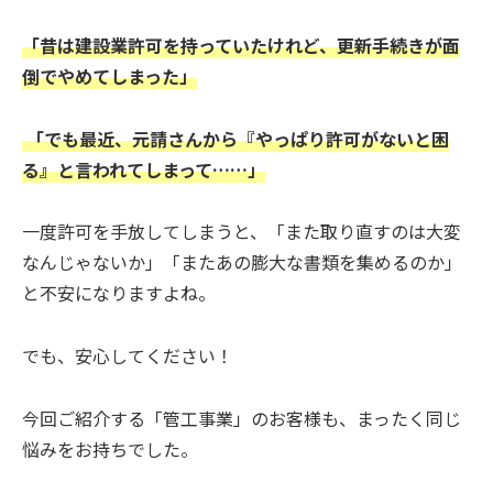
「昔は建設業許可を持っていたけれど、更新手続きが面
倒でやめてしまった」
「でも最近、元請さんから『
やっぱり
許可がないと困
る』と言われてしまって……」
一度許可を手放してしまうと、「また取り直すのは大変
なんじゃないか」「またあの膨大な書類を集めるのか」
と不安になりますよね。
でも、安心してください！
今回ご紹介する「管工事業」のお客様も、まったく同じ
悩みをお持ちでした。