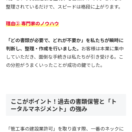
整理されているだけで、スピードは格段に上がります。
理由② 専門家のノウハウ
「どの書類が必要で、どれが不要か」を私たちが瞬時に
判断し、整理・作成を行いました。
お客様は本業に集中
していただき、面倒な手続きは私たちが引き受ける。こ
の分担がうまくいったことが成功の鍵でした。
ここがポイント！過去の書類保管と「ト
ータルマネジメント」の強み
「管工事の建設業許可」を取り直す際、一番のネックに