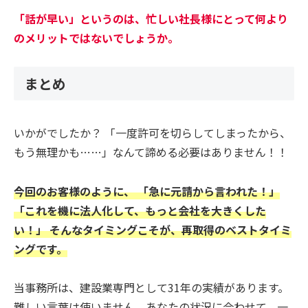
「話が早い」というのは、忙しい社長様にとって何より
のメリットではないでしょうか。
まとめ
いかがでしたか？ 「一度許可を切らしてしまったから、
もう無理かも……」なんて諦める必要はありません！！
今回のお客様のように、 「急に元請から言われた！」
「これを機に法人化して、もっと会社を大きくした
い！」 そんなタイミングこそが、再取得のベストタイミ
ングです。
当事務所は、建設業専門として31年の実績があります。
難しい言葉は使いません。あなたの状況に合わせて、一