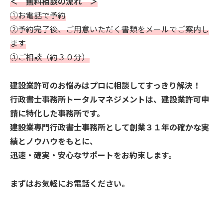
＜ 無料相談の流れ ＞
①お電話で予約
②予約完了後、ご用意いただく書類をメールでご案内し
ます
③ご相談（約３０分）
建設業許可のお悩みはプロに相談してすっきり解決！
行政書士事務所トータルマネジメントは、建設業許可申
請に特化した事務所です。
建設業専門行政書士事務所として創業３１年の確かな実
績とノウハウをもとに、
迅速・確実・安心なサポートをお約束します。
まずはお気軽にお電話ください。