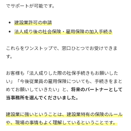
でサポートが可能です。
建設業許可の申請
法人成り後の
社会保険・雇用保険の加入手続き
これらをワンストップで、窓口ひとつでお受けできま
す。
お客様も「法人成りした際の社保手続きもお願いした
い」「今後従業員の雇用保険についても、手続きをまと
めてお願いしていきたい」と、
将来のパートナーとして
当事務所を選んでくださいました。
建設業に強いということは、建設業特有の保険のルール
や、現場の事情もよく理解しているということです。