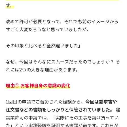
す。
改めて許可が必要となって、それでも前のイメージから
すごく大変だろうなと思っていましたが、
その印象と比べると全然違いました」
なぜ、今回はそんなにスムーズだったのでしょうか？ そ
れには2つの大きな理由があります。
理由① お客様自身の意識の変化
1回目の申請でご苦労された経験から、
今回は請求書や
注文書などの書類をしっかりと保管されていました。
建
設業許可の申請では、「実際にその工事を請け負ってい
た」という実務経験を証明する書類が命です。これらが