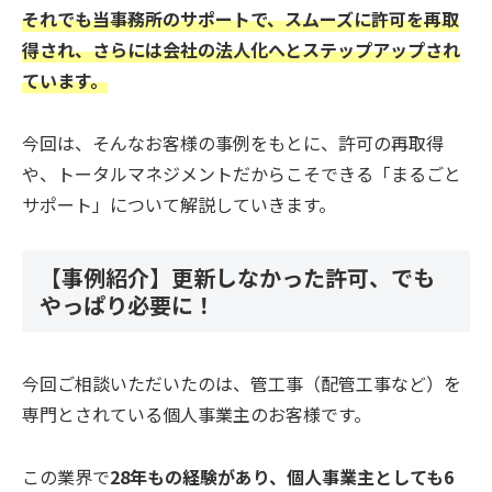
それでも当事務所のサポートで、スムーズに許可を再取
得され、さらには会社の法人化へとステップアップされ
ています。
今回は、そんなお客様の事例をもとに、許可の再取得
や、トータルマネジメントだからこそできる「まるごと
サポート」について解説していきます。
【事例紹介】更新しなかった許可、でも
やっぱり必要に！
今回ご相談いただいたのは、管工事（配管工事など）を
専門とされている個人事業主のお客様です。
この業界で
28年もの経験があり、個人事業主としても6