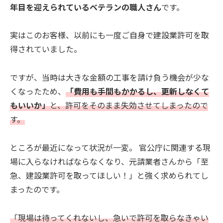
年目を迎えられているベテランの職人さん
です。
実はこのお客様、以前にも一度ご自身で建設業許可を取
得されていました。
ですが、当時は大きな金額の工事を請け負う機会が少な
くなったため、
「費用も手間もかかるし、更新しなくて
もいいか」
と、許可をそのまま失効させてしまったので
す。
ところが最近になって状況が一変。 官公庁に関連する現
場に入らなければならなくなり、元請業者さんから「至
急、建設業許可を取ってほしい！」と強く求められてし
まったのです。
「現場は待ってくれないし、急いで許可を取らなきゃい