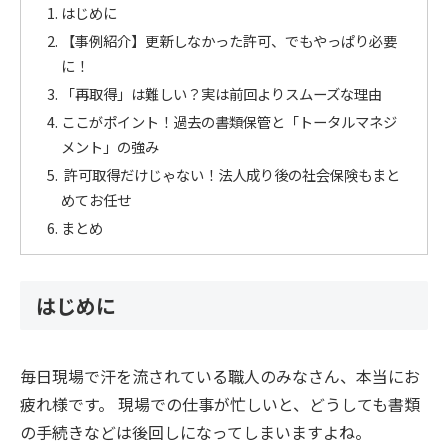
はじめに
【事例紹介】更新しなかった許可、でもやっぱり必要
に！
「再取得」は難しい？実は前回よりスムーズな理由
ここがポイント！過去の書類保管と「トータルマネジ
メント」の強み
許可取得だけじゃない！法人成り後の社会保険もまと
めてお任せ
まとめ
はじめに
毎日現場で汗を流されている職人のみなさん、本当にお
疲れ様です。 現場での仕事が忙しいと、どうしても書類
の手続きなどは後回しになってしまいますよね。