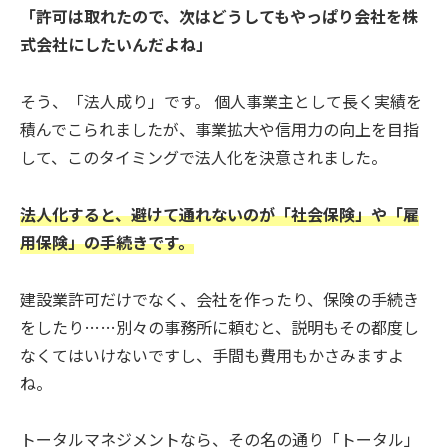
「許可は取れたので、次はどうしてもやっぱり会社を株
式会社にしたいんだよね」
そう、「法人成り」です。 個人事業主として長く実績を
積んでこられましたが、事業拡大や信用力の向上を目指
して、このタイミングで法人化を決意されました。
法人化すると、避けて通れないのが「社会保険」や「雇
用保険」の手続きです。
建設業許可だけでなく、会社を作ったり、保険の手続き
をしたり……別々の事務所に頼むと、説明もその都度し
なくてはいけないですし、手間も費用もかさみますよ
ね。
トータルマネジメントなら、その名の通り「トータル」