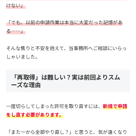
けない」
「でも、以前の申請作業は本当に大変だった記憶があ
る……」
そんな焦りと不安を抱えて、当事務所へご相談にいらっ
しゃいました。
「再取得」は難しい？実は前回よりスム
ーズな理由
一度切らしてしまった許可を取り直すには、
新規で申請
をし直す必要があります。
「また一から全部やり直し？」と思うと、気が遠くなり