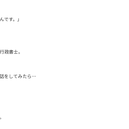
んです。」
行政書士。
話をしてみたら…
。