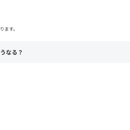
ります。
うなる？