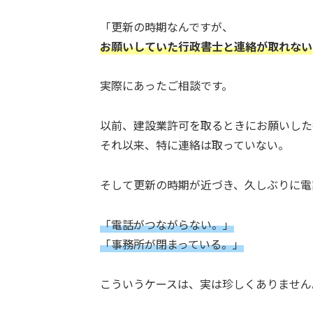
「更新の時期なんですが、
お願いしていた行政書士と連絡が取れない
実際にあったご相談です。
以前、建設業許可を取るときにお願いした
それ以来、特に連絡は取っていない。
そして更新の時期が近づき、久しぶりに電
「電話がつながらない。」
「事務所が閉まっている。」
こういうケースは、実は珍しくありません