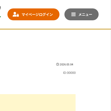
マイページログイン
メニュー
2026.03.04
ID:00000