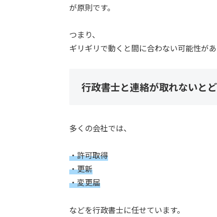
が原則です。
つまり、
ギリギリで動くと間に合わない可能性があ
行政書士と連絡が取れないとど
多くの会社では、
・許可取得
・更新
・変更届
などを行政書士に任せています。