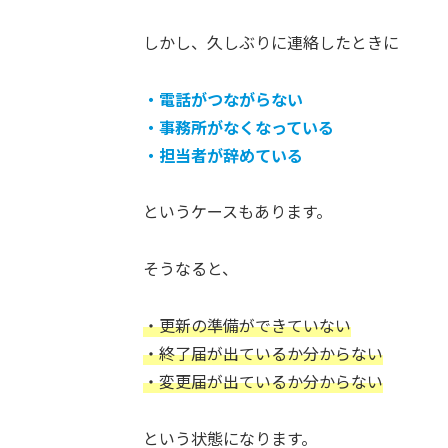
しかし、久しぶりに連絡したときに
・電話がつながらない
・事務所がなくなっている
・担当者が辞めている
というケースもあります。
そうなると、
・更新の準備ができていない
・終了届が出ているか分からない
・変更届が出ているか分からない
という状態になります。