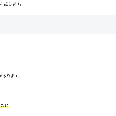
お話します。
があります。
ること