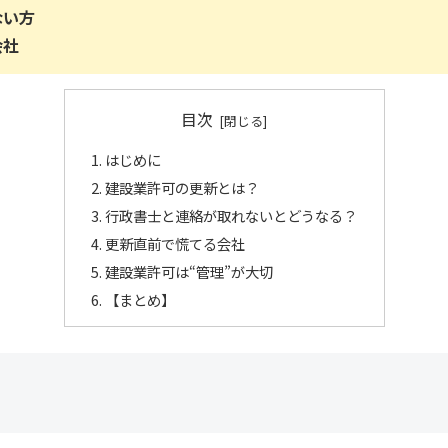
ない方
会社
目次
はじめに
建設業許可の更新とは？
行政書士と連絡が取れないとどうなる？
更新直前で慌てる会社
建設業許可は“管理”が大切
【まとめ】