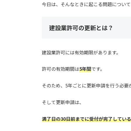
今日は、そんなときに起こる問題について
建設業許可の更新とは？
建設業許可には有効期限があります。
許可の有効期間は
5年間
です。
そのため、5年ごとに更新申請を行う必要
そして更新申請は、
満了日の30日前までに受付が完了してい