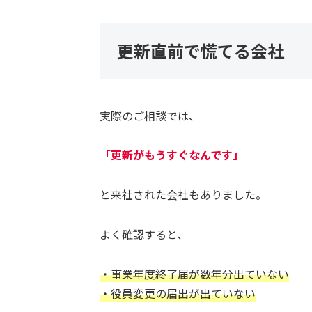
更新直前で慌てる会社
実際のご相談では、
「更新がもうすぐなんです」
と来社された会社もありました。
よく確認すると、
・事業年度終了届が数年分出ていない
・役員変更の届出が出ていない