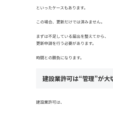
といったケースもあります。
この場合、更新だけでは済みません。
まずは不足している届出を整えてから、
更新申請を行う必要があります。
時間との勝負になります。
建設業許可は“管理”が大
建設業許可は、