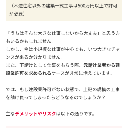
（木造住宅以外の建築一式工事は500万円以上で許可
が必要）
「うちはそんな大きな仕事しないから大丈夫」と思う方
もいるかもしれません。
しかし、今は小規模な仕事が中心でも、いつ大きなチャ
ンスが来るか分かりません。
また、下請けとして仕事をもらう際、
元請け業者から建
設業許可を求められる
ケースが非常に増えています。
では、もし建設業許可がない状態で、上記の規模の工事
を請け負ってしまったらどうなるのでしょうか？
主な
デメリットやリスク
は以下の通りです。