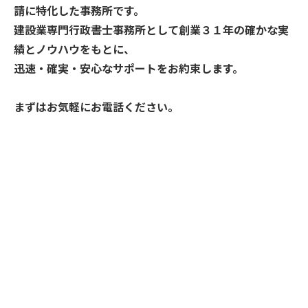
請に特化した事務所です。
建設業専門行政書士事務所として創業３１年の確かな実
績とノウハウをもとに、
迅速・確実・安心なサポートをお約束します。
まずはお気軽にお電話ください。