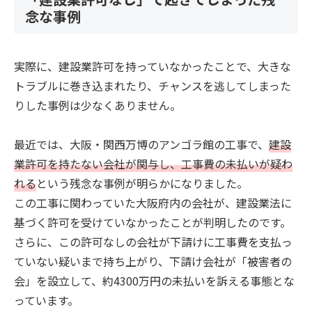
念な事例
実際に、建設業許可を持っていなかったことで、大きな
トラブルに巻き込まれたり、チャンスを逃してしまった
りした事例は少なくありません。
最近では、大阪・関西万博のアンゴラ館の工事で、
建設
業許可を持たない会社が関与し、工事費の未払いが疑わ
れる
という残念な事例が明らかになりました。
この工事に関わっていた大阪府内の会社が、建設業法に
基づく許可を受けていなかったことが判明したのです。
さらに、この許可なしの会社が下請けに工事費を支払っ
ていない疑いまで持ち上がり、下請け会社が「被害者の
会」を設立して、約4300万円の未払いを訴える事態とな
っています。