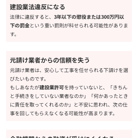
建設業法違反になる
法律に違反すると、
3年以下の懲役または300万円以
下の罰金
という重い罰則が科せられる可能性がありま
す。
元請け業者からの信頼を失う
元請け業者は、安心して工事を任せられる下請けを選
びたいものです。
もしあなたが
建設業許可
を持っていないと、「きちん
と手続きをしていない業者なのか」「何かあったとき
に責任を取ってくれるのか」と不安に思われ、次の仕
事を回してもらえなくなる可能性が高まります。