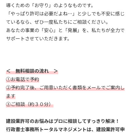
導くための「お守り」のようなものです。
「やっぱり許可は必要だよね…」と少しでも不安に感じ
ているなら、ぜひ一度私たちにご相談ください。
あなたの事業の「安心」と「発展」を、私たちが全力で
サポートさせていただきます。
＜ 無料相談の流れ ＞
①お電話で予約
②予約完了後、ご用意いただく書類をメールでご案内し
ます
③ご相談（約３０分）
建設業許可のお悩みはプロに相談してすっきり解決！
行政書士事務所トータルマネジメントは、建設業許可申