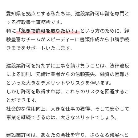
愛知県を拠点とする私たちは、建設業許可申請を専門と
する行政書士事務所です。
特に
「急ぎで許可を取りたい！」
という方のために、経
験豊富なチームがスピーディーに書類作成から申請手続
きまでをサポートいたします。
建設業許可を持たずに工事を請け負うことは、法律違反
による罰則、元請け業者からの信頼喪失、融資の困難さ
といった大きなデメリットやリスクを伴います。
しかし許可を取得すれば、これらのリスクを回避するこ
とができます。
社会的な信用向上、大きな仕事の獲得、そして安心して
事業を継続できるのは、大きなメリットでしょう。
建設業許可は、あなたの会社を守り、さらなる発展へと