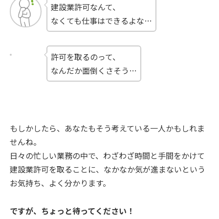
建設業許可なんて、
なくても仕事はできるよな…
許可を取るのって、
なんだか面倒くさそう…
もしかしたら、あなたもそう考えている一人かもしれま
せんね。
日々の忙しい業務の中で、わざわざ時間と手間をかけて
建設業許可を取ることに、なかなか気が進まないという
お気持ち、よく分かります。
ですが、ちょっと待ってください！