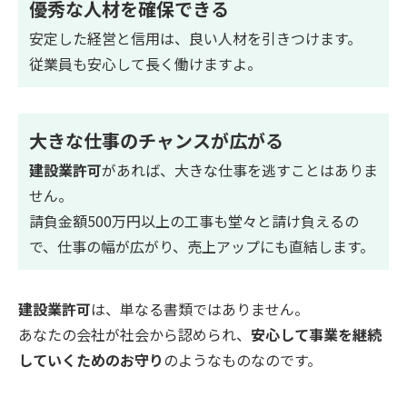
優秀な人材を確保できる
安定した経営と信用は、良い人材を引きつけます。
従業員も安心して長く働けますよ。
大きな仕事のチャンスが広がる
建設業許可
があれば、大きな仕事を逃すことはありま
せん。
請負金額500万円以上の工事も堂々と請け負えるの
で、仕事の幅が広がり、売上アップにも直結します。
建設業許可
は、単なる書類ではありません。
あなたの会社が社会から認められ、
安心して事業を継続
していくためのお守り
のようなものなのです。