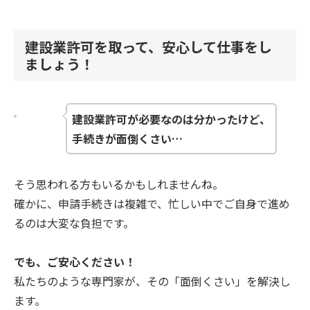
建設業許可を取って、安心して仕事をし
ましょう！
建設業許可が必要なのは分かったけど、
手続きが面倒くさい…
そう思われる方もいるかもしれませんね。
確かに、申請手続きは複雑で、忙しい中でご自身で進め
るのは大変な負担です。
でも、ご安心ください！
私たちのような専門家が、その「面倒くさい」を解決し
ます。