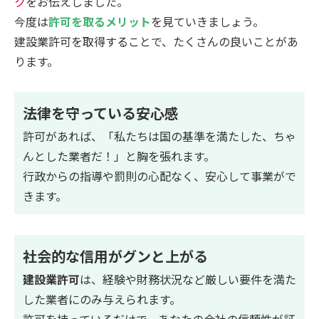
ク
をお伝えしました。
今度は
許可を取るメリット
を見ていきましょう。
建設業許可を取得することで、たくさんの良いことがあ
ります。
法律を守っている安心感
許可があれば、「私たちは国の基準を満たした、ちゃ
んとした業者だ！」と胸を張れます。
行政からの指導や罰則の心配なく、安心して事業がで
きます。
社会的な信用がグンと上がる
建設業許可
は、経験や財務状況など厳しい要件を満た
した業者にのみ与えられます。
許可を持っているだけで、あなたの会社の信頼性が証