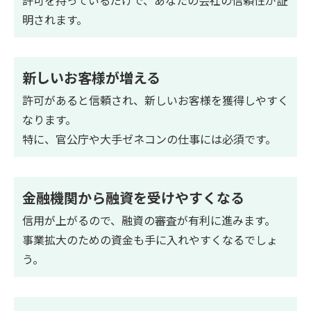
明されます。
新しいお客様が増える
許可があると信頼され、新しいお客様を獲得しやすく
なります。
特に、官公庁や大手ゼネコンの仕事には必須です。
金融機関から融資を受けやすくなる
信用が上がるので、融資の審査が有利に進みます。
事業拡大のための資金も手に入れやすくなるでしょ
う。