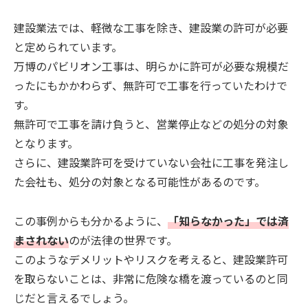
建設業法では、軽微な工事を除き、建設業の許可が必要
と定められています。
万博のパビリオン工事は、明らかに許可が必要な規模だ
ったにもかかわらず、無許可で工事を行っていたわけで
す。
無許可で工事を請け負うと、営業停止などの処分の対象
となります。
さらに、建設業許可を受けていない会社に工事を発注し
た会社も、処分の対象となる可能性があるのです。
この事例からも分かるように、
「知らなかった」では済
まされない
のが法律の世界です。
このようなデメリットやリスクを考えると、建設業許可
を取らないことは、非常に危険な橋を渡っているのと同
じだと言えるでしょう。