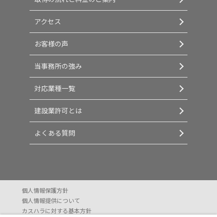
アクセス
お客様の声
当事務所の強み
対応業種一覧
建設業許可とは
よくある質問
個人情報保護方針
個人情報提供について
カスハラに対する基本方針