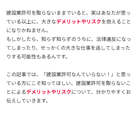
建設業許可を取らないままでいると、実はあなたが思っ
ている以上に、大きな
デメリットやリスク
を抱えること
になりかねません。
もしかしたら、知らず知らずのうちに、法律違反になっ
てしまったり、せっかくの大きな仕事を逃してしまった
りする可能性もあるんです。
この記事では、「建設業許可なんていらない！」と思っ
ている方にこそ知ってほしい、建設業許可を取らないこ
とによる
デメリットやリスク
について、分かりやすくお
伝えしていきます。