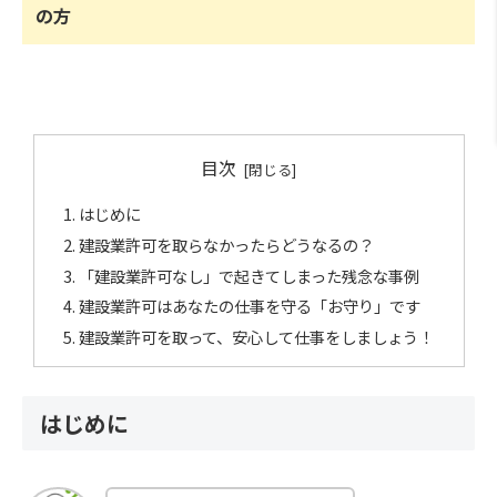
の方
目次
はじめに
建設業許可を取らなかったらどうなるの？
「建設業許可なし」で起きてしまった残念な事例
建設業許可はあなたの仕事を守る「お守り」です
建設業許可を取って、安心して仕事をしましょう！
はじめに