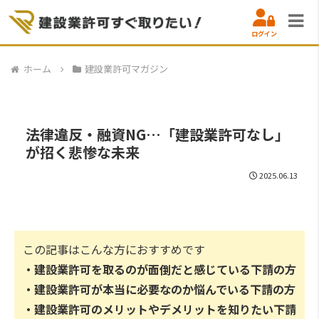
ログイン
ホーム
建設業許可マガジン
法律違反・融資NG…「建設業許可なし」
が招く悲惨な未来
2025.06.13
この記事はこんな方におすすめです
・建設業許可を取るのが面倒だと感じている下請の方
・建設業許可が本当に必要なのか悩んでいる下請の方
・建設業許可のメリットやデメリットを知りたい下請