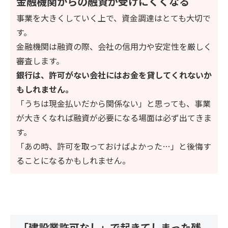
金融機関からの融資が受けにくくなる
事業を大きくしていく上で、資金調達はとても大切で
す。
金融機関は融資の際、会社の信用力や安定性を厳しく
審査します。
銀行は、許可がない会社にはお金を貸してくれないか
もしれません。
「うちは現金払いだから関係ない」と思っても、事業
が大きくなれば融資が必要になる場面は必ず出てきま
す。
「あの時、許可を取っておけばよかった…」と後悔す
ることになるかもしれません。
「建設業許可なし」で起きてしまった残