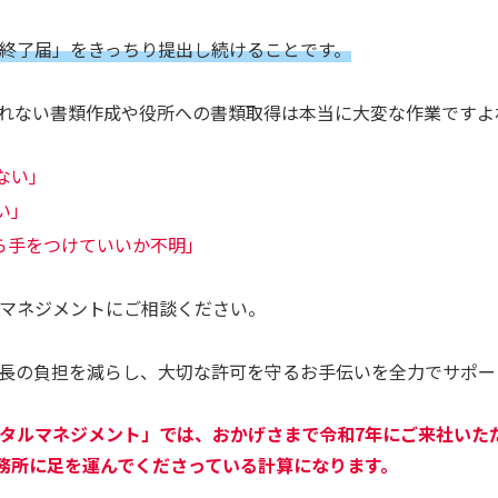
終了届」をきっちり提出し続けることです。
れない書類作成や役所への書類取得は本当に大変な作業ですよ
ない」
い」
ら手をつけていいか不明」
マネジメントにご相談ください。
長の負担を減らし、大切な許可を守るお手伝いを全力でサポー
タルマネジメント」では、おかげさまで令和7年にご来社いただ
事務所に足を運んでくださっている計算になります。