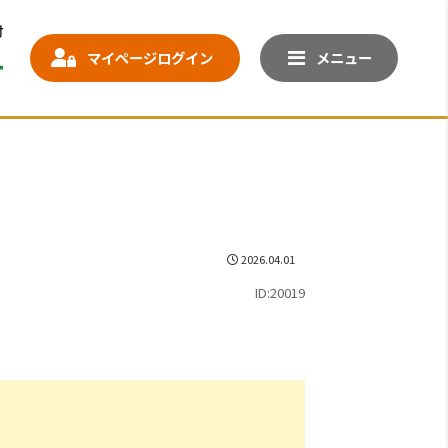
マイページログイン
メニュー
2026.04.01
ID:20019