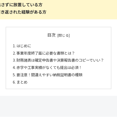
出さずに放置している方
突き返された経験がある方
目次
はじめに
事業年度終了届に必要な書類とは？
財務諸表は確定申告書や決算報告書のコピーでいい？
赤字や工事実績がなくても提出は必須！
要注意！間違えやすい納税証明書の種類
まとめ