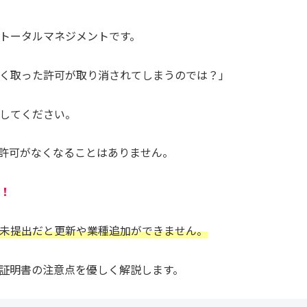
トータルマネジメントです。
く取った許可が取り消されてしまうのでは？」
してください。
許可がなくなることはありません。
！
未提出だと更新や業種追加ができません。
証明書の注意点を優しく解説します。