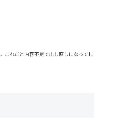
。これだと内容不足で出し直しになってし