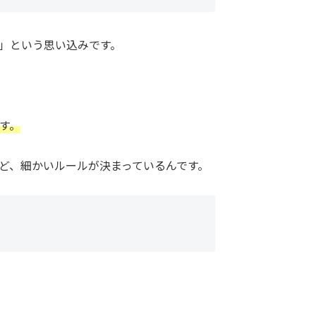
」という思い込みです。
す。
ど、細かいルールが決まっているんです。