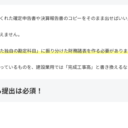
くれた確定申告書や決算報告書のコピーをそのまま出せばいい
えません。
た独自の勘定科目」に振り分けた財務諸表を作る必要がありま
っているものを、建設業用では「完成工事高」と書き換えるな
も提出は必須！