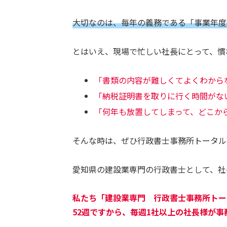
大切なのは、毎年の義務である「事業年度
とはいえ、現場で忙しい社長にとって、慣
「書類の内容が難しくてよくわから
「納税証明書を取りに行く時間がな
「何年も放置してしまって、どこか
そんな時は、ぜひ行政書士事務所トータル
愛知県の建設業専門の行政書士として、社
私たち「建設業専門 行政書士事務所トー
52週ですから、毎週1社以上の社長様が