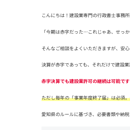
こんにちは！建設業専門の行政書士事務所
「今期は赤字だった…これじゃあ、せっか
そんなご相談をよくいただきますが、安心
決算が赤字であっても、それだけで建設業
赤字決算でも建設業許可の継続は可能です
ただし毎年の「事業年度終了届」は必須。
愛知県のルールに基づき、必要書類や納税