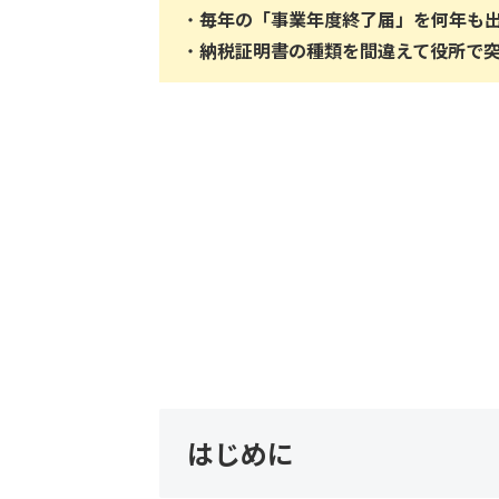
・
毎年の「事業年度終了届」を何年も
・
納税証明書の種類を間違えて役所で
はじめに