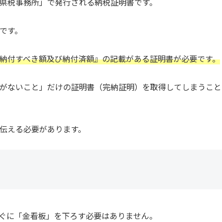
県税事務所」で発行される納税証明書です。
です。
納付すべき額及び納付済額』の記載がある証明書が必要です。
がないこと」だけの証明書（完納証明）を取得してしまうこと
伝える必要があります。
ぐに「金看板」を下ろす必要はありません。