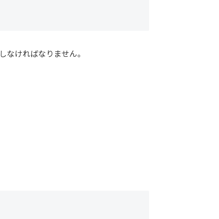
しなければなりません。