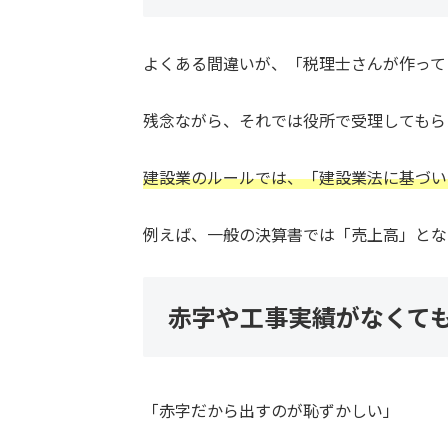
よくある間違いが、「税理士さんが作って
残念ながら、それでは役所で受理してもら
建設業のルールでは、「建設業法に基づい
例えば、一般の決算書では「売上高」とな
赤字や工事実績がなくて
「赤字だから出すのが恥ずかしい」