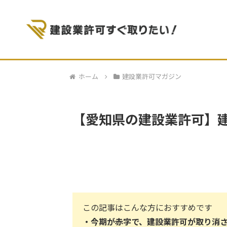
ホーム
建設業許可マガジン
【愛知県の建設業許可】
この記事はこんな方におすすめです
・
今期が赤字で、建設業許可が取り消