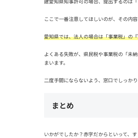
建愛知県知事許可の場合、提出するのは「
ここで一番注意してほしいのが、その内容
愛知県では、法人の場合は「事業税」の『
よくある失敗が、県民税や事業税の「未納
まいます。
二度手間にならないよう、窓口でしっかり
まとめ
いかがでしたか？赤字だからといって、す