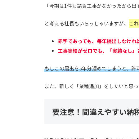
「今期は1件も請負工事がなかったから出
と考える社長もいらっしゃいますが、
これ
赤字であっても、毎年提出しなけれ
工事実績がゼロでも、「実績なし」
もしこの届出を5年分溜めてしまうと、許
また、新しく「業種追加」をしたいと思っ
要注意！間違えやすい納