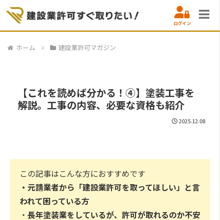
ログイン
ホーム
建設業許可マガジン
【これを読めば分かる！④】塗装工事を
解説。工事の内容、必要な資格も紹介
2025.12.08
この記事はこんな方におすすめです
・元請業者から「建設業許可を取ってほしい」と言
われて困っている方
・
長年塗装業をしているが、許可が取れるのか不安