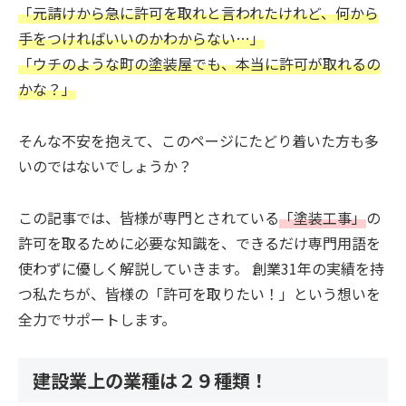
「元請けから急に許可を取れと言われたけれど、何から
手をつければいいのかわからない…」
「ウチのような町の塗装屋でも、本当に許可が取れるの
かな？」
そんな不安を抱えて、このページにたどり着いた方も多
いのではないでしょうか？
この記事では、皆様が専門とされている
「塗装工事」
の
許可を取るために必要な知識を、できるだけ専門用語を
使わずに優しく解説していきます。 創業31年の実績を持
つ私たちが、皆様の「許可を取りたい！」という想いを
全力でサポートします。
建設業上の業種は２９種類！