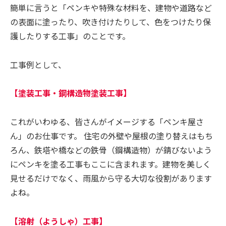
簡単に言うと「ペンキや特殊な材料を、建物や道路など
の表面に塗ったり、吹き付けたりして、色をつけたり保
護したりする工事」のことです。
工事例として、
【塗装工事・鋼構造物塗装工事】
これがいわゆる、皆さんがイメージする「ペンキ屋さ
ん」のお仕事です。 住宅の外壁や屋根の塗り替えはもち
ろん、鉄塔や橋などの鉄骨（鋼構造物）が錆びないよう
にペンキを塗る工事もここに含まれます。建物を美しく
見せるだけでなく、雨風から守る大切な役割があります
よね。
【溶射（ようしゃ）工事】