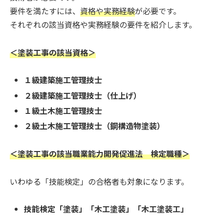
要件を満たすには、
資格や実務経験
が必要です。
それぞれの該当資格や実務経験の要件を紹介します。
＜塗装工事の該当資格＞
１級建築施工管理技士
２級建築施工管理技士（仕上げ）
１級土木施工管理技士
２級土木施工管理技士（鋼構造物塗装）
＜塗装工事の該当職業能力開発促進法 検定職種＞
いわゆる「技能検定」の合格者も対象になります。
技能検定「塗装」「木工塗装」「木工塗装工」