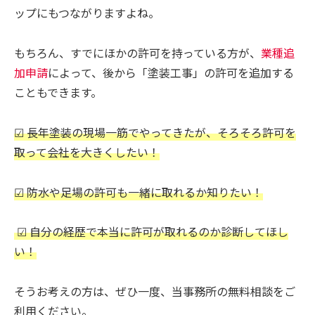
ップにもつながりますよね。
もちろん、すでにほかの許可を持っている方が、
業種追
加申請
によって、後から「塗装工事」の許可を追加する
こともできます。
☑ 長年塗装の現場一筋でやってきたが、そろそろ許可を
取って会社を大きくしたい！
☑ 防水や足場の許可も一緒に取れるか知りたい！
☑ 自分の経歴で本当に許可が取れるのか診断してほし
い！
そうお考えの方は、ぜひ一度、当事務所の無料相談をご
利用ください。