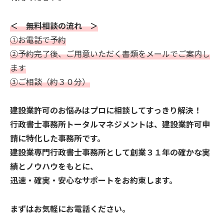
＜ 無料相談の流れ ＞
①お電話で予約
②予約完了後、ご用意いただく書類をメールでご案内し
ます
③ご相談（約３０分）
建設業許可のお悩みはプロに相談してすっきり解決！
行政書士事務所トータルマネジメントは、建設業許可申
請に特化した事務所です。
建設業専門行政書士事務所として創業３１年の確かな実
績とノウハウをもとに、
迅速・確実・安心なサポートをお約束します。
まずはお気軽にお電話ください。