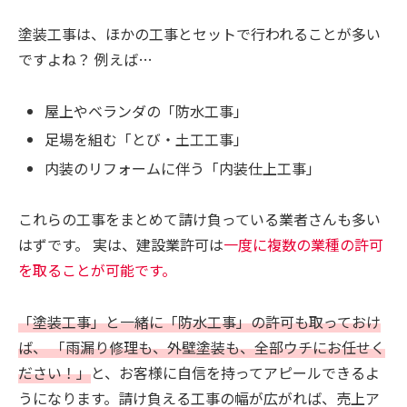
塗装工事は、ほかの工事とセットで行われることが多い
ですよね？ 例えば…
屋上やベランダの「防水工事」
足場を組む「とび・土工工事」
内装のリフォームに伴う「内装仕上工事」
これらの工事をまとめて請け負っている業者さんも多い
はずです。 実は、建設業許可は
一度に複数の業種の許可
を取ることが可能です。
「塗装工事」と一緒に「防水工事」の許可も取っておけ
ば、 「雨漏り修理も、外壁塗装も、全部ウチにお任せく
ださい！」
と、お客様に自信を持ってアピールできるよ
うになります。請け負える工事の幅が広がれば、売上ア