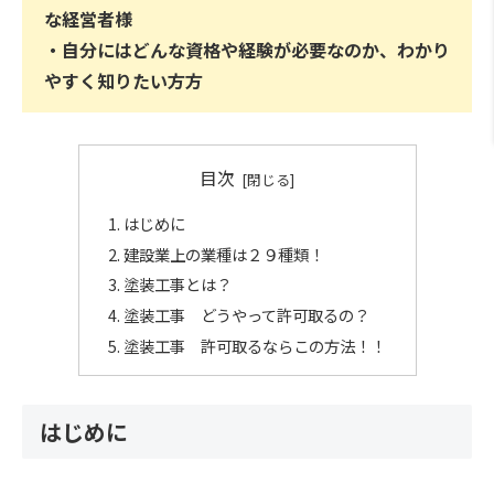
な経営者様
・自分にはどんな資格や経験が必要なのか、わかり
やすく知りたい方方
目次
はじめに
建設業上の業種は２９種類！
塗装工事とは？
塗装工事 どうやって許可取るの？
塗装工事 許可取るならこの方法！！
はじめに