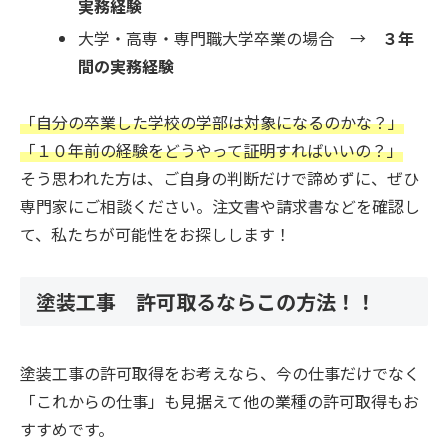
実務経験
大学・高専・専門職大学卒業の場合 →
３年
間の実務経験
「自分の卒業した学校の学部は対象になるのかな？」
「１０年前の経験をどうやって証明すればいいの？」
そう思われた方は、ご自身の判断だけで諦めずに、ぜひ
専門家にご相談ください。注文書や請求書などを確認し
て、私たちが可能性をお探しします！
塗装工事 許可取るならこの方法！！
塗装工事の許可取得をお考えなら、今の仕事だけでなく
「これからの仕事」も見据えて他の業種の許可取得もお
すすめです。