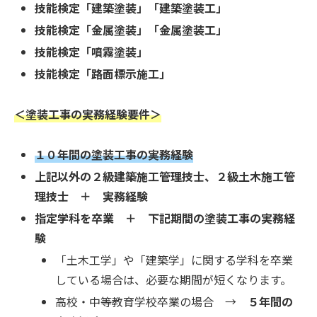
技能検定「建築塗装」「建築塗装工」
技能検定「金属塗装」「金属塗装工」
技能検定「噴霧塗装」
技能検定「路面標示施工」
＜塗装工事の実務経験要件＞
１０年間の塗装工事の実務経験
上記以外の２級建築施工管理技士、２級土木施工管
理技士 ＋ 実務経験
指定学科を卒業 ＋ 下記期間の塗装工事の実務経
験
「土木工学」や「建築学」に関する学科を卒業
している場合は、必要な期間が短くなります。
高校・中等教育学校卒業の場合 →
５年間の