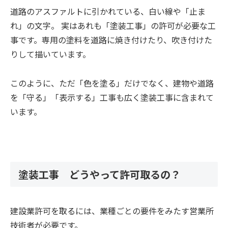
道路のアスファルトに引かれている、白い線や「止ま
れ」の文字。 実はあれも「塗装工事」の許可が必要な工
事です。専用の塗料を道路に焼き付けたり、吹き付けた
りして描いています。
このように、ただ「色を塗る」だけでなく、建物や道路
を「守る」「表示する」工事も広く塗装工事に含まれて
います。
塗装工事 どうやって許可取るの？
建設業許可を取るには、業種ごとの要件をみたす営業所
技術者が必要です。