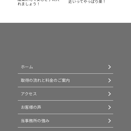
近いってやっぱり楽！
れましょう！
ホーム
取得の流れと料金のご案内
アクセス
お客様の声
当事務所の強み